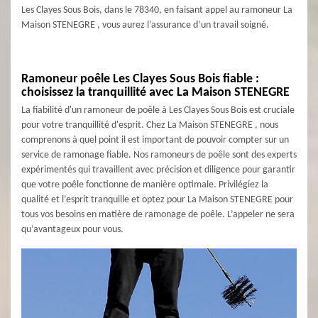
Les Clayes Sous Bois, dans le 78340, en faisant appel au ramoneur La
Maison STENEGRE , vous aurez l’assurance d’un travail soigné.
Ramoneur poêle Les Clayes Sous Bois fiable :
choisissez la tranquillité avec La Maison STENEGRE
La fiabilité d'un ramoneur de poêle à Les Clayes Sous Bois est cruciale
pour votre tranquillité d'esprit. Chez La Maison STENEGRE , nous
comprenons à quel point il est important de pouvoir compter sur un
service de ramonage fiable. Nos ramoneurs de poêle sont des experts
expérimentés qui travaillent avec précision et diligence pour garantir
que votre poêle fonctionne de manière optimale. Privilégiez la
qualité et l’esprit tranquille et optez pour La Maison STENEGRE pour
tous vos besoins en matière de ramonage de poêle. L’appeler ne sera
qu’avantageux pour vous.