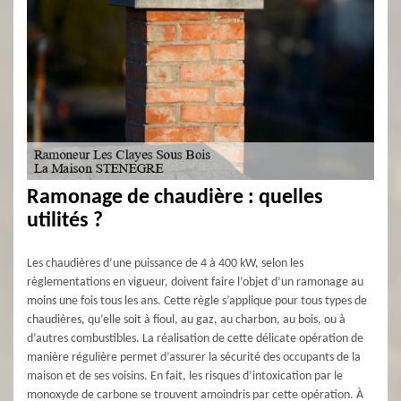
Ramonage de chaudière : quelles
utilités ?
Les chaudières d’une puissance de 4 à 400 kW, selon les
règlementations en vigueur, doivent faire l’objet d’un ramonage au
moins une fois tous les ans. Cette règle s’applique pour tous types de
chaudières, qu’elle soit à fioul, au gaz, au charbon, au bois, ou à
d’autres combustibles. La réalisation de cette délicate opération de
manière régulière permet d’assurer la sécurité des occupants de la
maison et de ses voisins. En fait, les risques d’intoxication par le
monoxyde de carbone se trouvent amoindris par cette opération. À