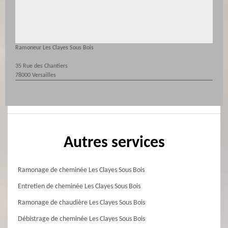
Ramoneur Les Clayes Sous Bois
35 Rue des Chantiers
78000 Versailles
Autres services
Ramonage de cheminée Les Clayes Sous Bois
Entretien de cheminée Les Clayes Sous Bois
Ramonage de chaudière Les Clayes Sous Bois
Débistrage de cheminée Les Clayes Sous Bois