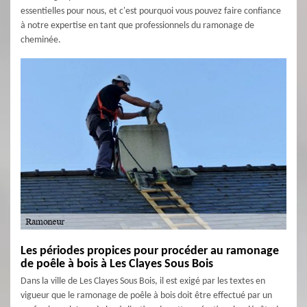
essentielles pour nous, et c'est pourquoi vous pouvez faire confiance
à notre expertise en tant que professionnels du ramonage de
cheminée.
Les périodes propices pour procéder au ramonage
de poêle à bois à Les Clayes Sous Bois
Dans la ville de Les Clayes Sous Bois, il est exigé par les textes en
vigueur que le ramonage de poêle à bois doit être effectué par un