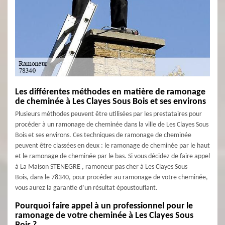
Les différentes méthodes en matière de ramonage
de cheminée à Les Clayes Sous Bois et ses environs
Plusieurs méthodes peuvent être utilisées par les prestataires pour
procéder à un ramonage de cheminée dans la ville de Les Clayes Sous
Bois et ses environs. Ces techniques de ramonage de cheminée
peuvent être classées en deux : le ramonage de cheminée par le haut
et le ramonage de cheminée par le bas. Si vous décidez de faire appel
à La Maison STENEGRE , ramoneur pas cher à Les Clayes Sous
Bois, dans le 78340, pour procéder au ramonage de votre cheminée,
vous aurez la garantie d’un résultat époustouflant.
Pourquoi faire appel à un professionnel pour le
ramonage de votre cheminée à Les Clayes Sous