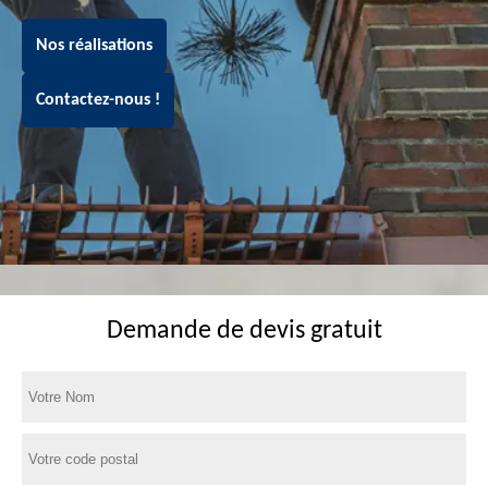
Nos réalisations
Contactez-nous !
Demande de devis gratuit