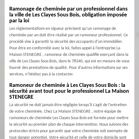
Ramonage de cheminée par un professionnel dans
la ville de Les Clayes Sous Bois, obligation imposée
par la loi
Les règlementations en vigueur précisent qu’un ramonage de
cheminée par an doit être réalisé par un ramoneur professionnel. Ce
procédé vise à garantir la sécurité des occupants d’un immobilier.
Pour être en conformité avec la loi, faites appel à l’entreprise La
Maison STENEGRE , ramoneur de cheminée qualifié exerçant dans la
ville de Les Clayes Sous Bois, dans le 78340, qui est en mesure de vous
fournir des prestations de qualité. Pour d’autres informations sur ses
services, n’hésitez pas à la contacter.
Ramoneur de cheminée à Les Clayes Sous Bois : la
sécurité avant tout pour le professionnel La Maison
STENEGRE
La sécurité ne doit jamais être négligée lorsqu'il s'agit de l'entretien
de votre cheminée. Chez La Maison STENEGRE , notre équipe de
ramoneurs de cheminée Les Clayes Sous Bois est formée pour mettre
la sécurité au premier plan de chaque intervention. Nous suivons des
protocoles stricts pour garantir que votre cheminée soit exempte de
tout danger potentiel. Votre sécurité et celle de votre domicile sont