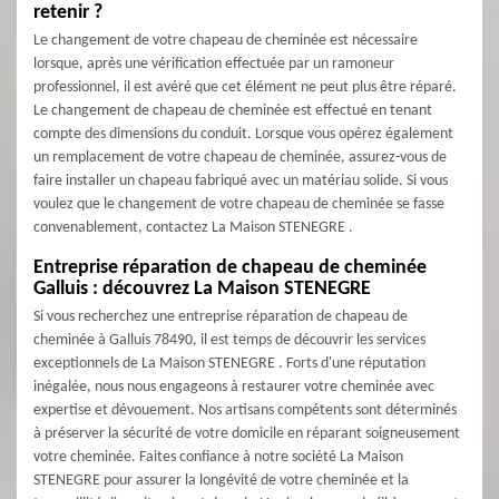
retenir ?
Le changement de votre chapeau de cheminée est nécessaire
lorsque, après une vérification effectuée par un ramoneur
professionnel, il est avéré que cet élément ne peut plus être réparé.
Le changement de chapeau de cheminée est effectué en tenant
compte des dimensions du conduit. Lorsque vous opérez également
un remplacement de votre chapeau de cheminée, assurez-vous de
faire installer un chapeau fabriqué avec un matériau solide. Si vous
voulez que le changement de votre chapeau de cheminée se fasse
convenablement, contactez La Maison STENEGRE .
Entreprise réparation de chapeau de cheminée
Galluis : découvrez La Maison STENEGRE
Si vous recherchez une entreprise réparation de chapeau de
cheminée à Galluis 78490, il est temps de découvrir les services
exceptionnels de La Maison STENEGRE . Forts d'une réputation
inégalée, nous nous engageons à restaurer votre cheminée avec
expertise et dévouement. Nos artisans compétents sont déterminés
à préserver la sécurité de votre domicile en réparant soigneusement
votre cheminée. Faites confiance à notre société La Maison
STENEGRE pour assurer la longévité de votre cheminée et la