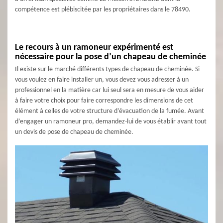
compétence est plébiscitée par les propriétaires dans le 78490.
Le recours à un ramoneur expérimenté est
nécessaire pour la pose d’un chapeau de cheminée
Il existe sur le marché différents types de chapeau de cheminée. Si
vous voulez en faire installer un, vous devez vous adresser à un
professionnel en la matière car lui seul sera en mesure de vous aider
à faire votre choix pour faire correspondre les dimensions de cet
élément à celles de votre structure d’évacuation de la fumée. Avant
d’engager un ramoneur pro, demandez-lui de vous établir avant tout
un devis de pose de chapeau de cheminée.