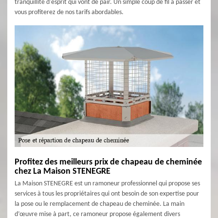
tranquillité d'esprit qui vont de pair. Un simple coup de fil à passer et
vous profiterez de nos tarifs abordables.
Profitez des meilleurs prix de chapeau de cheminée
chez La Maison STENEGRE
La Maison STENEGRE est un ramoneur professionnel qui propose ses
services à tous les propriétaires qui ont besoin de son expertise pour
la pose ou le remplacement de chapeau de cheminée. La main
d’œuvre mise à part, ce ramoneur propose également divers