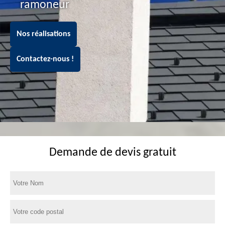
ramoneur
Nos réalisations
Contactez-nous !
Demande de devis gratuit