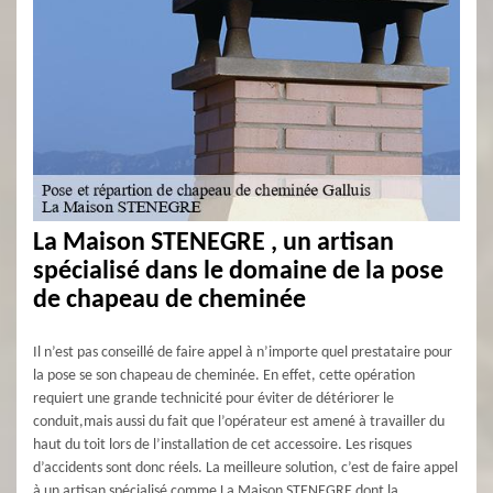
La Maison STENEGRE , un artisan
spécialisé dans le domaine de la pose
de chapeau de cheminée
Il n’est pas conseillé de faire appel à n’importe quel prestataire pour
la pose se son chapeau de cheminée. En effet, cette opération
requiert une grande technicité pour éviter de détériorer le
conduit,mais aussi du fait que l’opérateur est amené à travailler du
haut du toit lors de l’installation de cet accessoire. Les risques
d’accidents sont donc réels. La meilleure solution, c’est de faire appel
à un artisan spécialisé comme La Maison STENEGRE dont la