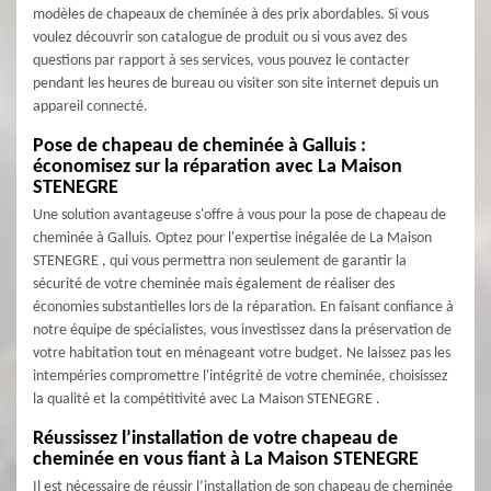
modèles de chapeaux de cheminée à des prix abordables. Si vous
voulez découvrir son catalogue de produit ou si vous avez des
questions par rapport à ses services, vous pouvez le contacter
pendant les heures de bureau ou visiter son site internet depuis un
appareil connecté.
Pose de chapeau de cheminée à Galluis :
économisez sur la réparation avec La Maison
STENEGRE
Une solution avantageuse s'offre à vous pour la pose de chapeau de
cheminée à Galluis. Optez pour l'expertise inégalée de La Maison
STENEGRE , qui vous permettra non seulement de garantir la
sécurité de votre cheminée mais également de réaliser des
économies substantielles lors de la réparation. En faisant confiance à
notre équipe de spécialistes, vous investissez dans la préservation de
votre habitation tout en ménageant votre budget. Ne laissez pas les
intempéries compromettre l'intégrité de votre cheminée, choisissez
la qualité et la compétitivité avec La Maison STENEGRE .
Réussissez l’installation de votre chapeau de
cheminée en vous fiant à La Maison STENEGRE
Il est nécessaire de réussir l’installation de son chapeau de cheminée