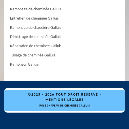
Ramonage de cheminée Galluis
Entretien de cheminée Galluis
Ramonage de chaudière Galluis
Débistrage de cheminée Galluis
Réparation de cheminée Galluis
Tubage de cheminée Galluis
Ramoneur Galluis
©2025 - 2026 TOUT DROIT RÉSERVÉ -
MENTIONS LÉGALES
POSE CHAPEAU DE CHEMINÉE GALLUIS