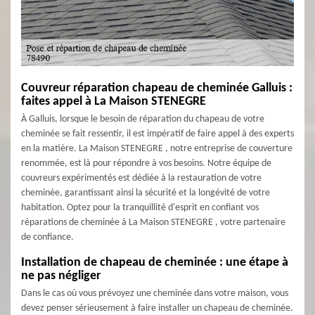
Couvreur réparation chapeau de cheminée Galluis :
faites appel à La Maison STENEGRE
À Galluis, lorsque le besoin de réparation du chapeau de votre
cheminée se fait ressentir, il est impératif de faire appel à des experts
en la matière. La Maison STENEGRE , notre entreprise de couverture
renommée, est là pour répondre à vos besoins. Notre équipe de
couvreurs expérimentés est dédiée à la restauration de votre
cheminée, garantissant ainsi la sécurité et la longévité de votre
habitation. Optez pour la tranquillité d'esprit en confiant vos
réparations de cheminée à La Maison STENEGRE , votre partenaire
de confiance.
Installation de chapeau de cheminée : une étape à
ne pas négliger
Dans le cas où vous prévoyez une cheminée dans votre maison, vous
devez penser sérieusement à faire installer un chapeau de cheminée.