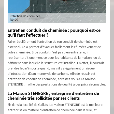
Entretien conduit de cheminée : pourquoi est-ce
qu’il faut l’effectuer ?
Faire régulièrement l’entretien de son conduit de cheminée est
essentiel. Cela permet d’évacuer facilement les fumées venant de
votre cheminée. Si ce conduit n’est pas bien entretenu, il
représenterait une menace pour les habitants de la maison, ou du
bâtiment dans laquelle la structure est installée. En effet, il pourrait
prendre feu n’importe quand, mais il y a également un risque
d’intoxication dû au monoxyde de carbone. Afin de réussir cet
entretien de conduit de cheminée, adressez-vous à La Maison
STENEGRE . Il offre des prestations de qualité à des prix raisonnables.
La Maison STENEGRE , entreprise d’entretien de
cheminée très sollicitée par ses clients
Sis dans la localité de Galluis, La Maison STENEGRE est la meilleure
entreprise en matière d’entretien de cheminée dans la ville, et