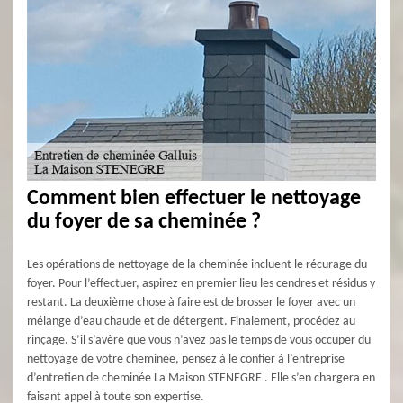
Comment bien effectuer le nettoyage
du foyer de sa cheminée ?
Les opérations de nettoyage de la cheminée incluent le récurage du
foyer. Pour l’effectuer, aspirez en premier lieu les cendres et résidus y
restant. La deuxième chose à faire est de brosser le foyer avec un
mélange d’eau chaude et de détergent. Finalement, procédez au
rinçage. S’il s’avère que vous n’avez pas le temps de vous occuper du
nettoyage de votre cheminée, pensez à le confier à l’entreprise
d’entretien de cheminée La Maison STENEGRE . Elle s’en chargera en
faisant appel à toute son expertise.