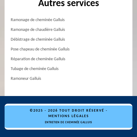
Autres services
Ramonage de cheminée Galluis
Ramonage de chaudière Galluis
Débistrage de cheminée Galluis
Pose chapeau de cheminée Galluis
Réparation de cheminée Galluis
Tubage de cheminée Galluis
Ramoneur Galluis
©2025 - 2026 TOUT DROIT RÉSERVÉ -
MENTIONS LÉGALES
ENTRETIEN DE CHEMINÉE GALLUIS