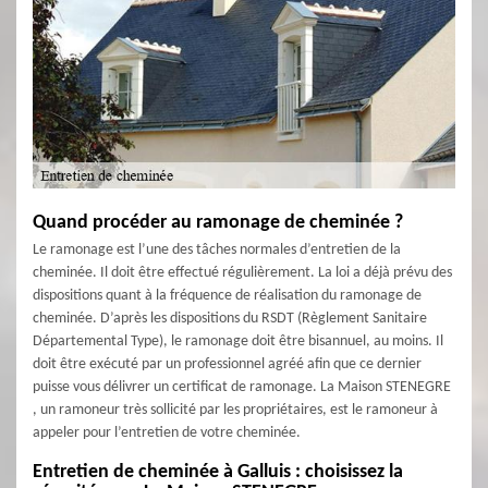
Quand procéder au ramonage de cheminée ?
Le ramonage est l’une des tâches normales d’entretien de la
cheminée. Il doit être effectué régulièrement. La loi a déjà prévu des
dispositions quant à la fréquence de réalisation du ramonage de
cheminée. D’après les dispositions du RSDT (Règlement Sanitaire
Départemental Type), le ramonage doit être bisannuel, au moins. Il
doit être exécuté par un professionnel agréé afin que ce dernier
puisse vous délivrer un certificat de ramonage. La Maison STENEGRE
, un ramoneur très sollicité par les propriétaires, est le ramoneur à
appeler pour l’entretien de votre cheminée.
Entretien de cheminée à Galluis : choisissez la