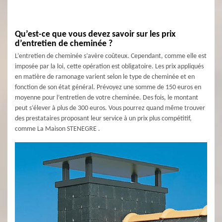
Qu’est-ce que vous devez savoir sur les prix
d’entretien de cheminée ?
L’entretien de cheminée s’avère coûteux. Cependant, comme elle est
imposée par la loi, cette opération est obligatoire. Les prix appliqués
en matière de ramonage varient selon le type de cheminée et en
fonction de son état général. Prévoyez une somme de 150 euros en
moyenne pour l’entretien de votre cheminée. Des fois, le montant
peut s’élever à plus de 300 euros. Vous pourrez quand même trouver
des prestataires proposant leur service à un prix plus compétitif,
comme La Maison STENEGRE .