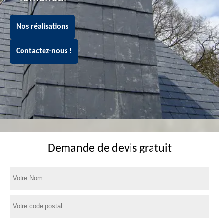
Nos réalisations
Contactez-nous !
Demande de devis gratuit