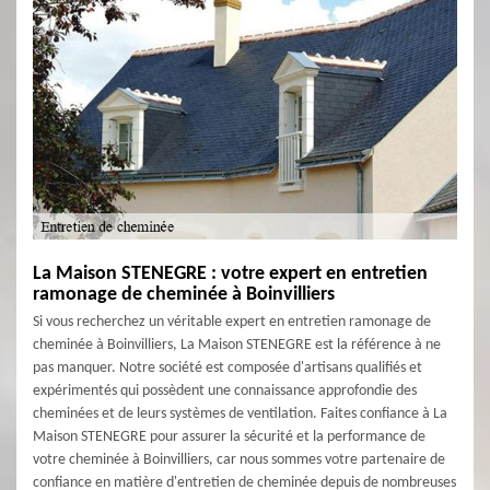
La Maison STENEGRE : votre expert en entretien
ramonage de cheminée à Boinvilliers
Si vous recherchez un véritable expert en entretien ramonage de
cheminée à Boinvilliers, La Maison STENEGRE est la référence à ne
pas manquer. Notre société est composée d'artisans qualifiés et
expérimentés qui possèdent une connaissance approfondie des
cheminées et de leurs systèmes de ventilation. Faites confiance à La
Maison STENEGRE pour assurer la sécurité et la performance de
votre cheminée à Boinvilliers, car nous sommes votre partenaire de
confiance en matière d'entretien de cheminée depuis de nombreuses