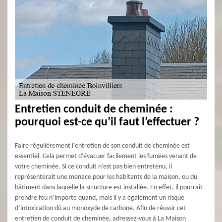
Entretien conduit de cheminée :
pourquoi est-ce qu’il faut l’effectuer ?
Faire régulièrement l’entretien de son conduit de cheminée est
essentiel. Cela permet d’évacuer facilement les fumées venant de
votre cheminée. Si ce conduit n’est pas bien entretenu, il
représenterait une menace pour les habitants de la maison, ou du
bâtiment dans laquelle la structure est installée. En effet, il pourrait
prendre feu n’importe quand, mais il y a également un risque
d’intoxication dû au monoxyde de carbone. Afin de réussir cet
entretien de conduit de cheminée, adressez-vous à La Maison