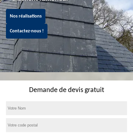
Nos réalisations
Contactez-nous !
Demande de devis gratuit