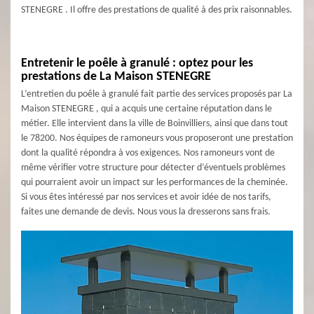
STENEGRE . Il offre des prestations de qualité à des prix raisonnables.
Entretenir le poêle à granulé : optez pour les
prestations de La Maison STENEGRE
L’entretien du poêle à granulé fait partie des services proposés par La
Maison STENEGRE , qui a acquis une certaine réputation dans le
métier. Elle intervient dans la ville de Boinvilliers, ainsi que dans tout
le 78200. Nos équipes de ramoneurs vous proposeront une prestation
dont la qualité répondra à vos exigences. Nos ramoneurs vont de
même vérifier votre structure pour détecter d’éventuels problèmes
qui pourraient avoir un impact sur les performances de la cheminée.
Si vous êtes intéressé par nos services et avoir idée de nos tarifs,
faites une demande de devis. Nous vous la dresserons sans frais.