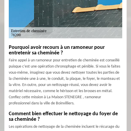
Pourquoi avoir recours à un ramoneur pour
entretenir sa cheminée ?
Faire appel à un ramoneur pour entretien de cheminée est conseillé
puisque c’est une opération chronophage et pénible. Si vous le faites
vous-même, imaginez que vous devez nettoyer toutes les parties de
la cheminée une à une, le conduit, la plaque, le foyer, le manteau et
la vitre. En outre, pour un nettoyage réussi, vous devez avoir le
matériel nécessaire, comme le hérisson et les brosses en métal.
Confiez cette mission à La Maison STENEGRE , ramoneur
professionnel dans la ville de Boinvilliers.
Comment bien effectuer le nettoyage du foyer de
sa cheminée ?
Les opérations de nettoyage de la cheminée incluent le récurage du