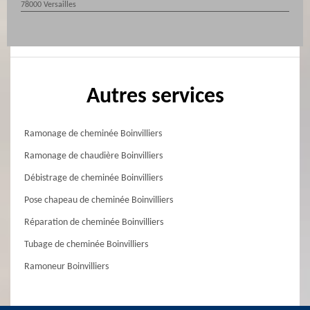
78000 Versailles
Autres services
Ramonage de cheminée Boinvilliers
Ramonage de chaudière Boinvilliers
Débistrage de cheminée Boinvilliers
Pose chapeau de cheminée Boinvilliers
Réparation de cheminée Boinvilliers
Tubage de cheminée Boinvilliers
Ramoneur Boinvilliers