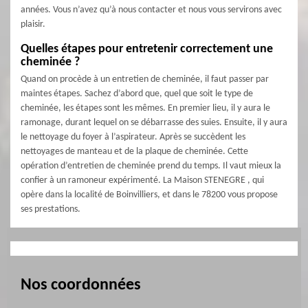
années. Vous n’avez qu’à nous contacter et nous vous servirons avec
plaisir.
Quelles étapes pour entretenir correctement une
cheminée ?
Quand on procède à un entretien de cheminée, il faut passer par
maintes étapes. Sachez d’abord que, quel que soit le type de
cheminée, les étapes sont les mêmes. En premier lieu, il y aura le
ramonage, durant lequel on se débarrasse des suies. Ensuite, il y aura
le nettoyage du foyer à l’aspirateur. Après se succèdent les
nettoyages de manteau et de la plaque de cheminée. Cette
opération d’entretien de cheminée prend du temps. Il vaut mieux la
confier à un ramoneur expérimenté. La Maison STENEGRE , qui
opère dans la localité de Boinvilliers, et dans le 78200 vous propose
ses prestations.
Nos coordonnées