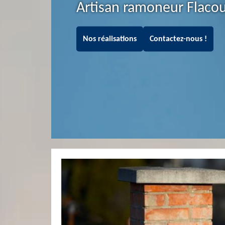
Artisan ramoneur Flaco
Nos réalisations
Contactez-nous !