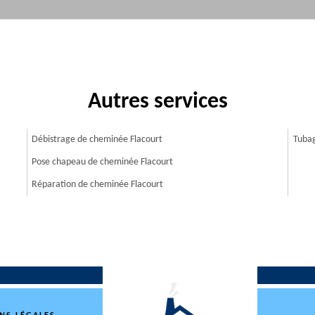
Autres services
Débistrage de cheminée Flacourt
Tubag
Pose chapeau de cheminée Flacourt
Réparation de cheminée Flacourt