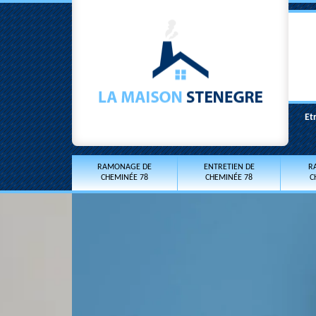
Et
RAMONAGE DE
ENTRETIEN DE
R
CHEMINÉE 78
CHEMINÉE 78
C