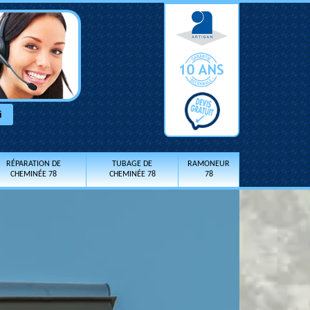
RÉPARATION DE
TUBAGE DE
RAMONEUR
CHEMINÉE 78
CHEMINÉE 78
78