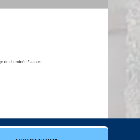
e de cheminée Flacourt