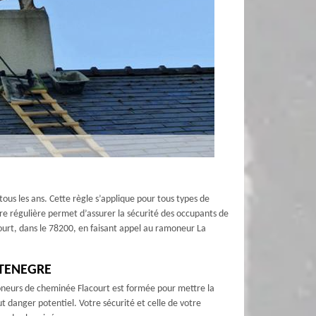
ous les ans. Cette règle s’applique pour tous types de
ière régulière permet d’assurer la sécurité des occupants de
court, dans le 78200, en faisant appel au ramoneur La
 STENEGRE
moneurs de cheminée Flacourt est formée pour mettre la
 danger potentiel. Votre sécurité et celle de votre