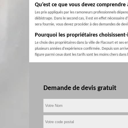
Qu’est ce que vous devez comprendre à
Les prix appliqués par les ramoneurs professionnels dépen
débistrage. Dans le second cas, il est en effet nécessaire d
sera fournie, vous devez procéder à des demandes de devis
Pourquoi les propriétaires choisissent
Le choix des propriétaires dans la ville de Flacourt et ses 
plusieurs années d’expérience confirmée. Depuis son arrivée 
figure parmi ceux dont les tarifs sont les moins chers dans
Demande de devis gratuit