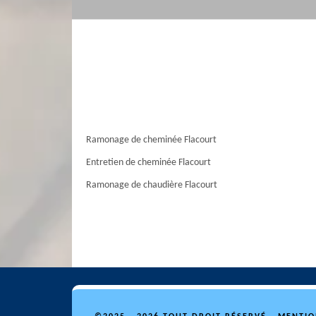
Ramonage de cheminée Flacourt
Entretien de cheminée Flacourt
Ramonage de chaudière Flacourt