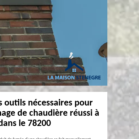
s outils nécessaires pour
age de chaudière réussi à
 dans le 78200