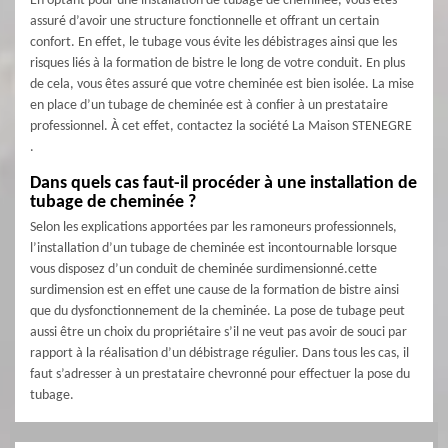
En optant pour une installation de tubage de cheminée, vous êtes
assuré d’avoir une structure fonctionnelle et offrant un certain
confort. En effet, le tubage vous évite les débistrages ainsi que les
risques liés à la formation de bistre le long de votre conduit. En plus
de cela, vous êtes assuré que votre cheminée est bien isolée. La mise
en place d’un tubage de cheminée est à confier à un prestataire
professionnel. À cet effet, contactez la société La Maison STENEGRE
.
Dans quels cas faut-il procéder à une installation de
tubage de cheminée ?
Selon les explications apportées par les ramoneurs professionnels,
l’installation d’un tubage de cheminée est incontournable lorsque
vous disposez d’un conduit de cheminée surdimensionné.cette
surdimension est en effet une cause de la formation de bistre ainsi
que du dysfonctionnement de la cheminée. La pose de tubage peut
aussi être un choix du propriétaire s’il ne veut pas avoir de souci par
rapport à la réalisation d’un débistrage régulier. Dans tous les cas, il
faut s’adresser à un prestataire chevronné pour effectuer la pose du
tubage.