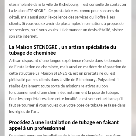
êtes implanté dans la ville de Richebourg, il est conseillé de contacter
La Maison STENEGRE . Ce prestataire est connu pour son sens du
détail, mais aussi pour l’excellence des services qu’il offre à ses
clients. Si vous voulez avoir de plus amples informations à propos de
ses services, ou si vous voulez lui demander un devis détaillé, visitez
son site internet.
La Maison STENEGRE , un artisan spécialiste du
tubage de cheminée
Artisan disposant d’une longue expérience réussie dans le domaine
de l’installation de cheminée, mais aussi en matière de réparation de
cette structure La Maison STENEGRE est un prestataire qui est
plébiscité par ses clients dans la ville de Richebourg. Polyvalent, il
réalise également toute sorte de missions relatives au bon
fonctionnement d’une cheminée, notamment la pose de tubage.
Pour les propriétaires dans cette localité, c’est vers cet artisan qu’il
faut se tourner si vous voulez que votre pose de tubage se fasse dans
les règles de l’art.
Procédez à une installation de tubage en faisant
appel à un professionnel