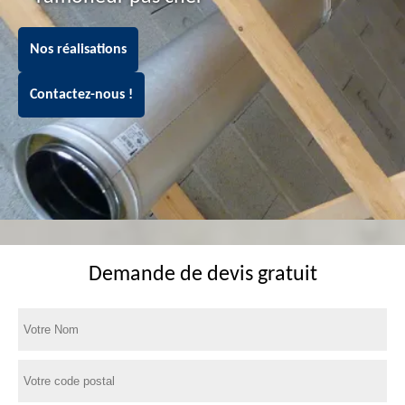
Nos réalisations
Contactez-nous !
Demande de devis gratuit