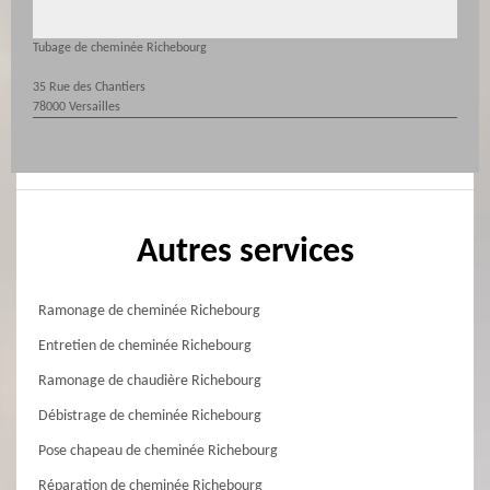
Tubage de cheminée Richebourg
35 Rue des Chantiers
78000 Versailles
Autres services
Ramonage de cheminée Richebourg
Entretien de cheminée Richebourg
Ramonage de chaudière Richebourg
Débistrage de cheminée Richebourg
Pose chapeau de cheminée Richebourg
Réparation de cheminée Richebourg