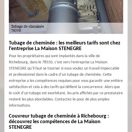
Tubage de cheminée : les meilleurs tarifs sont chez
l’entreprise La Maison STENEGRE
Pour les propriétaires qui sont implantés dans la ville de
Richebourg, dans le 78550, c’est vers l’entreprise La Maison
STENEGRE qu’il faut se tourner si vous voulez un travail impeccable
et professionnel dans le cadre d’un tubage de cheminée. Cette
entreprise a les compétences requises pour vous garantir une entière
satisfaction et cela à des tarifs qui défient la concurrence. Alors que
le coût d’un tubage est exorbitant, les prix affichés par ce prestataire
restent les plus abordables. Contactez-le pour de plus amples
informations.
Couvreur tubage de cheminée à Richebourg :
découvrez les compétences de La Maison
STENEGRE