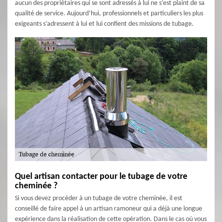
aucun des propriétaires qui se sont adressés à lui ne s’est plaint de sa
qualité de service. Aujourd’hui, professionnels et particuliers les plus
exigeants s’adressent à lui et lui confient des missions de tubage.
Quel artisan contacter pour le tubage de votre
cheminée ?
Si vous devez procéder à un tubage de votre cheminée, il est
conseillé de faire appel à un artisan ramoneur qui a déjà une longue
expérience dans la réalisation de cette opération. Dans le cas où vous