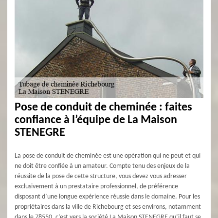
Pose de conduit de cheminée : faites
confiance à l’équipe de La Maison
STENEGRE
La pose de conduit de cheminée est une opération qui ne peut et qui
ne doit être confiée à un amateur. Compte tenu des enjeux de la
réussite de la pose de cette structure, vous devez vous adresser
exclusivement à un prestataire professionnel, de préférence
disposant d’une longue expérience réussie dans le domaine. Pour les
propriétaires dans la ville de Richebourg et ses environs, notamment
dans le 78550, c’est vers la société La Maison STENEGRE qu’il faut se