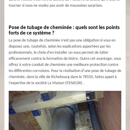
tourner si vous ne voulez pas avoir de mauvaises surprises.
Pose de tubage de cheminée : quels sont les points
forts de ce système ?
La pose de tubage de cheminée n’est pas une obligation si vous en
disposez une, toutefois, selon les explications apportées par les
professionnels, le choix d’en installer un vous permet de lutter
efficacement contre la formation de bistre. Outre cet avantage, vous
offrez à votre conduit de cheminée une meilleure protection contre
les différentes corrosions. Pour la réalisation d’une pose de tubage de
cheminée, dans la ville de Richebourg dans le 78550, faites appel à
l’expertise de la société La Maison STENEGRE .