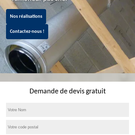
Nos réalisations
Contactez-nous !
Demande de devis gratuit