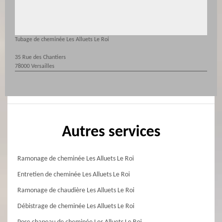
Tubage de cheminée Les Alluets Le Roi
35 Rue des Chantiers
78000 Versailles
Autres services
Ramonage de cheminée Les Alluets Le Roi
Entretien de cheminée Les Alluets Le Roi
Ramonage de chaudière Les Alluets Le Roi
Débistrage de cheminée Les Alluets Le Roi