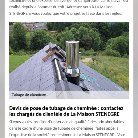
technicité et une expérience avérée, et dangereuse, car le travail est
réalisé depuis la Sommet du toit. Adressez-vous à La Maison
STENEGRE si vous voulez que votre projet se fasse dans les règles.
Devis de pose de tubage de cheminée : contactez
les chargés de clientèle de La Maison STENEGRE
Si vous voulez profiter d’un service de qualité à des prix abordables
dans le cadre d’une pose de tubage de cheminée, faites appel à
l’expertise de la société professionnelle La Maison STENEGRE . Vous