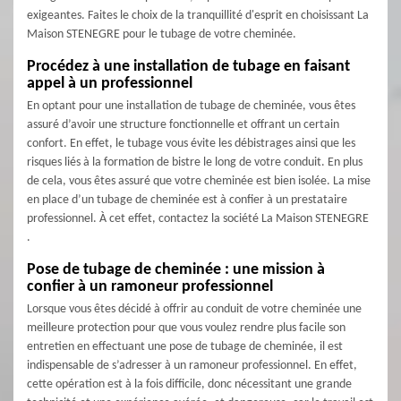
exigeantes. Faites le choix de la tranquillité d'esprit en choisissant La
Maison STENEGRE pour le tubage de votre cheminée.
Procédez à une installation de tubage en faisant
appel à un professionnel
En optant pour une installation de tubage de cheminée, vous êtes
assuré d’avoir une structure fonctionnelle et offrant un certain
confort. En effet, le tubage vous évite les débistrages ainsi que les
risques liés à la formation de bistre le long de votre conduit. En plus
de cela, vous êtes assuré que votre cheminée est bien isolée. La mise
en place d’un tubage de cheminée est à confier à un prestataire
professionnel. À cet effet, contactez la société La Maison STENEGRE
.
Pose de tubage de cheminée : une mission à
confier à un ramoneur professionnel
Lorsque vous êtes décidé à offrir au conduit de votre cheminée une
meilleure protection pour que vous voulez rendre plus facile son
entretien en effectuant une pose de tubage de cheminée, il est
indispensable de s’adresser à un ramoneur professionnel. En effet,
cette opération est à la fois difficile, donc nécessitant une grande