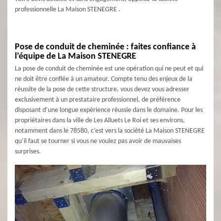
professionnelle La Maison STENEGRE .
Pose de conduit de cheminée : faites confiance à
l’équipe de La Maison STENEGRE
La pose de conduit de cheminée est une opération qui ne peut et qui
ne doit être confiée à un amateur. Compte tenu des enjeux de la
réussite de la pose de cette structure, vous devez vous adresser
exclusivement à un prestataire professionnel, de préférence
disposant d’une longue expérience réussie dans le domaine. Pour les
propriétaires dans la ville de Les Alluets Le Roi et ses environs,
notamment dans le 78580, c’est vers la société La Maison STENEGRE
qu’il faut se tourner si vous ne voulez pas avoir de mauvaises
surprises.