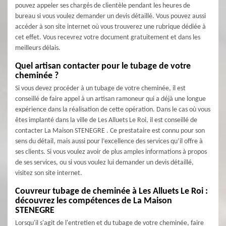
pouvez appeler ses chargés de clientèle pendant les heures de
bureau si vous voulez demander un devis détaillé. Vous pouvez aussi
accéder à son site internet où vous trouverez une rubrique dédiée à
cet effet. Vous recevrez votre document gratuitement et dans les
meilleurs délais.
Quel artisan contacter pour le tubage de votre
cheminée ?
Si vous devez procéder à un tubage de votre cheminée, il est
conseillé de faire appel à un artisan ramoneur qui a déjà une longue
expérience dans la réalisation de cette opération. Dans le cas où vous
êtes implanté dans la ville de Les Alluets Le Roi, il est conseillé de
contacter La Maison STENEGRE . Ce prestataire est connu pour son
sens du détail, mais aussi pour l’excellence des services qu’il offre à
ses clients. Si vous voulez avoir de plus amples informations à propos
de ses services, ou si vous voulez lui demander un devis détaillé,
visitez son site internet.
Couvreur tubage de cheminée à Les Alluets Le Roi :
découvrez les compétences de La Maison
STENEGRE
Lorsqu'il s'agit de l'entretien et du tubage de votre cheminée, faire