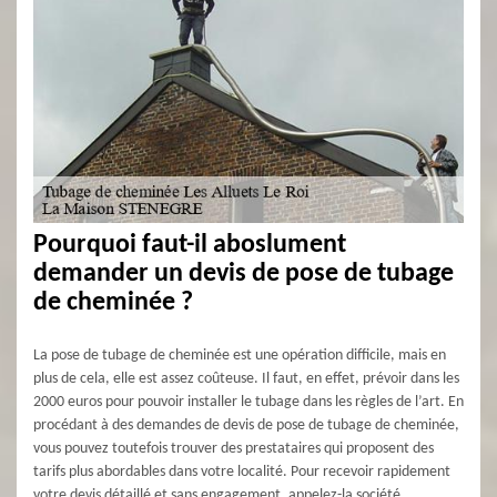
Pourquoi faut-il aboslument
demander un devis de pose de tubage
de cheminée ?
La pose de tubage de cheminée est une opération difficile, mais en
plus de cela, elle est assez coûteuse. Il faut, en effet, prévoir dans les
2000 euros pour pouvoir installer le tubage dans les règles de l’art. En
procédant à des demandes de devis de pose de tubage de cheminée,
vous pouvez toutefois trouver des prestataires qui proposent des
tarifs plus abordables dans votre localité. Pour recevoir rapidement
votre devis détaillé et sans engagement, appelez-la société