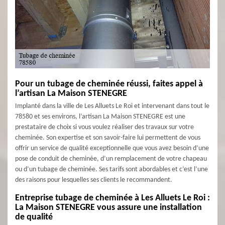
Pour un tubage de cheminée réussi, faites appel à
l’artisan La Maison STENEGRE
Implanté dans la ville de Les Alluets Le Roi et intervenant dans tout le
78580 et ses environs, l’artisan La Maison STENEGRE est une
prestataire de choix si vous voulez réaliser des travaux sur votre
cheminée. Son expertise et son savoir-faire lui permettent de vous
offrir un service de qualité exceptionnelle que vous avez besoin d’une
pose de conduit de cheminée, d’un remplacement de votre chapeau
ou d’un tubage de cheminée. Ses tarifs sont abordables et c’est l’une
des raisons pour lesquelles ses clients le recommandent.
Entreprise tubage de cheminée à Les Alluets Le Roi :
La Maison STENEGRE vous assure une installation
de qualité