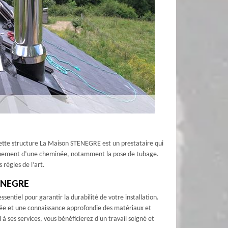
cette structure La Maison STENEGRE est un prestataire qui
nctionnement d’une cheminée, notamment la pose de tubage.
 règles de l’art.
TENEGRE
entiel pour garantir la durabilité de votre installation.
ée et une connaissance approfondie des matériaux et
ses services, vous bénéficierez d'un travail soigné et