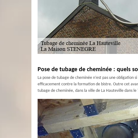
Pose de tubage de cheminée : quels son
La pose de tubage de cheminée n’est pas une obligation si v
efficacement contre la formation de bistre. Outre cet avan
tubage de cheminée, dans la ville de La Hauteville dans le