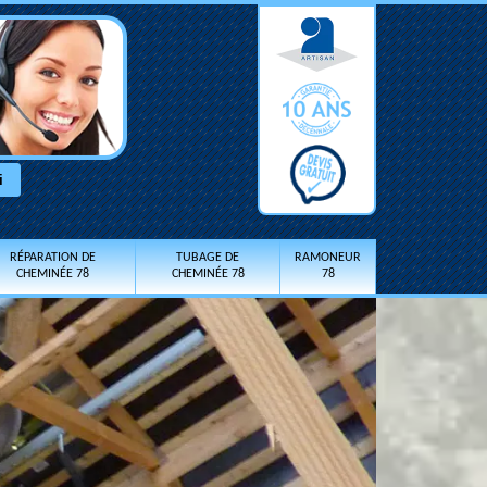
RÉPARATION DE
TUBAGE DE
RAMONEUR
CHEMINÉE 78
CHEMINÉE 78
78