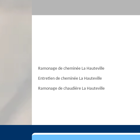
Ramonage de cheminée La Hauteville
Entretien de cheminée La Hauteville
Ramonage de chaudière La Hauteville