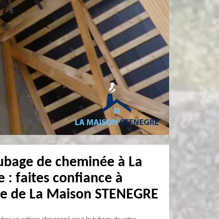
tubage de cheminée à La
e : faites confiance à
ise de La Maison STENEGRE