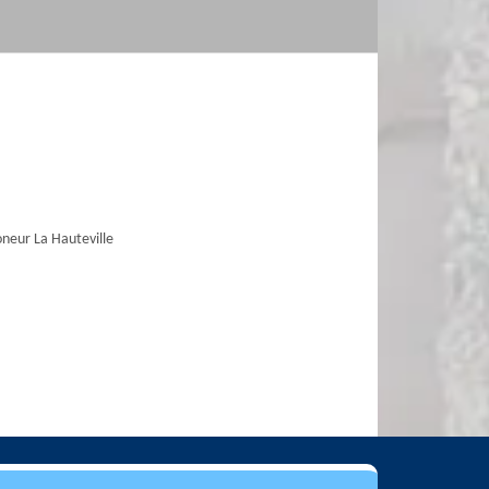
eur La Hauteville