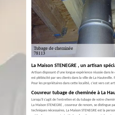
La Maison STENEGRE , un artisan spéci
Artisan disposant d’une longue expérience réussie dans le
est plébiscité par ses clients dans la ville de La Hautevi
Pour les propriétaires dans cette localité, c’est vers cet ar
Couvreur tubage de cheminée à La Hau
Lorsqu'il s'agit de l'entretien et du tubage de votre chemi
La Maison STENEGRE , couvreur de renom, se distingue pa
techniques nécessaires, La Maison STENEGRE est la personn