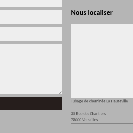
Nous localiser
Tubage de cheminée La Hauteville
35 Rue des Chantiers
78000 Versailles