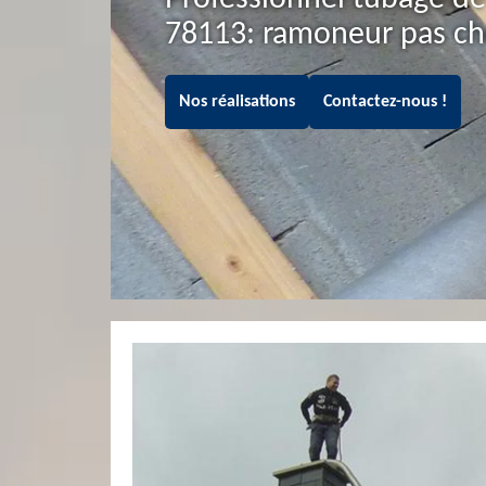
78113: ramoneur pas ch
Nos réalisations
Contactez-nous !