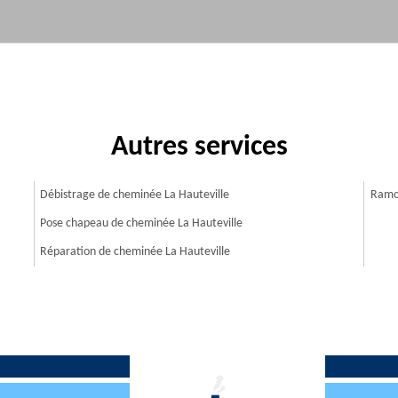
Autres services
Débistrage de cheminée La Hauteville
Ramon
Pose chapeau de cheminée La Hauteville
Réparation de cheminée La Hauteville