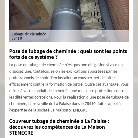
Pose de tubage de cheminée : quels sont les points
forts de ce système ?
La pose de tubage de cheminée n’est pas une obligation si vous en
disposez une, toutefois, selon les explications apportées par les
professionnels, le choix d’en installer un vous permet de lutter
efficacement contre la formation de bistre. Outre cet avantage, vous
offrez à votre conduit de cheminée une meilleure protection contre
les différentes corrosions. Pour la réalisation d’une pose de tubage de
cheminée, dans la ville de La Falaise dans le 78410, faites appel à
l’expertise de la société La Maison STENEGRE .
Couvreur tubage de cheminée à La Falaise :
découvrez les compétences de La Maison
STENEGRE