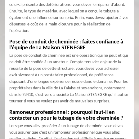
celui-ci présente des détériorations, vous devez le réparer d’abord.
Ensuite, le type de matériau avec lequel on a conçu le tubage a
également une influence sur son prix. Enfin, vous devez ajouter à vos
dépenses le coût de la main-d’œuvre pour la réalisation de
l’opération.
Pose de conduit de cheminée : faites confiance à
l’équipe de La Maison STENEGRE
La pose de conduit de cheminée est une opération qui ne peut et qui
ne doit être confiée à un amateur. Compte tenu des enjeux de la
réussite de la pose de cette structure, vous devez vous adresser
exclusivement à un prestataire professionnel, de préférence
disposant d’une longue expérience réussie dans le domaine. Pour les
propriétaires dans la ville de La Falaise et ses environs, notamment
dans le 78410, c’est vers la société La Maison STENEGRE qu’il faut se
tourner si vous ne voulez pas avoir de mauvaises surprises.
Ramoneur professionnel : pourquoi faut-il en
contacter un pour le tubage de votre cheminée ?
Lorsque vous allez procéder à un tubage de cheminée, vous devez
vous assurer que c’est un ramoneur professionnel que vous allez