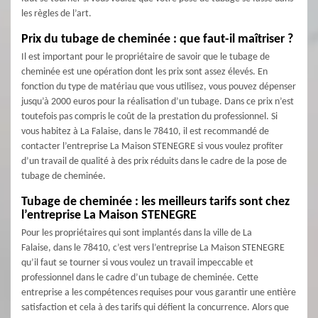
les règles de l’art.
Prix du tubage de cheminée : que faut-il maîtriser ?
Il est important pour le propriétaire de savoir que le tubage de
cheminée est une opération dont les prix sont assez élevés. En
fonction du type de matériau que vous utilisez, vous pouvez dépenser
jusqu’à 2000 euros pour la réalisation d’un tubage. Dans ce prix n’est
toutefois pas compris le coût de la prestation du professionnel. Si
vous habitez à La Falaise, dans le 78410, il est recommandé de
contacter l’entreprise La Maison STENEGRE si vous voulez profiter
d’un travail de qualité à des prix réduits dans le cadre de la pose de
tubage de cheminée.
Tubage de cheminée : les meilleurs tarifs sont chez
l’entreprise La Maison STENEGRE
Pour les propriétaires qui sont implantés dans la ville de La
Falaise, dans le 78410, c’est vers l’entreprise La Maison STENEGRE
qu’il faut se tourner si vous voulez un travail impeccable et
professionnel dans le cadre d’un tubage de cheminée. Cette
entreprise a les compétences requises pour vous garantir une entière
satisfaction et cela à des tarifs qui défient la concurrence. Alors que