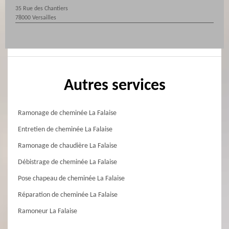
35 Rue des Chantiers
78000 Versailles
Autres services
Ramonage de cheminée La Falaise
Entretien de cheminée La Falaise
Ramonage de chaudière La Falaise
Débistrage de cheminée La Falaise
Pose chapeau de cheminée La Falaise
Réparation de cheminée La Falaise
Ramoneur La Falaise