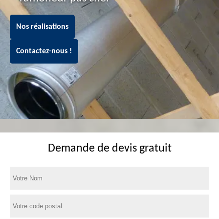
Nos réalisations
Contactez-nous !
Demande de devis gratuit