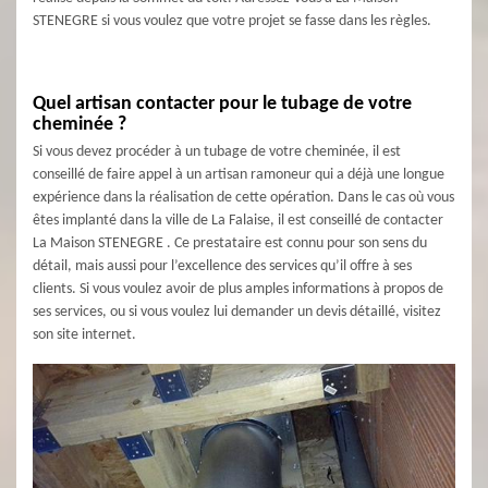
STENEGRE si vous voulez que votre projet se fasse dans les règles.
Quel artisan contacter pour le tubage de votre
cheminée ?
Si vous devez procéder à un tubage de votre cheminée, il est
conseillé de faire appel à un artisan ramoneur qui a déjà une longue
expérience dans la réalisation de cette opération. Dans le cas où vous
êtes implanté dans la ville de La Falaise, il est conseillé de contacter
La Maison STENEGRE . Ce prestataire est connu pour son sens du
détail, mais aussi pour l’excellence des services qu’il offre à ses
clients. Si vous voulez avoir de plus amples informations à propos de
ses services, ou si vous voulez lui demander un devis détaillé, visitez
son site internet.