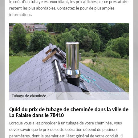
le coût d’un tubage est exorbitant, les prix affichés par ce prestataire
restent les plus abordables. Contactez-le pour de plus amples
informations.
Quid du prix de tubage de cheminée dans la ville de
La Falaise dans le 78410
Lorsque vous allez procéder à un tubage de votre cheminée, vous
devez savoir que le prix de cette opération dépend de plusieurs
paramètres, dont le premier est l’état général de votre conduit. Si