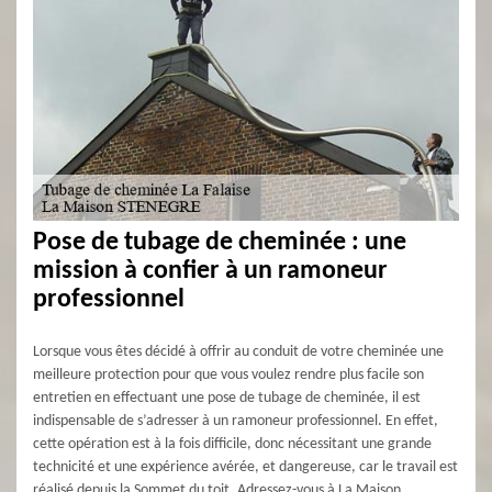
Pose de tubage de cheminée : une
mission à confier à un ramoneur
professionnel
Lorsque vous êtes décidé à offrir au conduit de votre cheminée une
meilleure protection pour que vous voulez rendre plus facile son
entretien en effectuant une pose de tubage de cheminée, il est
indispensable de s’adresser à un ramoneur professionnel. En effet,
cette opération est à la fois difficile, donc nécessitant une grande
technicité et une expérience avérée, et dangereuse, car le travail est
réalisé depuis la Sommet du toit. Adressez-vous à La Maison