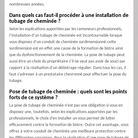
nombreuses années.
Dans quels cas faut-il procéder à une installation de
tubage de cheminée ?
Selon les explications apportées par les ramoneurs professionnels,
l’installation d’un tubage de cheminée est incontournable lorsque
vous disposez d’un conduit de cheminée surdimensionné.cette
surdimension est en effet une cause de la formation de bistre ainsi
que du dysfonctionnement de la cheminée. La pose de tubage peut
aussi être un choix du propriétaire s’il ne veut pas avoir de souci par
rapport à la réalisation d’un débistrage régulier. Dans tous les cas, il
faut s’adresser à un prestataire chevronné pour effectuer la pose du
tubage.
Pose de tubage de cheminée : quels sont les points
forts de ce système ?
La pose de tubage de cheminée n’est pas une obligation si vous en
disposez une, toutefois, selon les explications apportées par les
professionnels, le choix d’en installer un vous permet de lutter
efficacement contre la formation de bistre. Outre cet avantage, vous
offrez à votre conduit de cheminée une meilleure protection contre
les différentes corrosions. Pour la réalisation d’une pose de tubage de