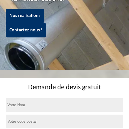
Nos réalisations
Contactez-nous !
Demande de devis gratuit