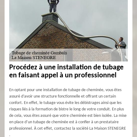
Procédez à une installation de tubage
en faisant appel à un professionnel
En optant pour une installation de tubage de cheminée, vous êtes
assuré d’avoir une structure fonctionnelle et offrant un certain
confort. En effet, le tubage vous évite les débistrages ainsi que les
risques liés à la formation de bistre le long de votre conduit. En plus
de cela, vous êtes assuré que votre cheminée est bien isolée. La mise
en place d’un tubage de cheminée est à confier à un prestataire
professionnel. À cet effet, contactez la société La Maison STENEGRE
.