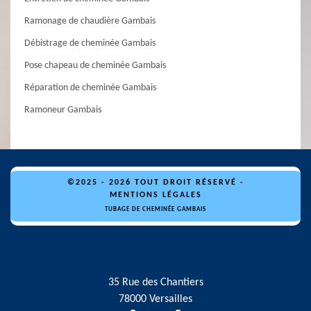
Ramonage de chaudière Gambais
Débistrage de cheminée Gambais
Pose chapeau de cheminée Gambais
Réparation de cheminée Gambais
Ramoneur Gambais
©2025 - 2026 TOUT DROIT RÉSERVÉ -
MENTIONS LÉGALES
TUBAGE DE CHEMINÉE GAMBAIS
35 Rue des Chantiers
78000 Versailles