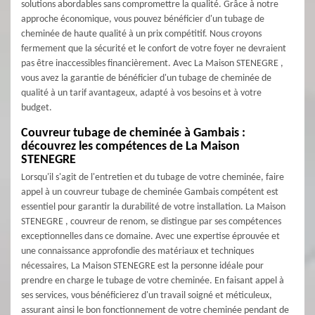
solutions abordables sans compromettre la qualité. Grâce à notre
approche économique, vous pouvez bénéficier d'un tubage de
cheminée de haute qualité à un prix compétitif. Nous croyons
fermement que la sécurité et le confort de votre foyer ne devraient
pas être inaccessibles financièrement. Avec La Maison STENEGRE ,
vous avez la garantie de bénéficier d'un tubage de cheminée de
qualité à un tarif avantageux, adapté à vos besoins et à votre
budget.
Couvreur tubage de cheminée à Gambais :
découvrez les compétences de La Maison
STENEGRE
Lorsqu'il s'agit de l'entretien et du tubage de votre cheminée, faire
appel à un couvreur tubage de cheminée Gambais compétent est
essentiel pour garantir la durabilité de votre installation. La Maison
STENEGRE , couvreur de renom, se distingue par ses compétences
exceptionnelles dans ce domaine. Avec une expertise éprouvée et
une connaissance approfondie des matériaux et techniques
nécessaires, La Maison STENEGRE est la personne idéale pour
prendre en charge le tubage de votre cheminée. En faisant appel à
ses services, vous bénéficierez d'un travail soigné et méticuleux,
assurant ainsi le bon fonctionnement de votre cheminée pendant de