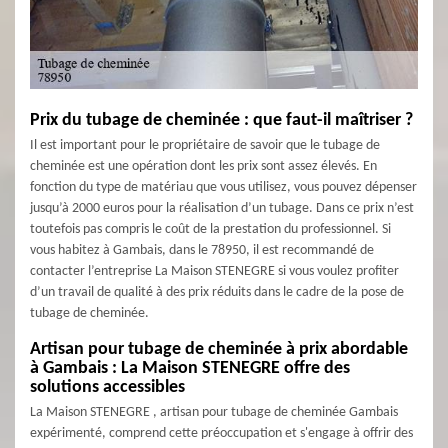
Prix du tubage de cheminée : que faut-il maîtriser ?
Il est important pour le propriétaire de savoir que le tubage de
cheminée est une opération dont les prix sont assez élevés. En
fonction du type de matériau que vous utilisez, vous pouvez dépenser
jusqu’à 2000 euros pour la réalisation d’un tubage. Dans ce prix n’est
toutefois pas compris le coût de la prestation du professionnel. Si
vous habitez à Gambais, dans le 78950, il est recommandé de
contacter l’entreprise La Maison STENEGRE si vous voulez profiter
d’un travail de qualité à des prix réduits dans le cadre de la pose de
tubage de cheminée.
Artisan pour tubage de cheminée à prix abordable
à Gambais : La Maison STENEGRE offre des
solutions accessibles
La Maison STENEGRE , artisan pour tubage de cheminée Gambais
expérimenté, comprend cette préoccupation et s'engage à offrir des