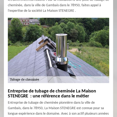
cheminée, dans la ville de Gambais dans le 78950, faites appel à
l’expertise de la société La Maison STENEGRE .
Entreprise de tubage de cheminée La Maison
STENEGRE : une référence dans le métier
Entreprise de tubage de cheminée pionnière dans la ville de
Gambais, dans le 78950, La Maison STENEGRE est connue pour sa
longue expérience dans le domaine. Avec à son actif plusieurs années