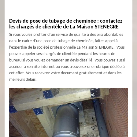
Devis de pose de tubage de cheminée : contactez
les chargés de clientèle de La Maison STENEGRE
Si vous voulez profiter d’un service de qualité à des prix abordables
dans le cadre d’une pose de tubage de cheminée, faites appel à
l’expertise de la société professionnelle La Maison STENEGRE . Vous
pouvez appeler ses chargés de clientèle pendant les heures de
bureau si vous voulez demander un devis détaillé. Vous pouvez aussi
accéder à son site internet où vous trouverez une rubrique dédiée à
cet effet. Vous recevrez votre document gratuitement et dans les
meilleurs délais.