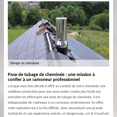
Pose de tubage de cheminée : une mission à
confier à un ramoneur professionnel
Lorsque vous êtes décidé à offrir au conduit de votre cheminée une
meilleure protection pour que vous voulez rendre plus facile son
entretien en effectuant une pose de tubage de cheminée, il est
indispensable de s’adresser à un ramoneur professionnel. En effet,
cette opération est à la fois difficile, donc nécessitant une grande
technicité et une expérience avérée, et dangereuse, car le travail est