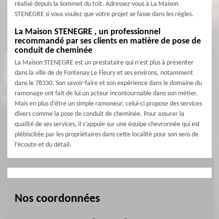
réalisé depuis la Sommet du toit. Adressez-vous à La Maison
STENEGRE si vous voulez que votre projet se fasse dans les règles.
La Maison STENEGRE , un professionnel
recommandé par ses clients en matière de pose de
conduit de cheminée
La Maison STENEGRE est un prestataire qui n’est plus à présenter
dans la ville de de Fontenay Le Fleury et ses environs, notamment
dans le 78330. Son savoir-faire et son expérience dans le domaine du
ramonage ont fait de lui un acteur incontournable dans son métier.
Mais en plus d’être un simple ramoneur, celui-ci propose des services
divers comme la pose de conduit de cheminée. Pour assurer la
qualité de ses services, il s’appuie sur une équipe chevronnée qui est
plébiscitée par les propriétaires dans cette localité pour son sens de
l’écoute et du détail.
Nos coordonnées