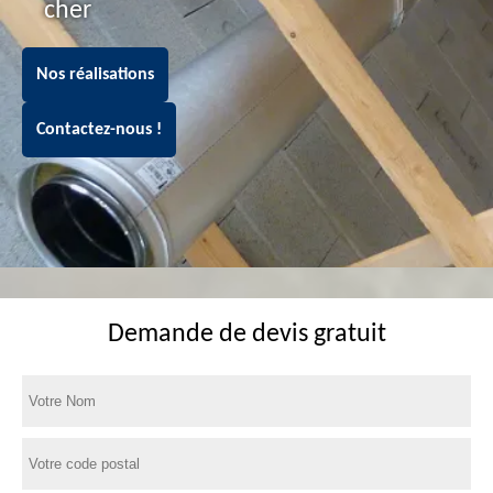
cher
Nos réalisations
Contactez-nous !
Demande de devis gratuit