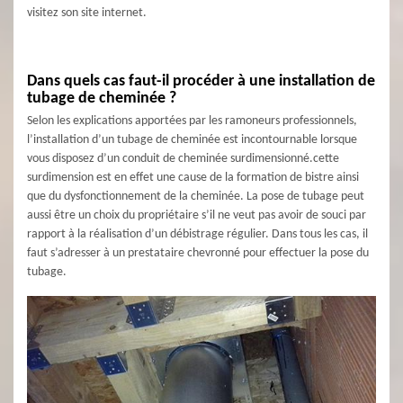
visitez son site internet.
Dans quels cas faut-il procéder à une installation de
tubage de cheminée ?
Selon les explications apportées par les ramoneurs professionnels,
l’installation d’un tubage de cheminée est incontournable lorsque
vous disposez d’un conduit de cheminée surdimensionné.cette
surdimension est en effet une cause de la formation de bistre ainsi
que du dysfonctionnement de la cheminée. La pose de tubage peut
aussi être un choix du propriétaire s’il ne veut pas avoir de souci par
rapport à la réalisation d’un débistrage régulier. Dans tous les cas, il
faut s’adresser à un prestataire chevronné pour effectuer la pose du
tubage.