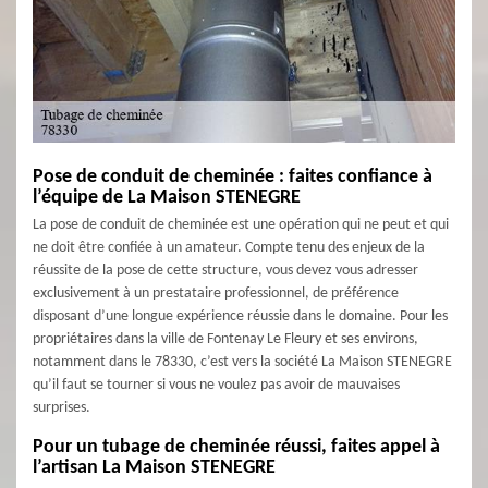
Pose de conduit de cheminée : faites confiance à
l’équipe de La Maison STENEGRE
La pose de conduit de cheminée est une opération qui ne peut et qui
ne doit être confiée à un amateur. Compte tenu des enjeux de la
réussite de la pose de cette structure, vous devez vous adresser
exclusivement à un prestataire professionnel, de préférence
disposant d’une longue expérience réussie dans le domaine. Pour les
propriétaires dans la ville de Fontenay Le Fleury et ses environs,
notamment dans le 78330, c’est vers la société La Maison STENEGRE
qu’il faut se tourner si vous ne voulez pas avoir de mauvaises
surprises.
Pour un tubage de cheminée réussi, faites appel à
l’artisan La Maison STENEGRE