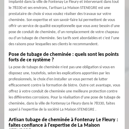
Implanté dans la ville de Fontenay Le Fleury et intervenant dans tout
le 78330 et ses environs, l’artisan La Maison STENEGRE est une
prestataire de choix si vous voulez réaliser des travaux sur votre
cheminée. Son expertise et son savoir-faire lui permettent de vous
offrir un service de qualité exceptionnelle que vous avez besoin d’une
pose de conduit de cheminée, d’un remplacement de votre chapeau
ou d’un tubage de cheminée. Ses tarifs sont abordables et c’est l’une
des raisons pour lesquelles ses clients le recommandent.
Pose de tubage de cheminée : quels sont les points
forts de ce système ?
La pose de tubage de cheminée n’est pas une obligation si vous en
disposez une, toutefois, selon les explications apportées par les
professionnels, le choix d’en installer un vous permet de lutter
efficacement contre la formation de bistre. Outre cet avantage, vous
offrez à votre conduit de cheminée une meilleure protection contre
les différentes corrosions. Pour la réalisation d’une pose de tubage de
cheminée, dans la ville de Fontenay Le Fleury dans le 78330, faites
appel à l’expertise de la société La Maison STENEGRE .
Artisan tubage de cheminée à Fontenay Le Fleury :
faites confiance à l'expertise de La Maison