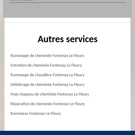
Autres services
Ramonage de cheminée Fontenay Le Fleury
Entretien de cheminée Fontenay Le Fleury
Ramonage de chaudière Fontenay Le Fleury
Débistrage de cheminée Fontenay Le Fleury
Pose chapeau de cheminée Fontenay Le Fleury
Réparation de cheminée Fontenay Le Fleury
Ramoneur Fontenay Le Fleury