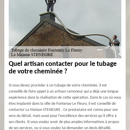
Quel artisan contacter pour le tubage
de votre cheminée ?
Si vous devez procéder à un tubage de votre cheminée, il est
conseillé de faire appel à un artisan ramoneur qui a déjà une longue
expérience dans la réalisation de cette opération. Dans le cas où vous
êtes implanté dans la ville de Fontenay Le Fleury, il est conseillé de
contacter La Maison STENEGRE . Ce prestataire est connu pour son
sens du détail, mais aussi pour l’excellence des services qu’il offre à
ses clients. Si vous voulez avoir de plus amples informations à propos
de ses services, ou si vous voulez lui demander un devis détaillé,