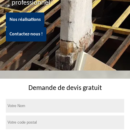
professionnel
Nos réalisations
Contactez-nous !
Demande de devis gratuit