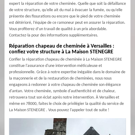
expert la réparation de votre cheminée. Quelle que soit la défaillance
de votre structure, qu’elle ait du mal à évacuer la fumée, ou qu’elle
présente des fissurations ou encore que le pied de votre cheminée
est détérioré, l’équipe de ce ramoneur peut en assurer la réparation.
Vous profiterez d’un travail de qualité à un prix abordable.
Contactez-la pour des informations supplémentaires.
Réparation chapeau de cheminée à Versailles :
confiez votre structure à La Maison STENEGRE
Confier la réparation chapeau de cheminée à La Maison STENEGRE
constitue l'assurance d'une intervention méticuleuse et
professionnelle. Grâce à notre expertise inégalée dans le domaine de
la maçonnerie et de la restauration de cheminées, nous nous
engageons à redonner à votre chapeau de cheminée son élégance
d'antan. Votre cheminée, symbole d'authenticité et de chaleur,
retrouvera tout son éclat après notre intervention. À Versailles et
même en 78000, faites le choix de privilégier la qualité du service de
La Maison STENEGRE . Vous pouvez l’appeler tout de suite !