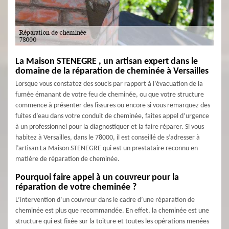
La Maison STENEGRE , un artisan expert dans le
domaine de la réparation de cheminée à Versailles
Lorsque vous constatez des soucis par rapport à l’évacuation de la
fumée émanant de votre feu de cheminée, ou que votre structure
commence à présenter des fissures ou encore si vous remarquez des
fuites d’eau dans votre conduit de cheminée, faites appel d’urgence
à un professionnel pour la diagnostiquer et la faire réparer. Si vous
habitez à Versailles, dans le 78000, il est conseillé de s’adresser à
l’artisan La Maison STENEGRE qui est un prestataire reconnu en
matière de réparation de cheminée.
Pourquoi faire appel à un couvreur pour la
réparation de votre cheminée ?
L’intervention d’un couvreur dans le cadre d’une réparation de
cheminée est plus que recommandée. En effet, la cheminée est une
structure qui est fixée sur la toiture et toutes les opérations menées