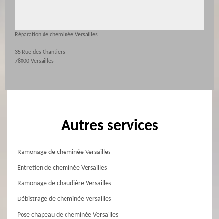
Réparation de cheminée Versailles
35 Rue des Chantiers
78000 Versailles
Autres services
Ramonage de cheminée Versailles
Entretien de cheminée Versailles
Ramonage de chaudière Versailles
Débistrage de cheminée Versailles
Pose chapeau de cheminée Versailles