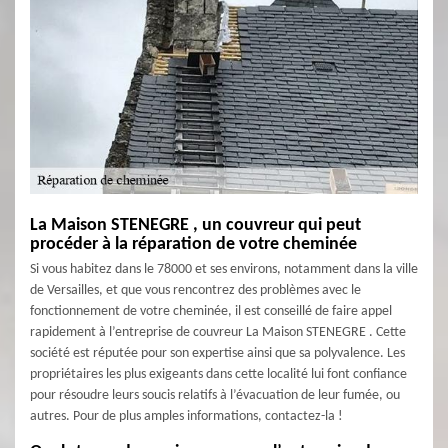
La Maison STENEGRE , un couvreur qui peut
procéder à la réparation de votre cheminée
Si vous habitez dans le 78000 et ses environs, notamment dans la ville
de Versailles, et que vous rencontrez des problèmes avec le
fonctionnement de votre cheminée, il est conseillé de faire appel
rapidement à l’entreprise de couvreur La Maison STENEGRE . Cette
société est réputée pour son expertise ainsi que sa polyvalence. Les
propriétaires les plus exigeants dans cette localité lui font confiance
pour résoudre leurs soucis relatifs à l’évacuation de leur fumée, ou
autres. Pour de plus amples informations, contactez-la !