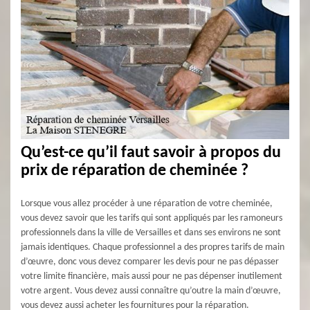
Qu’est-ce qu’il faut savoir à propos du
prix de réparation de cheminée ?
Lorsque vous allez procéder à une réparation de votre cheminée,
vous devez savoir que les tarifs qui sont appliqués par les ramoneurs
professionnels dans la ville de Versailles et dans ses environs ne sont
jamais identiques. Chaque professionnel a des propres tarifs de main
d’œuvre, donc vous devez comparer les devis pour ne pas dépasser
votre limite financière, mais aussi pour ne pas dépenser inutilement
votre argent. Vous devez aussi connaître qu’outre la main d’œuvre,
vous devez aussi acheter les fournitures pour la réparation.