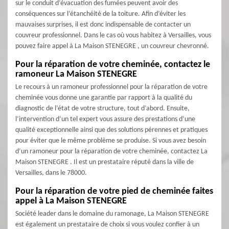
sur le conduit d’évacuation des fumées peuvent avoir des
conséquences sur l’étanchéité de la toiture. Afin d’éviter les
mauvaises surprises, il est donc indispensable de contacter un
couvreur professionnel. Dans le cas où vous habitez à Versailles, vous
pouvez faire appel à La Maison STENEGRE , un couvreur chevronné.
Pour la réparation de votre cheminée, contactez le
ramoneur La Maison STENEGRE
Le recours à un ramoneur professionnel pour la réparation de votre
cheminée vous donne une garantie par rapport à la qualité du
diagnostic de l’état de votre structure, tout d’abord. Ensuite,
l’intervention d’un tel expert vous assure des prestations d’une
qualité exceptionnelle ainsi que des solutions pérennes et pratiques
pour éviter que le même problème se produise. Si vous avez besoin
d’un ramoneur pour la réparation de votre cheminée, contactez La
Maison STENEGRE . Il est un prestataire réputé dans la ville de
Versailles, dans le 78000.
Pour la réparation de votre pied de cheminée faites
appel à La Maison STENEGRE
Société leader dans le domaine du ramonage, La Maison STENEGRE
est également un prestataire de choix si vous voulez confier à un