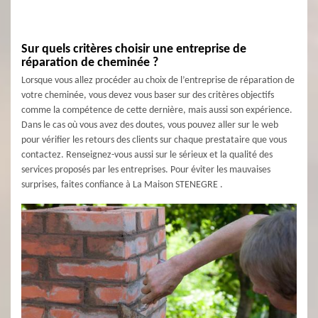
Sur quels critères choisir une entreprise de
réparation de cheminée ?
Lorsque vous allez procéder au choix de l’entreprise de réparation de
votre cheminée, vous devez vous baser sur des critères objectifs
comme la compétence de cette dernière, mais aussi son expérience.
Dans le cas où vous avez des doutes, vous pouvez aller sur le web
pour vérifier les retours des clients sur chaque prestataire que vous
contactez. Renseignez-vous aussi sur le sérieux et la qualité des
services proposés par les entreprises. Pour éviter les mauvaises
surprises, faites confiance à La Maison STENEGRE .