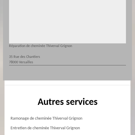
Réparation de cheminée Thiverval Grignon
35 Rue des Chantiers
78000 Versailles
Autres services
Ramonage de cheminée Thiverval Grignon
Entretien de cheminée Thiverval Grignon