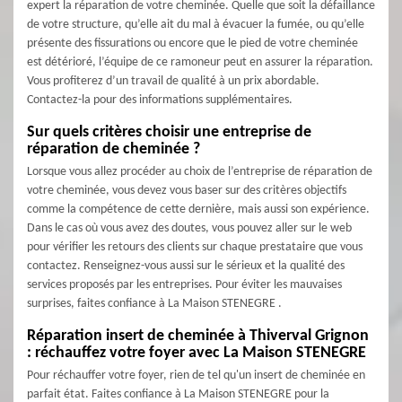
expert la réparation de votre cheminée. Quelle que soit la défaillance
de votre structure, qu’elle ait du mal à évacuer la fumée, ou qu’elle
présente des fissurations ou encore que le pied de votre cheminée
est détérioré, l’équipe de ce ramoneur peut en assurer la réparation.
Vous profiterez d’un travail de qualité à un prix abordable.
Contactez-la pour des informations supplémentaires.
Sur quels critères choisir une entreprise de
réparation de cheminée ?
Lorsque vous allez procéder au choix de l’entreprise de réparation de
votre cheminée, vous devez vous baser sur des critères objectifs
comme la compétence de cette dernière, mais aussi son expérience.
Dans le cas où vous avez des doutes, vous pouvez aller sur le web
pour vérifier les retours des clients sur chaque prestataire que vous
contactez. Renseignez-vous aussi sur le sérieux et la qualité des
services proposés par les entreprises. Pour éviter les mauvaises
surprises, faites confiance à La Maison STENEGRE .
Réparation insert de cheminée à Thiverval Grignon
: réchauffez votre foyer avec La Maison STENEGRE
Pour réchauffer votre foyer, rien de tel qu'un insert de cheminée en
parfait état. Faites confiance à La Maison STENEGRE pour la