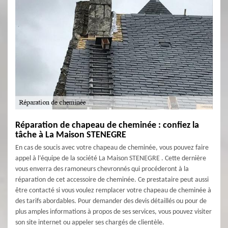
Réparation de chapeau de cheminée : confiez la
tâche à La Maison STENEGRE
En cas de soucis avec votre chapeau de cheminée, vous pouvez faire
appel à l’équipe de la société La Maison STENEGRE . Cette dernière
vous enverra des ramoneurs chevronnés qui procéderont à la
réparation de cet accessoire de cheminée. Ce prestataire peut aussi
être contacté si vous voulez remplacer votre chapeau de cheminée à
des tarifs abordables. Pour demander des devis détaillés ou pour de
plus amples informations à propos de ses services, vous pouvez visiter
son site internet ou appeler ses chargés de clientèle.