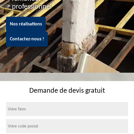
professionnel
Nos réalisations
Contactez-nous !
Demande de devis gratuit