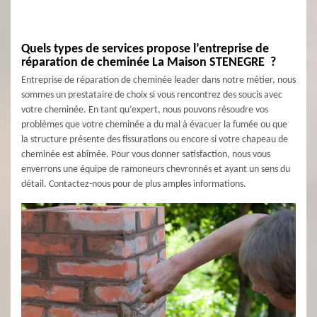
Quels types de services propose l’entreprise de
réparation de cheminée La Maison STENEGRE ?
Entreprise de réparation de cheminée leader dans notre métier, nous
sommes un prestataire de choix si vous rencontrez des soucis avec
votre cheminée. En tant qu’expert, nous pouvons résoudre vos
problèmes que votre cheminée a du mal à évacuer la fumée ou que
la structure présente des fissurations ou encore si votre chapeau de
cheminée est abîmée. Pour vous donner satisfaction, nous vous
enverrons une équipe de ramoneurs chevronnés et ayant un sens du
détail. Contactez-nous pour de plus amples informations.