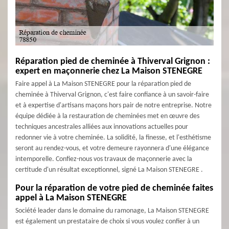
Réparation pied de cheminée à Thiverval Grignon :
expert en maçonnerie chez La Maison STENEGRE
Faire appel à La Maison STENEGRE pour la réparation pied de
cheminée à Thiverval Grignon, c'est faire confiance à un savoir-faire
et à expertise d'artisans maçons hors pair de notre entreprise. Notre
équipe dédiée à la restauration de cheminées met en œuvre des
techniques ancestrales alliées aux innovations actuelles pour
redonner vie à votre cheminée. La solidité, la finesse, et l'esthétisme
seront au rendez-vous, et votre demeure rayonnera d'une élégance
intemporelle. Confiez-nous vos travaux de maçonnerie avec la
certitude d'un résultat exceptionnel, signé La Maison STENEGRE .
Pour la réparation de votre pied de cheminée faites
appel à La Maison STENEGRE
Société leader dans le domaine du ramonage, La Maison STENEGRE
est également un prestataire de choix si vous voulez confier à un