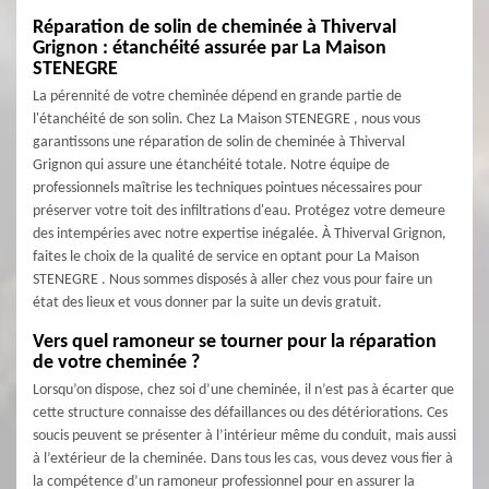
Réparation de solin de cheminée à Thiverval
Grignon : étanchéité assurée par La Maison
STENEGRE
La pérennité de votre cheminée dépend en grande partie de
l'étanchéité de son solin. Chez La Maison STENEGRE , nous vous
garantissons une réparation de solin de cheminée à Thiverval
Grignon qui assure une étanchéité totale. Notre équipe de
professionnels maîtrise les techniques pointues nécessaires pour
préserver votre toit des infiltrations d'eau. Protégez votre demeure
des intempéries avec notre expertise inégalée. À Thiverval Grignon,
faites le choix de la qualité de service en optant pour La Maison
STENEGRE . Nous sommes disposés à aller chez vous pour faire un
état des lieux et vous donner par la suite un devis gratuit.
Vers quel ramoneur se tourner pour la réparation
de votre cheminée ?
Lorsqu’on dispose, chez soi d’une cheminée, il n’est pas à écarter que
cette structure connaisse des défaillances ou des détériorations. Ces
soucis peuvent se présenter à l’intérieur même du conduit, mais aussi
à l’extérieur de la cheminée. Dans tous les cas, vous devez vous fier à
la compétence d’un ramoneur professionnel pour en assurer la