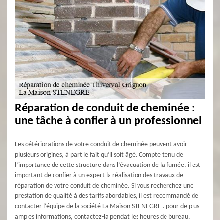
Réparation de conduit de cheminée :
une tâche à confier à un professionnel
Les détériorations de votre conduit de cheminée peuvent avoir
plusieurs origines, à part le fait qu’il soit âgé. Compte tenu de
l’importance de cette structure dans l’évacuation de la fumée, il est
important de confier à un expert la réalisation des travaux de
réparation de votre conduit de cheminée. Si vous recherchez une
prestation de qualité à des tarifs abordables, il est recommandé de
contacter l‘équipe de la société La Maison STENEGRE . pour de plus
amples informations, contactez-la pendat les heures de bureau.