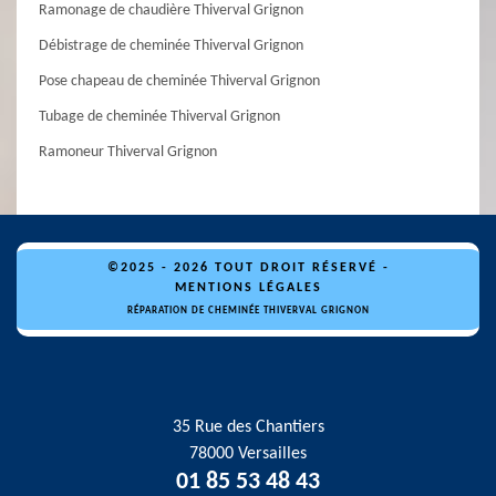
Ramonage de chaudière Thiverval Grignon
Débistrage de cheminée Thiverval Grignon
Pose chapeau de cheminée Thiverval Grignon
Tubage de cheminée Thiverval Grignon
Ramoneur Thiverval Grignon
©2025 - 2026 TOUT DROIT RÉSERVÉ -
MENTIONS LÉGALES
RÉPARATION DE CHEMINÉE THIVERVAL GRIGNON
35 Rue des Chantiers
78000 Versailles
01 85 53 48 43