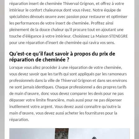
réparation insert de cheminée Thiverval Grignon, et offrez à votre
intérieur le confort chaleureux dont vous rêvez. Notre équipe de
spécialistes dévoués œuvre avec passion pour restaurer et optimiser
les performances de votre insert de cheminée. Profitez ainsi
pleinement de la douce chaleur qu'il procure tout en ajoutant une
touche d'élégance à votre intérieur. Choisissez La Maison STENEGRE
pour une réparation d'insert de cheminée qui ravira vos sens.
Qu’est-ce qu’il faut savoir à propos du prix de
réparation de cheminée ?
Lorsque vous allez procéder à une réparation de votre cheminée,
vous devez savoir que les tarifs qui sont appliqués par les ramoneurs
professionnels dans la ville de Thiverval Grignon et dans ses environs
ne sont jamais identiques. Chaque professionnel a des propres tarifs
de main d’œuvre, donc vous devez comparer les devis pour ne pas
dépasser votre limite financière, mais aussi pour ne pas dépenser
inutilement votre argent. Vous devez aussi connaître qu’outre la
main d’œuvre, vous devez aussi acheter les fournitures pour la
réparation.