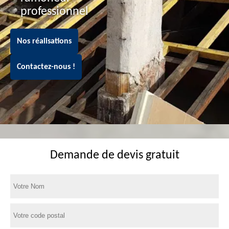
professionnel
Nos réalisations
Contactez-nous !
Demande de devis gratuit