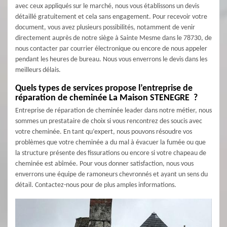
avec ceux appliqués sur le marché, nous vous établissons un devis
détaillé gratuitement et cela sans engagement. Pour recevoir votre
document, vous avez plusieurs possibilités, notamment de venir
directement auprès de notre siège à Sainte Mesme dans le 78730, de
nous contacter par courrier électronique ou encore de nous appeler
pendant les heures de bureau. Nous vous enverrons le devis dans les
meilleurs délais.
Quels types de services propose l’entreprise de
réparation de cheminée La Maison STENEGRE ?
Entreprise de réparation de cheminée leader dans notre métier, nous
sommes un prestataire de choix si vous rencontrez des soucis avec
votre cheminée. En tant qu’expert, nous pouvons résoudre vos
problèmes que votre cheminée a du mal à évacuer la fumée ou que
la structure présente des fissurations ou encore si votre chapeau de
cheminée est abîmée. Pour vous donner satisfaction, nous vous
enverrons une équipe de ramoneurs chevronnés et ayant un sens du
détail. Contactez-nous pour de plus amples informations.