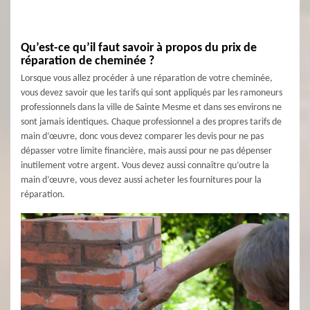
Qu’est-ce qu’il faut savoir à propos du prix de
réparation de cheminée ?
Lorsque vous allez procéder à une réparation de votre cheminée,
vous devez savoir que les tarifs qui sont appliqués par les ramoneurs
professionnels dans la ville de Sainte Mesme et dans ses environs ne
sont jamais identiques. Chaque professionnel a des propres tarifs de
main d’œuvre, donc vous devez comparer les devis pour ne pas
dépasser votre limite financière, mais aussi pour ne pas dépenser
inutilement votre argent. Vous devez aussi connaître qu’outre la
main d’œuvre, vous devez aussi acheter les fournitures pour la
réparation.