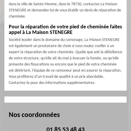
dans la ville de Sainte Mesme, dans le 78730, contactez La Maison
STENEGRE et demandez-lui de vous établir un devis de réparation de
cheminée.
Pour la réparation de votre pied de cheminée faites
appel à La Maison STENEGRE
Société leader dans le domaine du ramonage, La Maison STENEGRE
est également un prestataire de choix si vous voulez confier à un
expert la réparation de votre cheminée. Quelle que soit la défaillance
de votre structure, qu’elle ait du mal à évacuer la fumée, ou qu’elle
présente des fissurations ou encore que le pied de votre cheminée
est détérioré, l’équipe de ce ramoneur peut en assurer la réparation.
Vous profiterez d’un travail de qualité à un prix abordable.
Contactez-la pour des informations supplémentaires.
Nos coordonnées
01 85 53 48 43