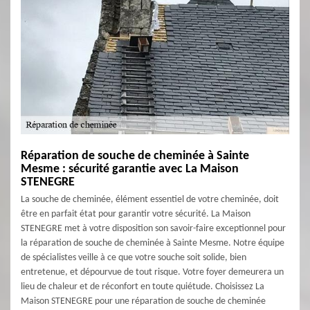
Réparation de souche de cheminée à Sainte
Mesme : sécurité garantie avec La Maison
STENEGRE
La souche de cheminée, élément essentiel de votre cheminée, doit
être en parfait état pour garantir votre sécurité. La Maison
STENEGRE met à votre disposition son savoir-faire exceptionnel pour
la réparation de souche de cheminée à Sainte Mesme. Notre équipe
de spécialistes veille à ce que votre souche soit solide, bien
entretenue, et dépourvue de tout risque. Votre foyer demeurera un
lieu de chaleur et de réconfort en toute quiétude. Choisissez La
Maison STENEGRE pour une réparation de souche de cheminée