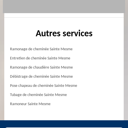
Autres services
Ramonage de cheminée Sainte Mesme
Entretien de cheminée Sainte Mesme
Ramonage de chaudière Sainte Mesme
Débistrage de cheminée Sainte Mesme
Pose chapeau de cheminée Sainte Mesme
Tubage de cheminée Sainte Mesme
Ramoneur Sainte Mesme