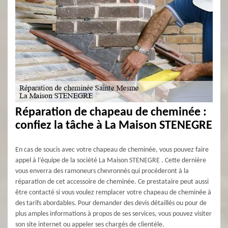
Réparation de chapeau de cheminée :
confiez la tâche à La Maison STENEGRE
En cas de soucis avec votre chapeau de cheminée, vous pouvez faire
appel à l’équipe de la société La Maison STENEGRE . Cette dernière
vous enverra des ramoneurs chevronnés qui procéderont à la
réparation de cet accessoire de cheminée. Ce prestataire peut aussi
être contacté si vous voulez remplacer votre chapeau de cheminée à
des tarifs abordables. Pour demander des devis détaillés ou pour de
plus amples informations à propos de ses services, vous pouvez visiter
son site internet ou appeler ses chargés de clientèle.