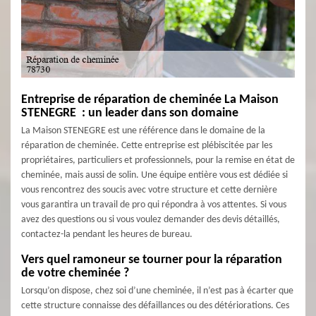
Entreprise de réparation de cheminée La Maison
STENEGRE : un leader dans son domaine
La Maison STENEGRE est une référence dans le domaine de la
réparation de cheminée. Cette entreprise est plébiscitée par les
propriétaires, particuliers et professionnels, pour la remise en état de
cheminée, mais aussi de solin. Une équipe entière vous est dédiée si
vous rencontrez des soucis avec votre structure et cette dernière
vous garantira un travail de pro qui répondra à vos attentes. Si vous
avez des questions ou si vous voulez demander des devis détaillés,
contactez-la pendant les heures de bureau.
Vers quel ramoneur se tourner pour la réparation
de votre cheminée ?
Lorsqu’on dispose, chez soi d’une cheminée, il n’est pas à écarter que
cette structure connaisse des défaillances ou des détériorations. Ces