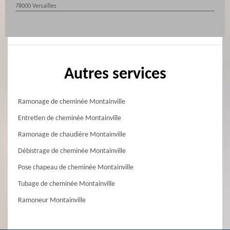
78000 Versailles
Autres services
Ramonage de cheminée Montainville
Entretien de cheminée Montainville
Ramonage de chaudière Montainville
Débistrage de cheminée Montainville
Pose chapeau de cheminée Montainville
Tubage de cheminée Montainville
Ramoneur Montainville