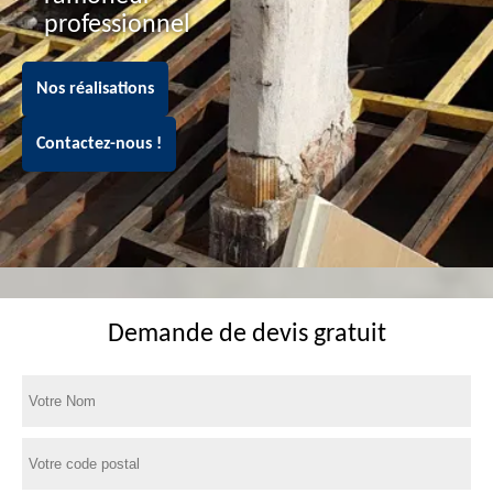
professionnel
Nos réalisations
Contactez-nous !
Demande de devis gratuit