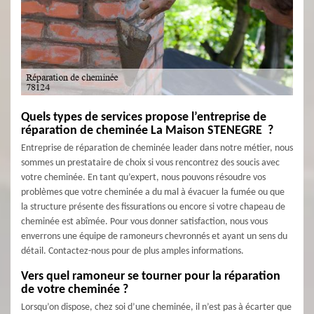
Quels types de services propose l’entreprise de
réparation de cheminée La Maison STENEGRE ?
Entreprise de réparation de cheminée leader dans notre métier, nous
sommes un prestataire de choix si vous rencontrez des soucis avec
votre cheminée. En tant qu’expert, nous pouvons résoudre vos
problèmes que votre cheminée a du mal à évacuer la fumée ou que
la structure présente des fissurations ou encore si votre chapeau de
cheminée est abîmée. Pour vous donner satisfaction, nous vous
enverrons une équipe de ramoneurs chevronnés et ayant un sens du
détail. Contactez-nous pour de plus amples informations.
Vers quel ramoneur se tourner pour la réparation
de votre cheminée ?
Lorsqu’on dispose, chez soi d’une cheminée, il n’est pas à écarter que