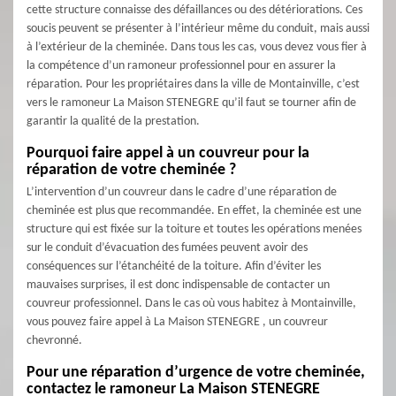
cette structure connaisse des défaillances ou des détériorations. Ces
soucis peuvent se présenter à l’intérieur même du conduit, mais aussi
à l’extérieur de la cheminée. Dans tous les cas, vous devez vous fier à
la compétence d’un ramoneur professionnel pour en assurer la
réparation. Pour les propriétaires dans la ville de Montainville, c’est
vers le ramoneur La Maison STENEGRE qu’il faut se tourner afin de
garantir la qualité de la prestation.
Pourquoi faire appel à un couvreur pour la
réparation de votre cheminée ?
L’intervention d’un couvreur dans le cadre d’une réparation de
cheminée est plus que recommandée. En effet, la cheminée est une
structure qui est fixée sur la toiture et toutes les opérations menées
sur le conduit d’évacuation des fumées peuvent avoir des
conséquences sur l’étanchéité de la toiture. Afin d’éviter les
mauvaises surprises, il est donc indispensable de contacter un
couvreur professionnel. Dans le cas où vous habitez à Montainville,
vous pouvez faire appel à La Maison STENEGRE , un couvreur
chevronné.
Pour une réparation d’urgence de votre cheminée,
contactez le ramoneur La Maison STENEGRE