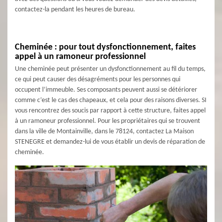
contactez-la pendant les heures de bureau.
Cheminée : pour tout dysfonctionnement, faites
appel à un ramoneur professionnel
Une cheminée peut présenter un dysfonctionnement au fil du temps,
ce qui peut causer des désagréments pour les personnes qui
occupent l’immeuble. Ses composants peuvent aussi se détériorer
comme c’est le cas des chapeaux, et cela pour des raisons diverses. SI
vous rencontrez des soucis par rapport à cette structure, faites appel
à un ramoneur professionnel. Pour les propriétaires qui se trouvent
dans la ville de Montainville, dans le 78124, contactez La Maison
STENEGRE et demandez-lui de vous établir un devis de réparation de
cheminée.