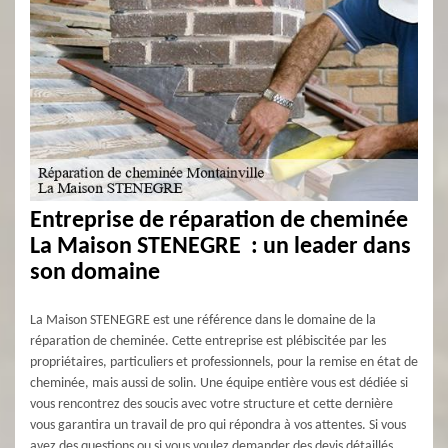
Entreprise de réparation de cheminée
La Maison STENEGRE : un leader dans
son domaine
La Maison STENEGRE est une référence dans le domaine de la
réparation de cheminée. Cette entreprise est plébiscitée par les
propriétaires, particuliers et professionnels, pour la remise en état de
cheminée, mais aussi de solin. Une équipe entière vous est dédiée si
vous rencontrez des soucis avec votre structure et cette dernière
vous garantira un travail de pro qui répondra à vos attentes. Si vous
avez des questions ou si vous voulez demander des devis détaillés,