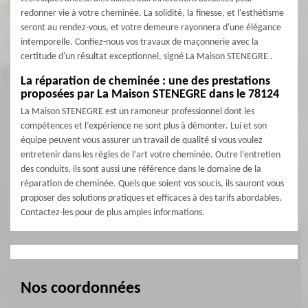
redonner vie à votre cheminée. La solidité, la finesse, et l'esthétisme
seront au rendez-vous, et votre demeure rayonnera d'une élégance
intemporelle. Confiez-nous vos travaux de maçonnerie avec la
certitude d'un résultat exceptionnel, signé La Maison STENEGRE .
La réparation de cheminée : une des prestations
proposées par La Maison STENEGRE dans le 78124
La Maison STENEGRE est un ramoneur professionnel dont les
compétences et l’expérience ne sont plus à démonter. Lui et son
équipe peuvent vous assurer un travail de qualité si vous voulez
entretenir dans les règles de l’art votre cheminée. Outre l’entretien
des conduits, ils sont aussi une référence dans le domaine de la
réparation de cheminée. Quels que soient vos soucis, ils sauront vous
proposer des solutions pratiques et efficaces à des tarifs abordables.
Contactez-les pour de plus amples informations.
Nos coordonnées