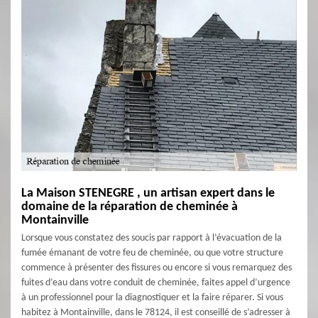
La Maison STENEGRE , un artisan expert dans le
domaine de la réparation de cheminée à
Montainville
Lorsque vous constatez des soucis par rapport à l’évacuation de la
fumée émanant de votre feu de cheminée, ou que votre structure
commence à présenter des fissures ou encore si vous remarquez des
fuites d’eau dans votre conduit de cheminée, faites appel d’urgence
à un professionnel pour la diagnostiquer et la faire réparer. Si vous
habitez à Montainville, dans le 78124, il est conseillé de s’adresser à