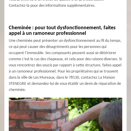
Contactez-la pour des informations supplémentaires.
Cheminée : pour tout dysfonctionnement, faites
appel à un ramoneur professionnel
Une cheminée peut présenter un dysfonctionnement au fil du temps,
ce qui peut causer des désagréments pour les personnes qui
occupent l’immeuble. Ses composants peuvent aussi se détériorer
comme c’est le cas des chapeaux, et cela pour des raisons diverses. SI
vous rencontrez des soucis par rapport à cette structure, faites appel
à un ramoneur professionnel. Pour les propriétaires qui se trouvent
dans la ville de Les Mureaux, dans le 78130, contactez La Maison
STENEGRE et demandez-lui de vous établir un devis de réparation de
cheminée.