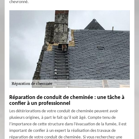
chevronné.
Réparation de conduit de cheminée : une tâche à
confier à un professionnel
Les détériorations de votre conduit de cheminée peuvent avoir
plusieurs origines, à part le fait qu’il soit âgé. Compte tenu de
l’importance de cette structure dans l’évacuation de la fumée, il est
important de confier à un expert la réalisation des travaux de
réparation de votre conduit de cheminée. Si vous recherchez une