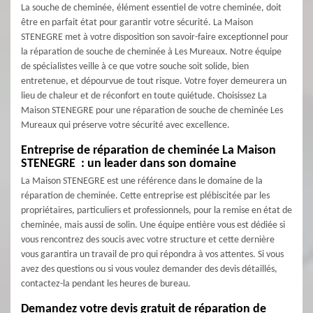
La souche de cheminée, élément essentiel de votre cheminée, doit
être en parfait état pour garantir votre sécurité. La Maison
STENEGRE met à votre disposition son savoir-faire exceptionnel pour
la réparation de souche de cheminée à Les Mureaux. Notre équipe
de spécialistes veille à ce que votre souche soit solide, bien
entretenue, et dépourvue de tout risque. Votre foyer demeurera un
lieu de chaleur et de réconfort en toute quiétude. Choisissez La
Maison STENEGRE pour une réparation de souche de cheminée Les
Mureaux qui préserve votre sécurité avec excellence.
Entreprise de réparation de cheminée La Maison
STENEGRE : un leader dans son domaine
La Maison STENEGRE est une référence dans le domaine de la
réparation de cheminée. Cette entreprise est plébiscitée par les
propriétaires, particuliers et professionnels, pour la remise en état de
cheminée, mais aussi de solin. Une équipe entière vous est dédiée si
vous rencontrez des soucis avec votre structure et cette dernière
vous garantira un travail de pro qui répondra à vos attentes. Si vous
avez des questions ou si vous voulez demander des devis détaillés,
contactez-la pendant les heures de bureau.
Demandez votre devis gratuit de réparation de