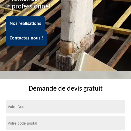
professionnel
Nos réalisations
Contactez-nous !
Demande de devis gratuit