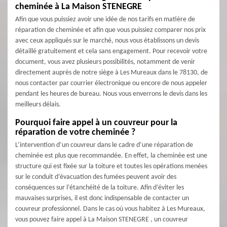
cheminée à La Maison STENEGRE
Afin que vous puissiez avoir une idée de nos tarifs en matière de
réparation de cheminée et afin que vous puissiez comparer nos prix
avec ceux appliqués sur le marché, nous vous établissons un devis
détaillé gratuitement et cela sans engagement. Pour recevoir votre
document, vous avez plusieurs possibilités, notamment de venir
directement auprès de notre siège à Les Mureaux dans le 78130, de
nous contacter par courrier électronique ou encore de nous appeler
pendant les heures de bureau. Nous vous enverrons le devis dans les
meilleurs délais.
Pourquoi faire appel à un couvreur pour la
réparation de votre cheminée ?
L’intervention d’un couvreur dans le cadre d’une réparation de
cheminée est plus que recommandée. En effet, la cheminée est une
structure qui est fixée sur la toiture et toutes les opérations menées
sur le conduit d’évacuation des fumées peuvent avoir des
conséquences sur l’étanchéité de la toiture. Afin d’éviter les
mauvaises surprises, il est donc indispensable de contacter un
couvreur professionnel. Dans le cas où vous habitez à Les Mureaux,
vous pouvez faire appel à La Maison STENEGRE , un couvreur