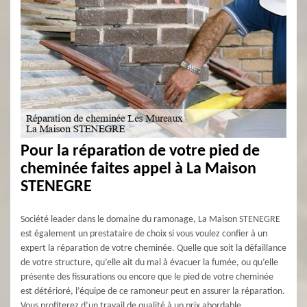
Pour la réparation de votre pied de
cheminée faites appel à La Maison
STENEGRE
Société leader dans le domaine du ramonage, La Maison STENEGRE
est également un prestataire de choix si vous voulez confier à un
expert la réparation de votre cheminée. Quelle que soit la défaillance
de votre structure, qu’elle ait du mal à évacuer la fumée, ou qu’elle
présente des fissurations ou encore que le pied de votre cheminée
est détérioré, l’équipe de ce ramoneur peut en assurer la réparation.
Vous profiterez d’un travail de qualité à un prix abordable.