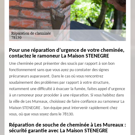
Pour une réparation d’urgence de votre cheminée,
contactez le ramoneur La Maison STENEGRE
Une cheminée peut présenter des soucis par rapport à son bon
fonctionnement sans que vous ayez pu constater des signes
précurseurs auparavant. Dans le cas où vous rencontrez
soudainement des problèmes par rapport à votre structure,
notamment une difficulté à évacuer la fumée, faites appel d’urgence
à un ramoneur pour procéder à une réparation. Si vous habitez dans
la ville de Les Mureaux, choisissez de faire confiance au ramoneur La
Maison STENEGRE . Son équipe peut intervenir rapidement chez
vous, où que vous soyez dans le 78130.
Réparation de souche de cheminée à Les Mureaux :
sécurité garantie avec La Maison STENEGRE