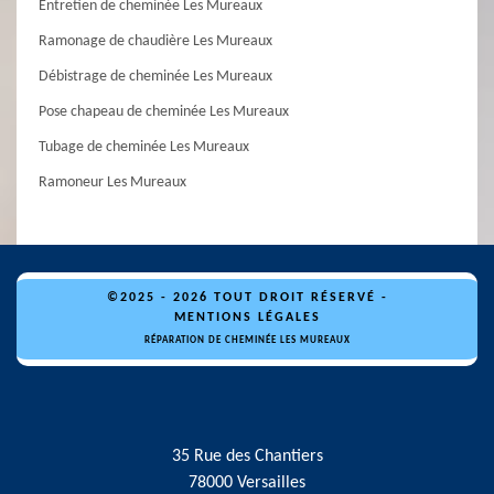
Entretien de cheminée Les Mureaux
Ramonage de chaudière Les Mureaux
Débistrage de cheminée Les Mureaux
Pose chapeau de cheminée Les Mureaux
Tubage de cheminée Les Mureaux
Ramoneur Les Mureaux
©2025 - 2026 TOUT DROIT RÉSERVÉ -
MENTIONS LÉGALES
RÉPARATION DE CHEMINÉE LES MUREAUX
35 Rue des Chantiers
78000 Versailles