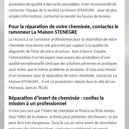
prestation de qualité à des tarifs abordables, il est recommandé de
contacter l‘équipe de la société La Maison STENEGRE . pour de plus
amples informations, contactez-la pendat les heures de bureau.
Pour la réparation de votre cheminée, contactez le
ramoneur La Maison STENEGRE
Le recours à un ramoneur professionnel pour la réparation de votre
cheminée vous donne une garantie par rapport à la qualité du
diagnostic de l’état de votre structure, tout d’abord. Ensuite,
l’intervention d’un tel expert vous assure des prestations d’une
qualité exceptionnelle ainsi que des solutions pérennes et pratiques
pour éviter que le même problème se produise. Si vous avez besoin
d’un ramoneur pour la réparation de votre cheminée, contactez La
Maison STENEGRE . Il est un prestataire réputé dans la ville de Les
Mureaux, dans le 78130.
Réparation d’insert de cheminée : confiez la
mission à un professionnel
Il n’est pas rare que l’insert de cheminée se fissure au fil du temps.
Sous l’effet de la chaleur, la fonte peut présenter des fissures, ce qui
peut être très dangereux. Dans le cas où votre insert de cheminées