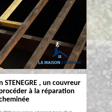
n STENEGRE , un couvreur
procéder à la réparation
 cheminée