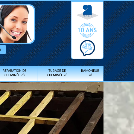
RÉPARATION DE
TUBAGE DE
RAMONEUR
CHEMINÉE 78
CHEMINÉE 78
78