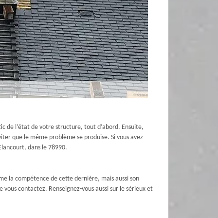
 de l’état de votre structure, tout d’abord. Ensuite,
éviter que le même problème se produise. Si vous avez
Elancourt, dans le 78990.
mme la compétence de cette dernière, mais aussi son
ue vous contactez. Renseignez-vous aussi sur le sérieux et