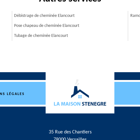
Débistrage de cheminée Elancourt
Ramo
Pose chapeau de cheminée Elancourt
Tubage de cheminée Elancourt
NS LÉGALES
35 Rue des Chantiers
78000 Versailles