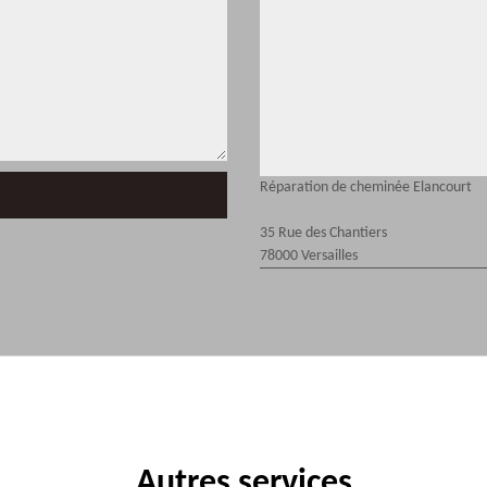
Réparation de cheminée Elancourt
35 Rue des Chantiers
78000 Versailles
Autres services