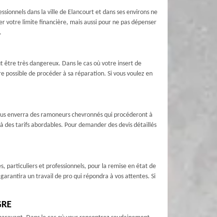
sionnels dans la ville de Elancourt et dans ses environs ne
r votre limite financière, mais aussi pour ne pas dépenser
.
eut être très dangereux. Dans le cas où votre insert de
 possible de procéder à sa réparation. Si vous voulez en
vous enverra des ramoneurs chevronnés qui procéderont à
à des tarifs abordables. Pour demander des devis détaillés
 particuliers et professionnels, pour la remise en état de
garantira un travail de pro qui répondra à vos attentes. Si
GRE