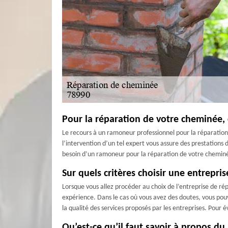
Pour la réparation de votre cheminée
Le recours à un ramoneur professionnel pour la réparation 
l’intervention d’un tel expert vous assure des prestations
besoin d’un ramoneur pour la réparation de votre cheminée
Sur quels critères choisir une entrepr
Lorsque vous allez procéder au choix de l’entreprise de r
expérience. Dans le cas où vous avez des doutes, vous pouve
la qualité des services proposés par les entreprises. Pour 
Qu’est-ce qu’il faut savoir à propos d