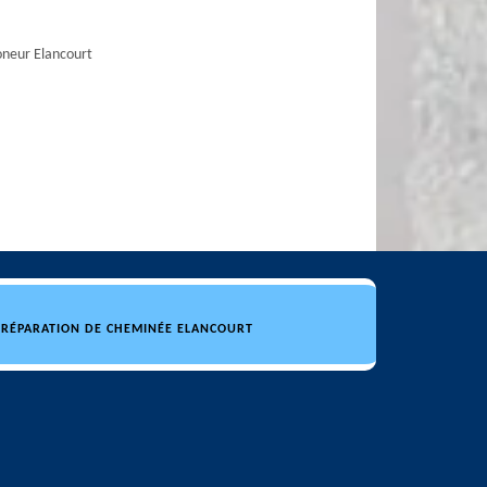
neur Elancourt
RÉPARATION DE CHEMINÉE ELANCOURT