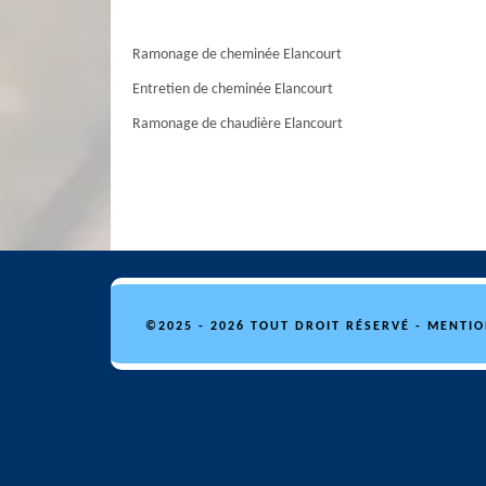
Ramonage de cheminée Elancourt
Entretien de cheminée Elancourt
Ramonage de chaudière Elancourt
©2025 - 2026 TOUT DROIT RÉSERVÉ -
MENTIO