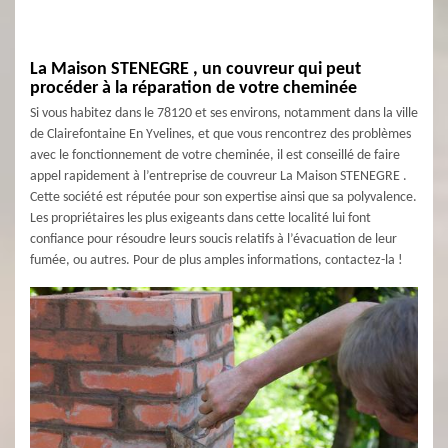
La Maison STENEGRE , un couvreur qui peut
procéder à la réparation de votre cheminée
Si vous habitez dans le 78120 et ses environs, notamment dans la ville
de Clairefontaine En Yvelines, et que vous rencontrez des problèmes
avec le fonctionnement de votre cheminée, il est conseillé de faire
appel rapidement à l’entreprise de couvreur La Maison STENEGRE .
Cette société est réputée pour son expertise ainsi que sa polyvalence.
Les propriétaires les plus exigeants dans cette localité lui font
confiance pour résoudre leurs soucis relatifs à l’évacuation de leur
fumée, ou autres. Pour de plus amples informations, contactez-la !