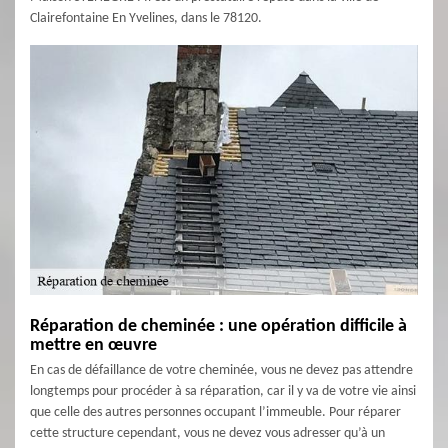
Clairefontaine En Yvelines, dans le 78120.
Réparation de cheminée : une opération difficile à
mettre en œuvre
En cas de défaillance de votre cheminée, vous ne devez pas attendre
longtemps pour procéder à sa réparation, car il y va de votre vie ainsi
que celle des autres personnes occupant l’immeuble. Pour réparer
cette structure cependant, vous ne devez vous adresser qu’à un