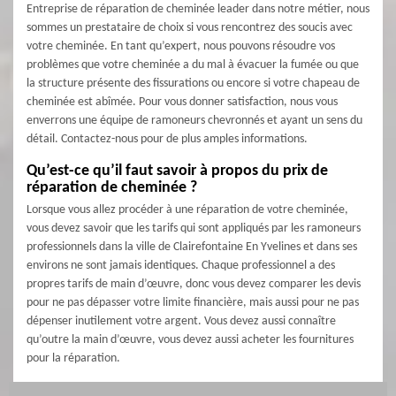
Entreprise de réparation de cheminée leader dans notre métier, nous
sommes un prestataire de choix si vous rencontrez des soucis avec
votre cheminée. En tant qu’expert, nous pouvons résoudre vos
problèmes que votre cheminée a du mal à évacuer la fumée ou que
la structure présente des fissurations ou encore si votre chapeau de
cheminée est abîmée. Pour vous donner satisfaction, nous vous
enverrons une équipe de ramoneurs chevronnés et ayant un sens du
détail. Contactez-nous pour de plus amples informations.
Qu’est-ce qu’il faut savoir à propos du prix de
réparation de cheminée ?
Lorsque vous allez procéder à une réparation de votre cheminée,
vous devez savoir que les tarifs qui sont appliqués par les ramoneurs
professionnels dans la ville de Clairefontaine En Yvelines et dans ses
environs ne sont jamais identiques. Chaque professionnel a des
propres tarifs de main d’œuvre, donc vous devez comparer les devis
pour ne pas dépasser votre limite financière, mais aussi pour ne pas
dépenser inutilement votre argent. Vous devez aussi connaître
qu’outre la main d’œuvre, vous devez aussi acheter les fournitures
pour la réparation.