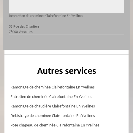
Réparation de cheminée Clairefontaine En Yvelines
35 Rue des Chantiers
78000 Versailles
Autres services
Ramonage de cheminée Clairefontaine En Yvelines
Entretien de cheminée Clairefontaine En Yvelines
Ramonage de chaudière Clairefontaine En Yvelines
Débistrage de cheminée Clairefontaine En Yvelines
Pose chapeau de cheminée Clairefontaine En Yvelines