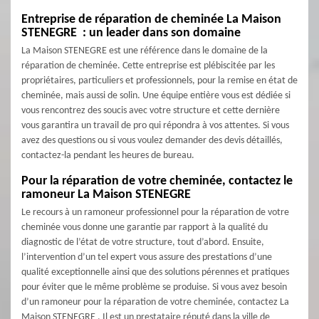
Entreprise de réparation de cheminée La Maison
STENEGRE : un leader dans son domaine
La Maison STENEGRE est une référence dans le domaine de la
réparation de cheminée. Cette entreprise est plébiscitée par les
propriétaires, particuliers et professionnels, pour la remise en état de
cheminée, mais aussi de solin. Une équipe entière vous est dédiée si
vous rencontrez des soucis avec votre structure et cette dernière
vous garantira un travail de pro qui répondra à vos attentes. Si vous
avez des questions ou si vous voulez demander des devis détaillés,
contactez-la pendant les heures de bureau.
Pour la réparation de votre cheminée, contactez le
ramoneur La Maison STENEGRE
Le recours à un ramoneur professionnel pour la réparation de votre
cheminée vous donne une garantie par rapport à la qualité du
diagnostic de l’état de votre structure, tout d’abord. Ensuite,
l’intervention d’un tel expert vous assure des prestations d’une
qualité exceptionnelle ainsi que des solutions pérennes et pratiques
pour éviter que le même problème se produise. Si vous avez besoin
d’un ramoneur pour la réparation de votre cheminée, contactez La
Maison STENEGRE . Il est un prestataire réputé dans la ville de