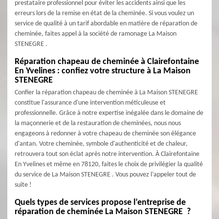
prestataire professionnel pour éviter les accidents ainsi que les
erreurs lors de la remise en état de la cheminée. Si vous voulez un
service de qualité à un tarif abordable en matière de réparation de
cheminée, faites appel à la société de ramonage La Maison
STENEGRE .
Réparation chapeau de cheminée à Clairefontaine
En Yvelines : confiez votre structure à La Maison
STENEGRE
Confier la réparation chapeau de cheminée à La Maison STENEGRE
constitue l'assurance d'une intervention méticuleuse et
professionnelle. Grâce à notre expertise inégalée dans le domaine de
la maçonnerie et de la restauration de cheminées, nous nous
engageons à redonner à votre chapeau de cheminée son élégance
d'antan. Votre cheminée, symbole d'authenticité et de chaleur,
retrouvera tout son éclat après notre intervention. À Clairefontaine
En Yvelines et même en 78120, faites le choix de privilégier la qualité
du service de La Maison STENEGRE . Vous pouvez l’appeler tout de
suite !
Quels types de services propose l’entreprise de
réparation de cheminée La Maison STENEGRE ?