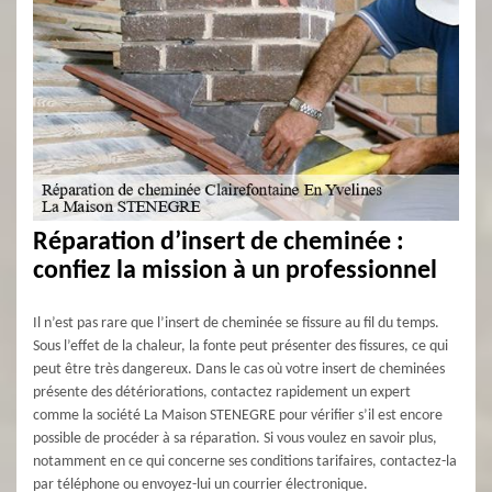
Réparation d’insert de cheminée :
confiez la mission à un professionnel
Il n’est pas rare que l’insert de cheminée se fissure au fil du temps.
Sous l’effet de la chaleur, la fonte peut présenter des fissures, ce qui
peut être très dangereux. Dans le cas où votre insert de cheminées
présente des détériorations, contactez rapidement un expert
comme la société La Maison STENEGRE pour vérifier s’il est encore
possible de procéder à sa réparation. Si vous voulez en savoir plus,
notamment en ce qui concerne ses conditions tarifaires, contactez-la
par téléphone ou envoyez-lui un courrier électronique.