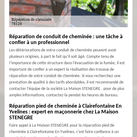
Réparation de conduit de cheminée : une tâche à
confier à un professionnel
Les détériorations de votre conduit de cheminée peuvent avoir
plusieurs origines, à part le fait qu’il soit âgé. Compte tenu de
l’importance de cette structure dans l’évacuation de la fumée, il est
important de confier à un expert la réalisation des travaux de
réparation de votre conduit de cheminée. Si vous recherchez une
prestation de qualité à des tarifs abordables, il est recommandé de
contacter l‘équipe de la société La Maison STENEGRE . pour de plus
amples informations, contactez-la pendat les heures de bureau.
Réparation pied de cheminée à Clairefontaine En
Yvelines : expert en maçonnerie chez La Maison
STENEGRE
Faire appel à La Maison STENEGRE pour la réparation pied de
cheminée à Clairefontaine En Yvelines, c'est faire confiance à un