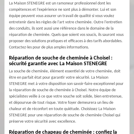
La Maison STENEGRE est un ramoneur professionnel dont les
compétences et l’expérience ne sont plus à démonter. Lui et son
équipe peuvent vous assurer un travail de qualité si vous voulez
entretenir dans les règles de l’art votre cheminée. Outre l’entretien
des conduits, ils sont aussi une référence dans le domaine de la
réparation de cheminée. Quels que soient vos soucis, ils sauront vous
proposer des solutions pratiques et efficaces à des tarifs abordables.
Contactez-les pour de plus amples informations.
Réparation de souche de cheminée à Choisel :
sécurité garantie avec La Maison STENEGRE
La souche de cheminée, élément essentiel de votre cheminée, doit
être en parfait état pour garantir votre sécurité. La Maison
STENEGRE met à votre disposition son savoir-faire exceptionnel pour
la réparation de souche de cheminée à Choisel. Notre équipe de
spécialistes veille à ce que votre souche soit solide, bien entretenue,
et dépourvue de tout risque. Votre foyer demeurera un lieu de
chaleur et de réconfort en toute quiétude. Choisissez La Maison
STENEGRE pour une réparation de souche de cheminée Choisel qui
préserve votre sécurité avec excellence.
Réparation de chapeau de cheminée : confiez la