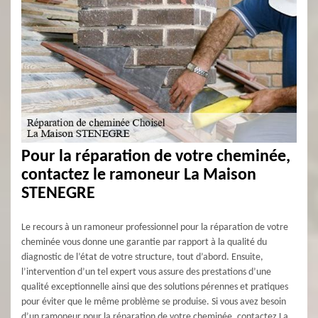
Pour la réparation de votre cheminée,
contactez le ramoneur La Maison
STENEGRE
Le recours à un ramoneur professionnel pour la réparation de votre
cheminée vous donne une garantie par rapport à la qualité du
diagnostic de l’état de votre structure, tout d’abord. Ensuite,
l’intervention d’un tel expert vous assure des prestations d’une
qualité exceptionnelle ainsi que des solutions pérennes et pratiques
pour éviter que le même problème se produise. Si vous avez besoin
d’un ramoneur pour la réparation de votre cheminée, contactez La