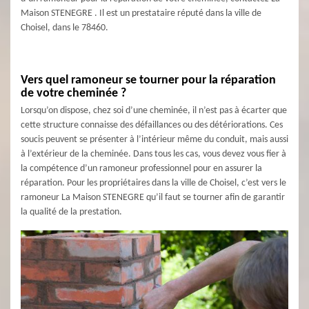
Maison STENEGRE . Il est un prestataire réputé dans la ville de
Choisel, dans le 78460.
Vers quel ramoneur se tourner pour la réparation
de votre cheminée ?
Lorsqu’on dispose, chez soi d’une cheminée, il n’est pas à écarter que
cette structure connaisse des défaillances ou des détériorations. Ces
soucis peuvent se présenter à l’intérieur même du conduit, mais aussi
à l’extérieur de la cheminée. Dans tous les cas, vous devez vous fier à
la compétence d’un ramoneur professionnel pour en assurer la
réparation. Pour les propriétaires dans la ville de Choisel, c’est vers le
ramoneur La Maison STENEGRE qu’il faut se tourner afin de garantir
la qualité de la prestation.