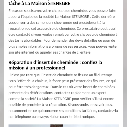
tâche à La Maison STENEGRE
En cas de soucis avec votre chapeau de cheminée, vous pouvez faire
appel à l’équipe de la société La Maison STENEGRE . Cette dernière
vous enverra des ramoneurs chevronnés qui procéderont à la
réparation de cet accessoire de cheminée. Ce prestataire peut aussi
être contacté si vous voulez remplacer votre chapeau de cheminée à
des tarifs abordables. Pour demander des devis détaillés ou pour de
plus amples informations à propos de ses services, vous pouvez visiter
son site internet ou appeler ses chargés de clientèle.
Réparation d’insert de cheminée : confiez la
mission à un professionnel
Il n’est pas rare que l’insert de cheminée se fissure au fil du temps.
Sous l’effet de la chaleur, la fonte peut présenter des fissures, ce qui
peut être très dangereux. Dans le cas où votre insert de cheminées
présente des détériorations, contactez rapidement un expert
comme la société La Maison STENEGRE pour vérifier s’il est encore
possible de procéder à sa réparation. Si vous voulez en savoir plus,
notamment en ce qui concerne ses conditions tarifaires, contactez-la
par téléphone ou envoyez-lui un courrier électronique.