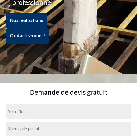
professionnel
Nos réalisations
Contactez-nous !
Demande de devis gratuit