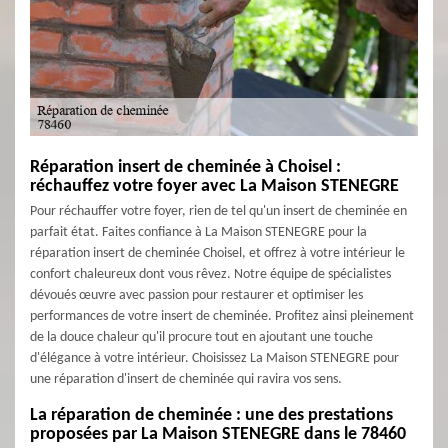
Réparation insert de cheminée à Choisel :
réchauffez votre foyer avec La Maison STENEGRE
Pour réchauffer votre foyer, rien de tel qu'un insert de cheminée en
parfait état. Faites confiance à La Maison STENEGRE pour la
réparation insert de cheminée Choisel, et offrez à votre intérieur le
confort chaleureux dont vous rêvez. Notre équipe de spécialistes
dévoués œuvre avec passion pour restaurer et optimiser les
performances de votre insert de cheminée. Profitez ainsi pleinement
de la douce chaleur qu'il procure tout en ajoutant une touche
d'élégance à votre intérieur. Choisissez La Maison STENEGRE pour
une réparation d'insert de cheminée qui ravira vos sens.
La réparation de cheminée : une des prestations
proposées par La Maison STENEGRE dans le 78460