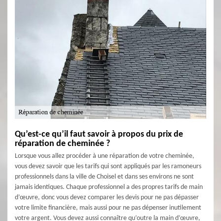
Qu’est-ce qu’il faut savoir à propos du prix de
réparation de cheminée ?
Lorsque vous allez procéder à une réparation de votre cheminée,
vous devez savoir que les tarifs qui sont appliqués par les ramoneurs
professionnels dans la ville de Choisel et dans ses environs ne sont
jamais identiques. Chaque professionnel a des propres tarifs de main
d’œuvre, donc vous devez comparer les devis pour ne pas dépasser
votre limite financière, mais aussi pour ne pas dépenser inutilement
votre argent. Vous devez aussi connaître qu’outre la main d’œuvre,