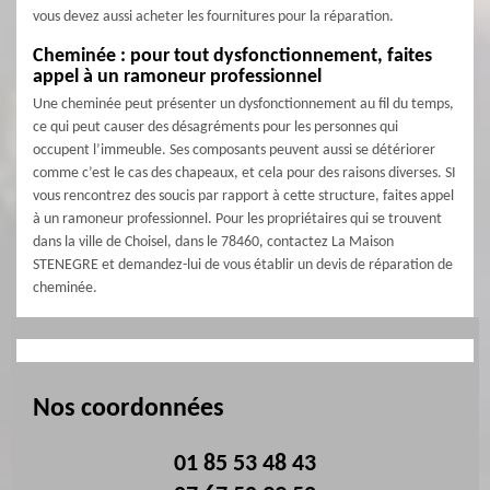
vous devez aussi acheter les fournitures pour la réparation.
Cheminée : pour tout dysfonctionnement, faites
appel à un ramoneur professionnel
Une cheminée peut présenter un dysfonctionnement au fil du temps,
ce qui peut causer des désagréments pour les personnes qui
occupent l’immeuble. Ses composants peuvent aussi se détériorer
comme c’est le cas des chapeaux, et cela pour des raisons diverses. SI
vous rencontrez des soucis par rapport à cette structure, faites appel
à un ramoneur professionnel. Pour les propriétaires qui se trouvent
dans la ville de Choisel, dans le 78460, contactez La Maison
STENEGRE et demandez-lui de vous établir un devis de réparation de
cheminée.
Nos coordonnées
01 85 53 48 43