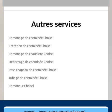
Autres services
Ramonage de cheminée Choisel
Entretien de cheminée Choisel
Ramonage de chaudière Choisel
Débistrage de cheminée Choisel
Pose chapeau de cheminée Choisel
Tubage de cheminée Choisel
Ramoneur Choisel