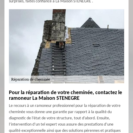
surprises, faites confiance à La Maison STENEGRE .
Pour la réparation de votre cheminée, contactez le
ramoneur La Maison STENEGRE
Le recours à un ramoneur professionnel pour la réparation de votre
cheminée vous donne une garantie par rapport à la qualité du
diagnostic de l’état de votre structure, tout d’abord. Ensuite,
l’intervention d’un tel expert vous assure des prestations d’une
qualité exceptionnelle ainsi que des solutions pérennes et pratiques