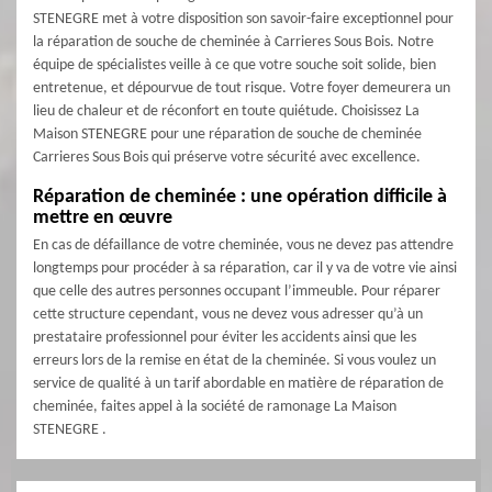
STENEGRE met à votre disposition son savoir-faire exceptionnel pour
la réparation de souche de cheminée à Carrieres Sous Bois. Notre
équipe de spécialistes veille à ce que votre souche soit solide, bien
entretenue, et dépourvue de tout risque. Votre foyer demeurera un
lieu de chaleur et de réconfort en toute quiétude. Choisissez La
Maison STENEGRE pour une réparation de souche de cheminée
Carrieres Sous Bois qui préserve votre sécurité avec excellence.
Réparation de cheminée : une opération difficile à
mettre en œuvre
En cas de défaillance de votre cheminée, vous ne devez pas attendre
longtemps pour procéder à sa réparation, car il y va de votre vie ainsi
que celle des autres personnes occupant l’immeuble. Pour réparer
cette structure cependant, vous ne devez vous adresser qu’à un
prestataire professionnel pour éviter les accidents ainsi que les
erreurs lors de la remise en état de la cheminée. Si vous voulez un
service de qualité à un tarif abordable en matière de réparation de
cheminée, faites appel à la société de ramonage La Maison
STENEGRE .