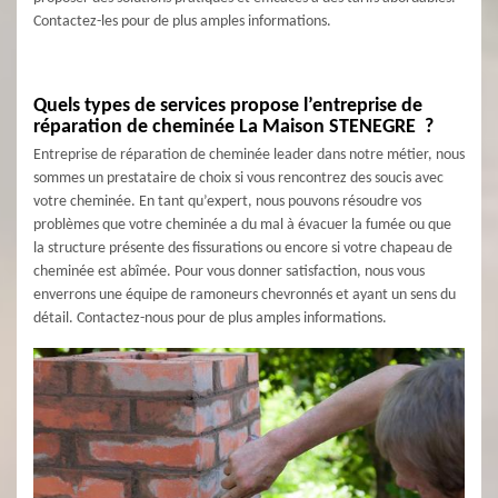
Contactez-les pour de plus amples informations.
Quels types de services propose l’entreprise de
réparation de cheminée La Maison STENEGRE ?
Entreprise de réparation de cheminée leader dans notre métier, nous
sommes un prestataire de choix si vous rencontrez des soucis avec
votre cheminée. En tant qu’expert, nous pouvons résoudre vos
problèmes que votre cheminée a du mal à évacuer la fumée ou que
la structure présente des fissurations ou encore si votre chapeau de
cheminée est abîmée. Pour vous donner satisfaction, nous vous
enverrons une équipe de ramoneurs chevronnés et ayant un sens du
détail. Contactez-nous pour de plus amples informations.