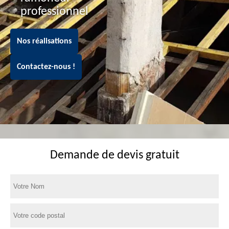
professionnel
Nos réalisations
Contactez-nous !
Demande de devis gratuit