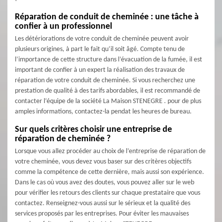
Réparation de conduit de cheminée : une tâche à
confier à un professionnel
Les détériorations de votre conduit de cheminée peuvent avoir
plusieurs origines, à part le fait qu’il soit âgé. Compte tenu de
l’importance de cette structure dans l’évacuation de la fumée, il est
important de confier à un expert la réalisation des travaux de
réparation de votre conduit de cheminée. Si vous recherchez une
prestation de qualité à des tarifs abordables, il est recommandé de
contacter l‘équipe de la société La Maison STENEGRE . pour de plus
amples informations, contactez-la pendat les heures de bureau.
Sur quels critères choisir une entreprise de
réparation de cheminée ?
Lorsque vous allez procéder au choix de l’entreprise de réparation de
votre cheminée, vous devez vous baser sur des critères objectifs
comme la compétence de cette dernière, mais aussi son expérience.
Dans le cas où vous avez des doutes, vous pouvez aller sur le web
pour vérifier les retours des clients sur chaque prestataire que vous
contactez. Renseignez-vous aussi sur le sérieux et la qualité des
services proposés par les entreprises. Pour éviter les mauvaises