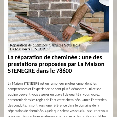
La réparation de cheminée : une des
prestations proposées par La Maison
STENEGRE dans le 78600
La Maison STENEGRE est un ramoneur professionnel dont les
compétences et l’expérience ne sont plus à démonter. Lui et son
équipe peuvent vous assurer un travail de qualité si vous voulez
entretenir dans les règles de l’art votre cheminée. Outre l’entretien
des conduits, ils sont aussi une référence dans le domaine de la
réparation de cheminée. Quels que soient vos soucis, ils sauront vous
proposer des solutions pratiques et efficaces à des tarifs abordables.