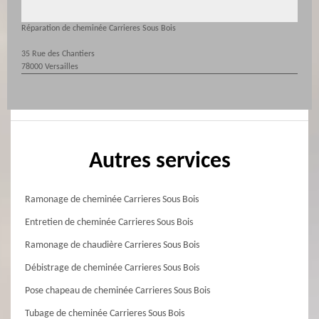
Réparation de cheminée Carrieres Sous Bois
35 Rue des Chantiers
78000 Versailles
Autres services
Ramonage de cheminée Carrieres Sous Bois
Entretien de cheminée Carrieres Sous Bois
Ramonage de chaudière Carrieres Sous Bois
Débistrage de cheminée Carrieres Sous Bois
Pose chapeau de cheminée Carrieres Sous Bois
Tubage de cheminée Carrieres Sous Bois