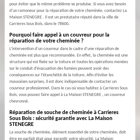
pour éviter que le même problème se produise. Si vous avez besoin
d’un ramoneur pour la réparation de votre cheminée, contactez La
Maison STENEGRE . Il est un prestataire réputé dans la ville de
Carrieres Sous Bois, dans le 78600.
Pourquoi faire appel à un couvreur pour la
réparation de votre cheminée ?
L’intervention d’un couvreur dans le cadre d’une réparation de
cheminée est plus que recommandée. En effet, la cheminée est une
structure qui est fixée sur la toiture et toutes les opérations menées
sur le conduit d’évacuation des fumées peuvent avoir des
conséquences sur l’étanchéité de la toiture. Afin d’éviter les
mauvaises surprises, il est donc indispensable de contacter un
couvreur professionnel. Dans le cas où vous habitez à Carrieres Sous
Bois, vous pouvez faire appel à La Maison STENEGRE , un couvreur
chevronné.
Réparation de souche de cheminée à Carrieres
Sous Bois : sécurité garantie avec La Maison
STENEGRE
La souche de cheminée, élément essentiel de votre cheminée, doit
être en parfait état pour garantir votre sécurité. La Maison