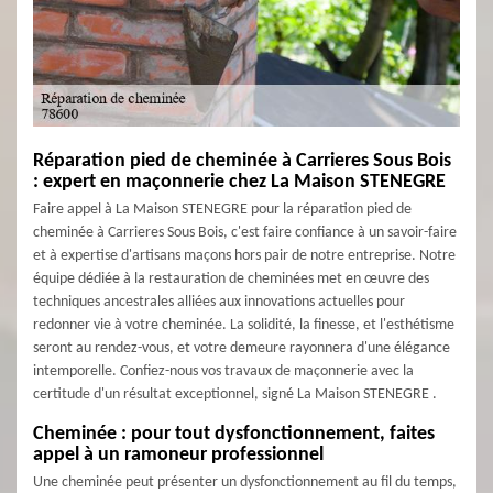
Réparation pied de cheminée à Carrieres Sous Bois
: expert en maçonnerie chez La Maison STENEGRE
Faire appel à La Maison STENEGRE pour la réparation pied de
cheminée à Carrieres Sous Bois, c'est faire confiance à un savoir-faire
et à expertise d'artisans maçons hors pair de notre entreprise. Notre
équipe dédiée à la restauration de cheminées met en œuvre des
techniques ancestrales alliées aux innovations actuelles pour
redonner vie à votre cheminée. La solidité, la finesse, et l'esthétisme
seront au rendez-vous, et votre demeure rayonnera d'une élégance
intemporelle. Confiez-nous vos travaux de maçonnerie avec la
certitude d'un résultat exceptionnel, signé La Maison STENEGRE .
Cheminée : pour tout dysfonctionnement, faites
appel à un ramoneur professionnel
Une cheminée peut présenter un dysfonctionnement au fil du temps,