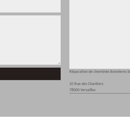
Réparation de cheminée Bonnieres S
35 Rue des Chantiers
78000 Versailles