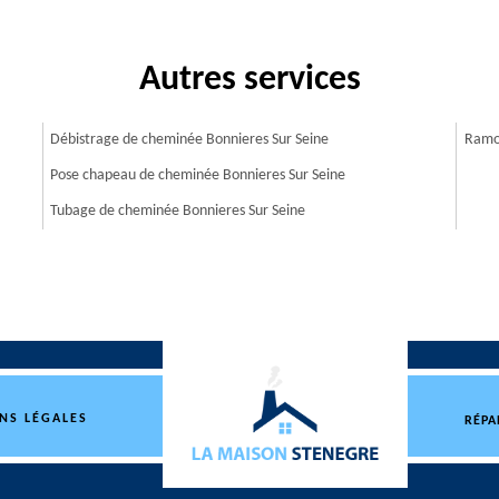
Autres services
Débistrage de cheminée Bonnieres Sur Seine
Ramon
Pose chapeau de cheminée Bonnieres Sur Seine
Tubage de cheminée Bonnieres Sur Seine
NS LÉGALES
RÉPA