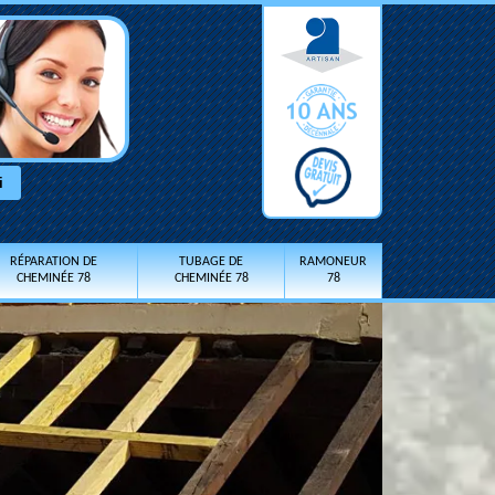
RÉPARATION DE
TUBAGE DE
RAMONEUR
CHEMINÉE 78
CHEMINÉE 78
78