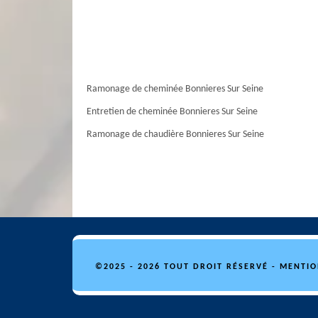
Ramonage de cheminée Bonnieres Sur Seine
Entretien de cheminée Bonnieres Sur Seine
Ramonage de chaudière Bonnieres Sur Seine
©2025 - 2026 TOUT DROIT RÉSERVÉ -
MENTIO