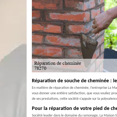
Réparation de souche de cheminée : les
En matière de réparation de cheminée, l’entreprise La Ma
vous donner une entière satisfaction, que vous vouliez pro
de ses prestations, cette société s’appuie sur la polyvale
Pour la réparation de votre pied de c
Société leader dans le domaine du ramonage, La Maison STE