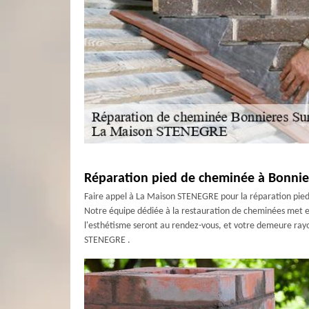
Réparation pied de cheminée à Bonnie
Faire appel à La Maison STENEGRE pour la réparation pied d
Notre équipe dédiée à la restauration de cheminées met en 
l'esthétisme seront au rendez-vous, et votre demeure ray
STENEGRE .