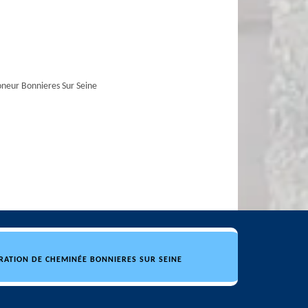
eur Bonnieres Sur Seine
RATION DE CHEMINÉE BONNIERES SUR SEINE