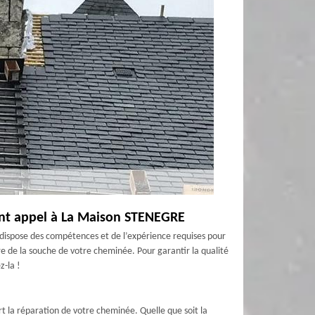
font appel à La Maison STENEGRE
dispose des compétences et de l’expérience requises pour
re de la souche de votre cheminée. Pour garantir la qualité
z-la !
 la réparation de votre cheminée. Quelle que soit la