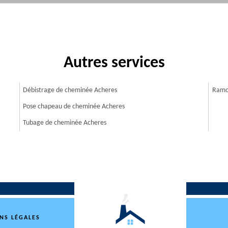
Autres services
Débistrage de cheminée Acheres
Ramo
Pose chapeau de cheminée Acheres
Tubage de cheminée Acheres
NS LÉGALES