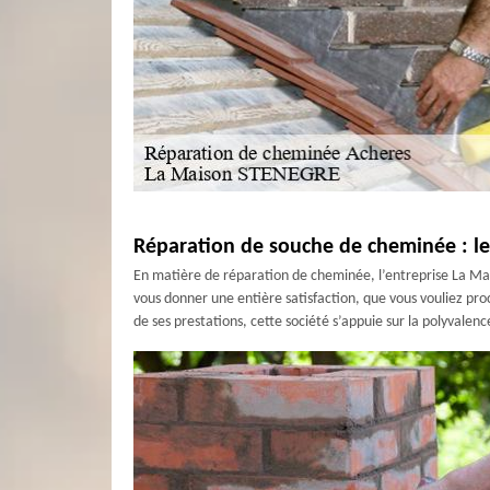
Réparation de souche de cheminée : le
En matière de réparation de cheminée, l’entreprise La Ma
vous donner une entière satisfaction, que vous vouliez pro
de ses prestations, cette société s’appuie sur la polyvale