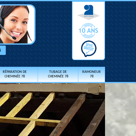
RÉPARATION DE
TUBAGE DE
RAMONEUR
CHEMINÉE 78
CHEMINÉE 78
78