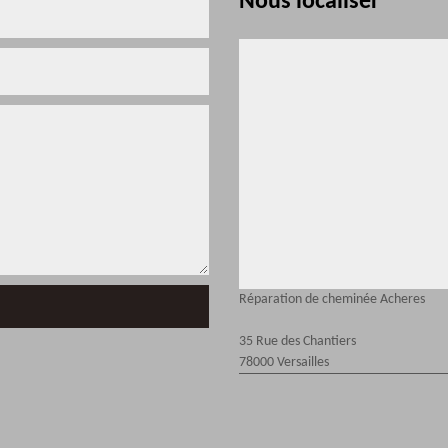
Nous localiser
Réparation de cheminée Acheres
35 Rue des Chantiers
78000 Versailles