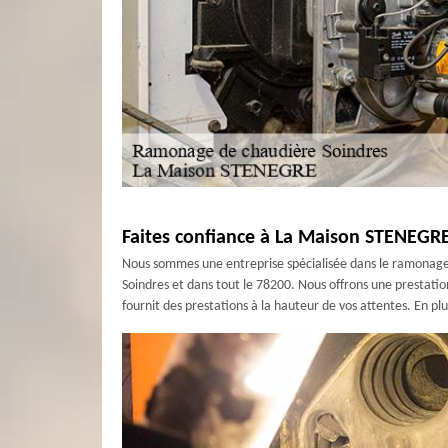
Faites confiance à La Maison STENEGRE
Nous sommes une entreprise spécialisée dans le ramonage d
Soindres et dans tout le 78200. Nous offrons une prestation
fournit des prestations à la hauteur de vos attentes. En pl