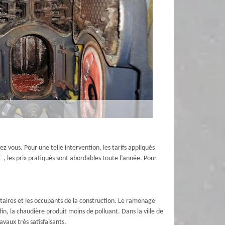
z vous. Pour une telle intervention, les tarifs appliqués
 , les prix pratiqués sont abordables toute l’année. Pour
étaires et les occupants de la construction. Le ramonage
fin, la chaudière produit moins de polluant. Dans la ville de
vaux très satisfaisants.