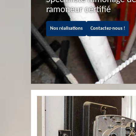
ramoneur certifié
Nos réalisations
Contactez-nous !