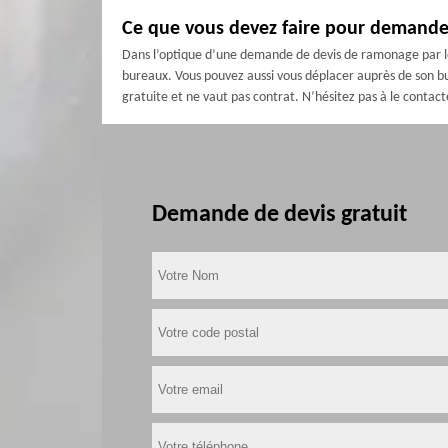
Ce que vous devez faire pour demande
Dans l’optique d’une demande de devis de ramonage par le 
bureaux. Vous pouvez aussi vous déplacer auprès de son bur
gratuite et ne vaut pas contrat. N’hésitez pas à le contacte
Demande de devis gratuit