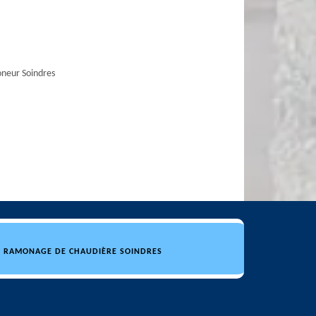
neur Soindres
RAMONAGE DE CHAUDIÈRE SOINDRES