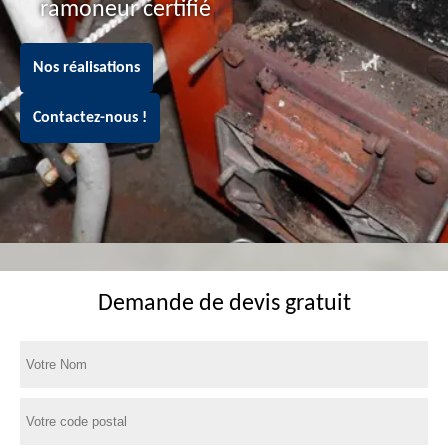
ramoneur certifié
Nos réalisations
Contactez-nous !
Demande de devis gratuit