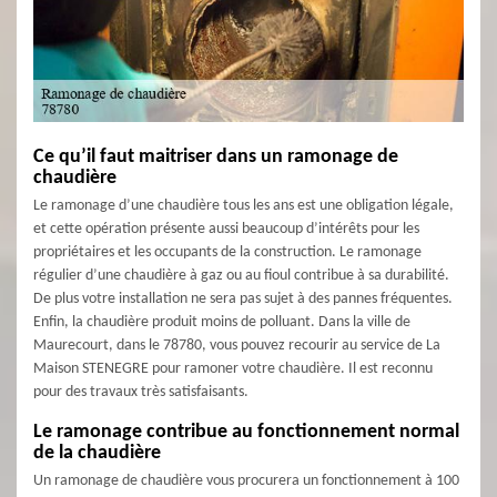
Ce qu’il faut maitriser dans un ramonage de
chaudière
Le ramonage d’une chaudière tous les ans est une obligation légale,
et cette opération présente aussi beaucoup d’intérêts pour les
propriétaires et les occupants de la construction. Le ramonage
régulier d’une chaudière à gaz ou au fioul contribue à sa durabilité.
De plus votre installation ne sera pas sujet à des pannes fréquentes.
Enfin, la chaudière produit moins de polluant. Dans la ville de
Maurecourt, dans le 78780, vous pouvez recourir au service de La
Maison STENEGRE pour ramoner votre chaudière. Il est reconnu
pour des travaux très satisfaisants.
Le ramonage contribue au fonctionnement normal
de la chaudière
Un ramonage de chaudière vous procurera un fonctionnement à 100