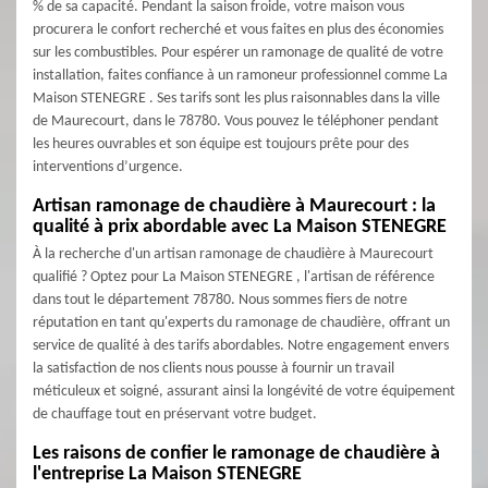
% de sa capacité. Pendant la saison froide, votre maison vous
procurera le confort recherché et vous faites en plus des économies
sur les combustibles. Pour espérer un ramonage de qualité de votre
installation, faites confiance à un ramoneur professionnel comme La
Maison STENEGRE . Ses tarifs sont les plus raisonnables dans la ville
de Maurecourt, dans le 78780. Vous pouvez le téléphoner pendant
les heures ouvrables et son équipe est toujours prête pour des
interventions d’urgence.
Artisan ramonage de chaudière à Maurecourt : la
qualité à prix abordable avec La Maison STENEGRE
À la recherche d'un artisan ramonage de chaudière à Maurecourt
qualifié ? Optez pour La Maison STENEGRE , l'artisan de référence
dans tout le département 78780. Nous sommes fiers de notre
réputation en tant qu'experts du ramonage de chaudière, offrant un
service de qualité à des tarifs abordables. Notre engagement envers
la satisfaction de nos clients nous pousse à fournir un travail
méticuleux et soigné, assurant ainsi la longévité de votre équipement
de chauffage tout en préservant votre budget.
Les raisons de confier le ramonage de chaudière à
l'entreprise La Maison STENEGRE