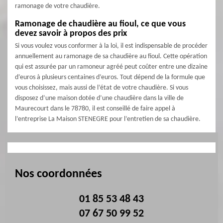
ramonage de votre chaudière.
Ramonage de chaudière au fioul, ce que vous
devez savoir à propos des prix
Si vous voulez vous conformer à la loi, il est indispensable de procéder
annuellement au ramonage de sa chaudière au fioul. Cette opération
qui est assurée par un ramoneur agréé peut coûter entre une dizaine
d’euros à plusieurs centaines d’euros. Tout dépend de la formule que
vous choisissez, mais aussi de l’état de votre chaudière. Si vous
disposez d’une maison dotée d’une chaudière dans la ville de
Maurecourt dans le 78780, il est conseillé de faire appel à
l’entreprise La Maison STENEGRE pour l’entretien de sa chaudière.
Nos coordonnées
01 85 53 48 43
07 67 50 99 52