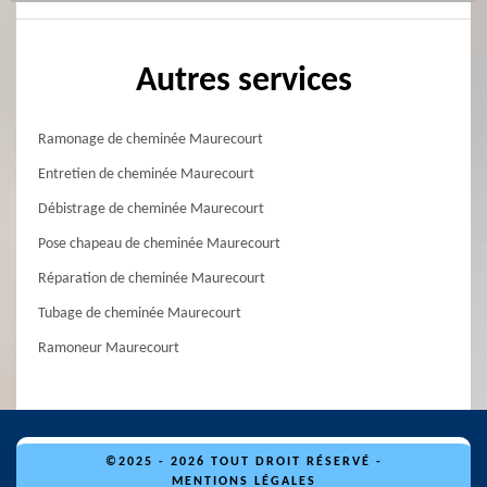
Autres services
Ramonage de cheminée Maurecourt
Entretien de cheminée Maurecourt
Débistrage de cheminée Maurecourt
Pose chapeau de cheminée Maurecourt
Réparation de cheminée Maurecourt
Tubage de cheminée Maurecourt
Ramoneur Maurecourt
©2025 - 2026 TOUT DROIT RÉSERVÉ -
MENTIONS LÉGALES