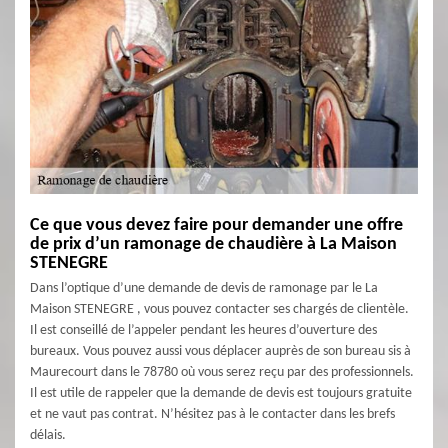
Ce que vous devez faire pour demander une offre
de prix d’un ramonage de chaudière à La Maison
STENEGRE
Dans l’optique d’une demande de devis de ramonage par le La
Maison STENEGRE , vous pouvez contacter ses chargés de clientèle.
Il est conseillé de l’appeler pendant les heures d’ouverture des
bureaux. Vous pouvez aussi vous déplacer auprès de son bureau sis à
Maurecourt dans le 78780 où vous serez reçu par des professionnels.
Il est utile de rappeler que la demande de devis est toujours gratuite
et ne vaut pas contrat. N’hésitez pas à le contacter dans les brefs
délais.