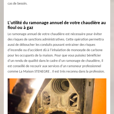
cas de besoin.
L’utilité du ramonage annuel de votre chaudière au
fioul ou à gaz
Le ramonage annuel de votre chaudière est nécessaire pour éviter
des risques de sanctions administratives. Cette opération permettra
aussi de déboucher les conduits pouvant entrainer des risques
d’incendie ou d’accident dû à l’inhalation de monoxyde de carbone
pour les occupants de la maison. Pour que vous puissiez bénéficier
d’un rendu de qualité dans le cadre d’un ramonage de chaudière, il
est conseillé de recourir aux services d’un ramoneur professionnel
comme La Maison STENEGRE . Il est très reconnu dans la profession.