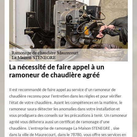
La nécessité de faire appel à un
ramoneur de chaudière agréé
Il est recommandé de faire appel au service d’un ramoneur de
chaudière reconnu pour l’entretien dans les règles et pour vérifier
l’état de votre chaudière. Ayant les compétences en la matière, le
ramoneur saura détecter les anomalies dans votre installation et
vous prodiguera des conseils sur les précautions à tenir. Un ramoneur
agréé vous délivrera aussi un certificat de ramonage d’une
chaudière. L’entreprise de ramonage La Maison STENEGRE , sise
dans la ville de Maurecourt, dans le 78780, vous offre ses services en