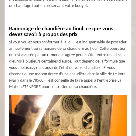
de chauffage tout en préservant votre budget.
Ramonage de chaudière au fioul, ce que vous
devez savoir à propos des prix
Si vous voulez vous conformer à la loi, il est indispensable de procéder
annuellement au ramonage de sa chaudière au fioul. Cette opération
qui est assurée par un ramoneur agréé peut coûter entre une dizaine
d’euros à plusieurs centaines d’euros. Tout dépend de la formule que
vous choisissez, mais aussi de l’état de votre chaudière. Si vous
disposez d’une maison dotée d’une chaudière dans la ville de Le Port
Marly dans le 78560, il est conseillé de faire appel à l’entreprise La
Maison STENEGRE pour l’entretien de sa chaudière.