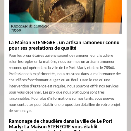
La Maison STENEGRE , un artisan ramoneur connu
pour ses prestations de qualité
Pour les propriétaires qui envisagent de ramoner leur chaudière
selon les règles en la matière, nous sommes un artisan ramoneur
reconnu qui opère dans la ville de Le Port Marly et dans le 78560.
Professionnels expérimentés, nous œuvrons dans la maintenance des
chaudières fonctionnant au gaz ou au fioul. Dans le cas où une
intervention d’urgence est requise, nous pouvons offrir nos services
pour vous dépanner. Les prix que nous pratiquons sont très
raisonnables. Pour plus d’informations sur nos tarifs, vous pouvez
nous contacter pour établir une proposition détaillée de votre projet
de ramonage.
Ramonage de chaudière dans la ville de Le Port
Marly: La Maison STENEGRE vous établit