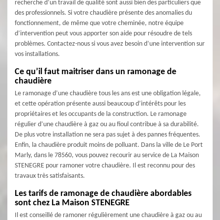
recherche d’un travail de qualité sont aussi bien des particuliers que
des professionnels. Si votre chaudière présente des anomalies du
fonctionnement, de même que votre cheminée, notre équipe
d’intervention peut vous apporter son aide pour résoudre de tels
problèmes. Contactez-nous si vous avez besoin d’une intervention sur
vos installations.
Ce qu’il faut maitriser dans un ramonage de
chaudière
Le ramonage d’une chaudière tous les ans est une obligation légale,
et cette opération présente aussi beaucoup d’intérêts pour les
propriétaires et les occupants de la construction. Le ramonage
régulier d’une chaudière à gaz ou au fioul contribue à sa durabilité.
De plus votre installation ne sera pas sujet à des pannes fréquentes.
Enfin, la chaudière produit moins de polluant. Dans la ville de Le Port
Marly, dans le 78560, vous pouvez recourir au service de La Maison
STENEGRE pour ramoner votre chaudière. Il est reconnu pour des
travaux très satisfaisants.
Les tarifs de ramonage de chaudière abordables
sont chez La Maison STENEGRE
Il est conseillé de ramoner régulièrement une chaudière à gaz ou au