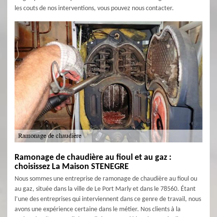
les couts de nos interventions, vous pouvez nous contacter.
Ramonage de chaudière au fioul et au gaz :
choisissez La Maison STENEGRE
Nous sommes une entreprise de ramonage de chaudière au fioul ou
au gaz, située dans la ville de Le Port Marly et dans le 78560. Étant
l’une des entreprises qui interviennent dans ce genre de travail, nous
avons une expérience certaine dans le métier. Nos clients à la