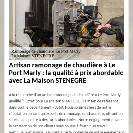
Artisan ramonage de chaudière à Le
Port Marly : la qualité à prix abordable
avec La Maison STENEGRE
À la recherche d'un artisan ramonage de chaudière à Le Port Marly
qualifié ? Optez pour La Maison STENEGRE , l'artisan de référence
dans tout le département 78560. Nous sommes fiers de notre
réputation en tant qu'experts du ramonage de chaudière, offrant un
service de qualité à des tarifs abordables. Notre engagement envers
la satisfaction de nos clients nous pousse à fournir un travail
méticuleux et soigné, assurant ainsi la longévité de votre équipement