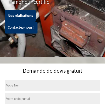
ramoneur certifié
Nos réalisations
Contactez-nous !
Demande de devis gratuit