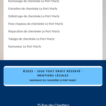
Ramonage de cheminée Le Port Marly
Entretien de cheminée Le Port Marly
Débistrage de cheminée Le Port Marly
Pose chapeau de cheminée Le Port Marly
Réparation de cheminée Le Port Marly
Tubage de cheminée Le Port Marly
Ramoneur Le Port Marly
©2025 - 2026 TOUT DROIT RÉSERVÉ -
MENTIONS LÉGALES
RAMONAGE DE CHAUDIÈRE LE PORT MARLY
35 Rue des Chantiers