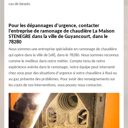
cas de besoin.
Pour les dépannages d’urgence, contacter
l’entreprise de ramonage de chaudière La Maison
STENEGRE dans la ville de Guyancourt, dans le
78280
Nous sommes une entreprise spécialisée en ramonage de chaudière
qui opère dans la ville de {vill}, dans le 78280. Nous sommes reconnus
comme le meilleur dans notre métier. Compte tenu de notre
expérience avérée dans le ramonage, notre équipe peut intervenir
chez vous pour des situations d’urgence si votre chaudière à fioul ou
au gaz présente des problèmes. Pour avoir des renseignements sur
les couts de nos interventions, vous pouvez nous contacter.