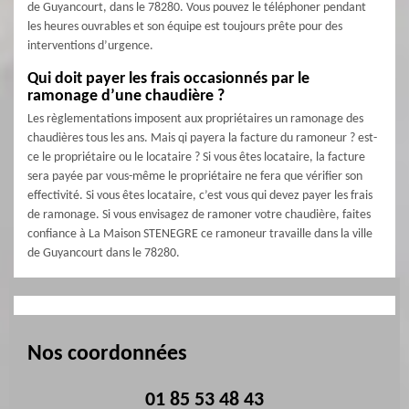
de Guyancourt, dans le 78280. Vous pouvez le téléphoner pendant
les heures ouvrables et son équipe est toujours prête pour des
interventions d’urgence.
Qui doit payer les frais occasionnés par le
ramonage d’une chaudière ?
Les règlementations imposent aux propriétaires un ramonage des
chaudières tous les ans. Mais qi payera la facture du ramoneur ? est-
ce le propriétaire ou le locataire ? Si vous êtes locataire, la facture
sera payée par vous-même le propriétaire ne fera que vérifier son
effectivité. Si vous êtes locataire, c’est vous qui devez payer les frais
de ramonage. Si vous envisagez de ramoner votre chaudière, faites
confiance à La Maison STENEGRE ce ramoneur travaille dans la ville
de Guyancourt dans le 78280.
Nos coordonnées
01 85 53 48 43