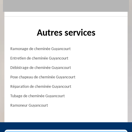
Autres services
Ramonage de cheminée Guyancourt
Entretien de cheminée Guyancourt
Débistrage de cheminée Guyancourt
Pose chapeau de cheminée Guyancourt
Réparation de cheminée Guyancourt
Tubage de cheminée Guyancourt
Ramoneur Guyancourt