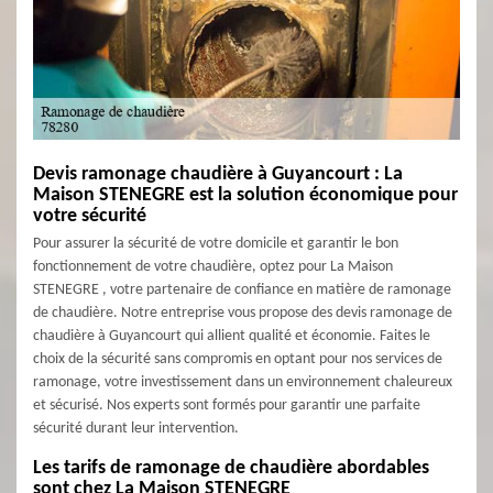
Devis ramonage chaudière à Guyancourt : La
Maison STENEGRE est la solution économique pour
votre sécurité
Pour assurer la sécurité de votre domicile et garantir le bon
fonctionnement de votre chaudière, optez pour La Maison
STENEGRE , votre partenaire de confiance en matière de ramonage
de chaudière. Notre entreprise vous propose des devis ramonage de
chaudière à Guyancourt qui allient qualité et économie. Faites le
choix de la sécurité sans compromis en optant pour nos services de
ramonage, votre investissement dans un environnement chaleureux
et sécurisé. Nos experts sont formés pour garantir une parfaite
sécurité durant leur intervention.
Les tarifs de ramonage de chaudière abordables
sont chez La Maison STENEGRE