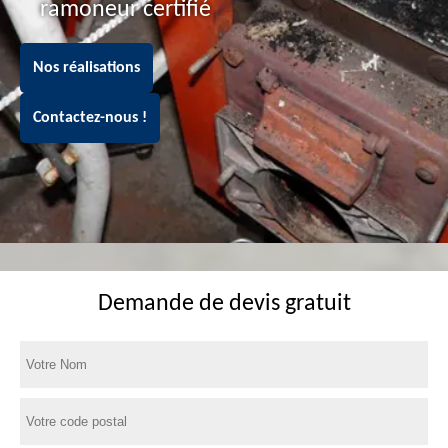
ramoneur certifié
Nos réalisations
Contactez-nous !
Demande de devis gratuit