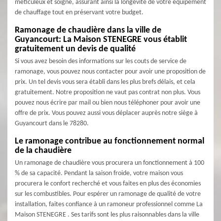
méticuleux et soigné, assurant ainsi la longévité de votre équipement
de chauffage tout en préservant votre budget.
Ramonage de chaudière dans la ville de
Guyancourt: La Maison STENEGRE vous établit
gratuitement un devis de qualité
Si vous avez besoin des informations sur les couts de service de
ramonage, vous pouvez nous contacter pour avoir une proposition de
prix. Un tel devis vous sera établi dans les plus brefs délais, et cela
gratuitement. Notre proposition ne vaut pas contrat non plus. Vous
pouvez nous écrire par mail ou bien nous téléphoner pour avoir une
offre de prix. Vous pouvez aussi vous déplacer auprès notre siège à
Guyancourt dans le 78280.
Le ramonage contribue au fonctionnement normal
de la chaudière
Un ramonage de chaudière vous procurera un fonctionnement à 100
% de sa capacité. Pendant la saison froide, votre maison vous
procurera le confort recherché et vous faites en plus des économies
sur les combustibles. Pour espérer un ramonage de qualité de votre
installation, faites confiance à un ramoneur professionnel comme La
Maison STENEGRE . Ses tarifs sont les plus raisonnables dans la ville