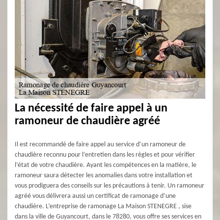
La nécessité de faire appel à un
ramoneur de chaudière agréé
Il est recommandé de faire appel au service d’un ramoneur de
chaudière reconnu pour l’entretien dans les règles et pour vérifier
l’état de votre chaudière. Ayant les compétences en la matière, le
ramoneur saura détecter les anomalies dans votre installation et
vous prodiguera des conseils sur les précautions à tenir. Un ramoneur
agréé vous délivrera aussi un certificat de ramonage d’une
chaudière. L’entreprise de ramonage La Maison STENEGRE , sise
dans la ville de Guyancourt, dans le 78280, vous offre ses services en