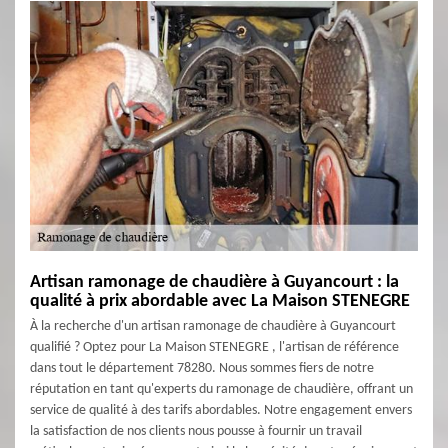
Artisan ramonage de chaudière à Guyancourt : la
qualité à prix abordable avec La Maison STENEGRE
À la recherche d'un artisan ramonage de chaudière à Guyancourt
qualifié ? Optez pour La Maison STENEGRE , l'artisan de référence
dans tout le département 78280. Nous sommes fiers de notre
réputation en tant qu'experts du ramonage de chaudière, offrant un
service de qualité à des tarifs abordables. Notre engagement envers
la satisfaction de nos clients nous pousse à fournir un travail