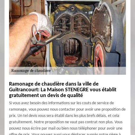
Ramonage de chaudière dans la ville de
Guitrancourt: La Maison STENEGRE vous établit
gratuitement un devis de qualité
Si vous avez besoin des informations sur les couts de service de
ramonage, vous pouvez nous contacter pour avoir une proposition de
prix. Un tel devis vous sera établi dans les plus brefs délais, et cela
gratuitement. Notre proposition ne vaut pas contrat non plus. Vous
pouvez nous écrire par mail ou bien nous téléphoner pour avoir une
offre de prix. Vous pouvez aussi vous déplacer auprès notre siège à