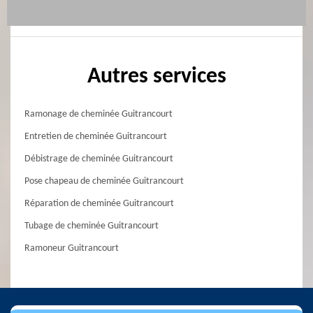
Autres services
Ramonage de cheminée Guitrancourt
Entretien de cheminée Guitrancourt
Débistrage de cheminée Guitrancourt
Pose chapeau de cheminée Guitrancourt
Réparation de cheminée Guitrancourt
Tubage de cheminée Guitrancourt
Ramoneur Guitrancourt