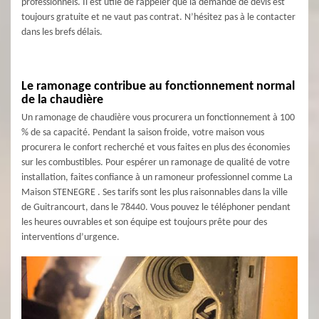
professionnels. Il est utile de rappeler que la demande de devis est
toujours gratuite et ne vaut pas contrat. N’hésitez pas à le contacter
dans les brefs délais.
Le ramonage contribue au fonctionnement normal
de la chaudière
Un ramonage de chaudière vous procurera un fonctionnement à 100
% de sa capacité. Pendant la saison froide, votre maison vous
procurera le confort recherché et vous faites en plus des économies
sur les combustibles. Pour espérer un ramonage de qualité de votre
installation, faites confiance à un ramoneur professionnel comme La
Maison STENEGRE . Ses tarifs sont les plus raisonnables dans la ville
de Guitrancourt, dans le 78440. Vous pouvez le téléphoner pendant
les heures ouvrables et son équipe est toujours prête pour des
interventions d’urgence.