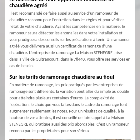
chaudière agréé
Il est recommandé de faire appel au service d’un ramoneur de
chaudière reconnu pour l’entretien dans les règles et pour vérifier
l’état de votre chaudière. Ayant les compétences en la matière, le
ramoneur saura détecter les anomalies dans votre installation et
vous prodiguera des conseils sur les précautions à tenir. Un ramoneur
agréé vous délivrera aussi un certificat de ramonage d’une
chaudière. L’entreprise de ramonage La Maison STENEGRE , sise
dans la ville de Guitrancourt, dans le 78440, vous offre ses services en
cas de besoin.
Sur les tarifs de ramonage chaudière au fioul
En matière de ramonage, les prix pratiqués par les entreprises de
ramonage sont différents. la variation peut aller du simple au double
pour atteindre plusieurs centaines d’euros. La complexité de
l’opération, le choix que vous faites dans le cadre du ramonage font
augmenter rapidement les notes. Pour un résultat de qualité, à la
hauteur de vos attentes, il est conseillé de faire appel à La Maison
STENEGRE qui pratique aussi des prix abordables. C’est un ramoneur
reconnu par les propriétaires pour son sérieux.