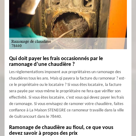
Qui doit payer les frais occasionnés par le
ramonage d’une chaudière ?
Les règlementations imposent aux propriétaires un ramonage des
chaudières tous les ans. Mais qi payera la facture du ramoneur ? est-
ce le propriétaire ou le locataire ? Si vous êtes locataire, la facture
sera payée par vous-même le propriétaire ne fera que vérifier son
effectivité. Si vous êtes locataire, c’est vous qui devez payer les frais
de ramonage. Si vous envisagez de ramoner votre chaudière, faites
confiance à La Maison STENEGRE ce ramoneur travaille dans la ville
de Guitrancourt dans le 78440.
Ramonage de chaudière au fioul, ce que vous
devez savoir à propos des prix