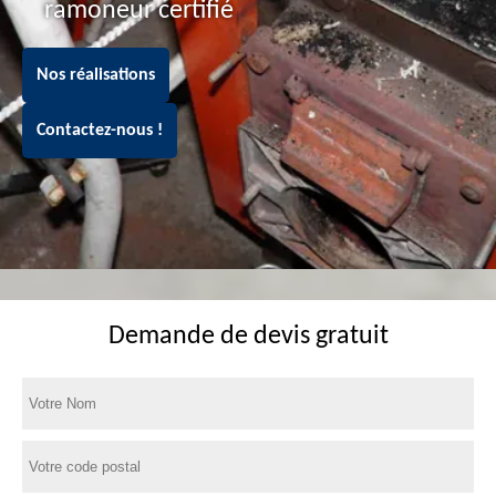
ramoneur certifié
Nos réalisations
Contactez-nous !
Demande de devis gratuit