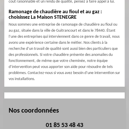
cout raisonnable et un rendu de qualité, pensez à faire appel à lui.
Ramonage de chaudière au fioul et au gaz :
choisissez La Maison STENEGRE
Nous sommes une entreprise de ramonage de chaudière au fioul ou
au gaz, située dans la ville de Guitrancourt et dans le 78440. Étant
l’une des entreprises qui interviennent dans ce genre de travail, nous
avons une expérience certaine dans le métier. Nos clients à la
recherche d’un travail de qualité sont aussi bien des particuliers que
des professionnels. Si votre chaudière présente des anomalies du
fonctionnement, de même que votre cheminée, notre équipe
d’intervention peut vous apporter son aide pour résoudre de tels
problèmes. Contactez-nous si vous avez besoin d’une intervention sur
vos installations.
Nos coordonnées
01 85 53 48 43