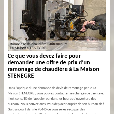
Ce que vous devez faire pour
demander une offre de prix d’un
ramonage de chaudière à La Maison
STENEGRE
Dans l’optique d’une demande de devis de ramonage par le La
Maison STENEGRE , vous pouvez contacter ses chargés de clientèle.
Il est conseillé de l’appeler pendant les heures d’ouverture des
bureaux. Vous pouvez aussi vous déplacer auprès de son bureau sis à
Guitrancourt dans le 78440 où vous serez reçu par des