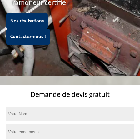
ramoneur certifié
Nos réalisations
Contactez-nous !
Demande de devis gratuit