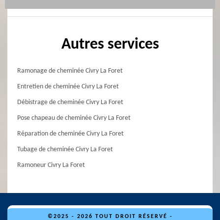
Autres services
Ramonage de cheminée Civry La Foret
Entretien de cheminée Civry La Foret
Débistrage de cheminée Civry La Foret
Pose chapeau de cheminée Civry La Foret
Réparation de cheminée Civry La Foret
Tubage de cheminée Civry La Foret
Ramoneur Civry La Foret
©2025 - 2026 TOUT DROIT RÉSERVÉ -