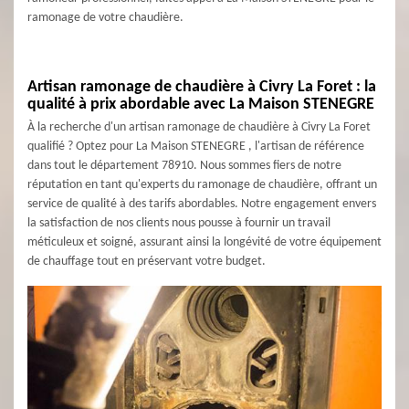
ramonage de votre chaudière.
Artisan ramonage de chaudière à Civry La Foret : la
qualité à prix abordable avec La Maison STENEGRE
À la recherche d'un artisan ramonage de chaudière à Civry La Foret
qualifié ? Optez pour La Maison STENEGRE , l'artisan de référence
dans tout le département 78910. Nous sommes fiers de notre
réputation en tant qu'experts du ramonage de chaudière, offrant un
service de qualité à des tarifs abordables. Notre engagement envers
la satisfaction de nos clients nous pousse à fournir un travail
méticuleux et soigné, assurant ainsi la longévité de votre équipement
de chauffage tout en préservant votre budget.