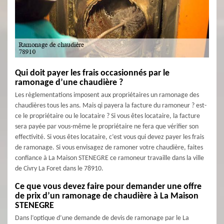
Qui doit payer les frais occasionnés par le
ramonage d’une chaudière ?
Les règlementations imposent aux propriétaires un ramonage des
chaudières tous les ans. Mais qi payera la facture du ramoneur ? est-
ce le propriétaire ou le locataire ? Si vous êtes locataire, la facture
sera payée par vous-même le propriétaire ne fera que vérifier son
effectivité. Si vous êtes locataire, c’est vous qui devez payer les frais
de ramonage. Si vous envisagez de ramoner votre chaudière, faites
confiance à La Maison STENEGRE ce ramoneur travaille dans la ville
de Civry La Foret dans le 78910.
Ce que vous devez faire pour demander une offre
de prix d’un ramonage de chaudière à La Maison
STENEGRE
Dans l’optique d’une demande de devis de ramonage par le La