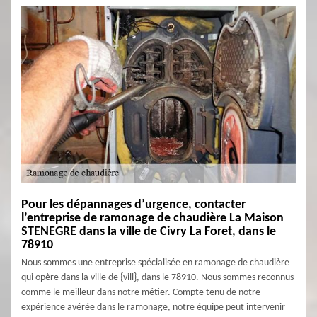
Pour les dépannages d’urgence, contacter
l’entreprise de ramonage de chaudière La Maison
STENEGRE dans la ville de Civry La Foret, dans le
78910
Nous sommes une entreprise spécialisée en ramonage de chaudière
qui opère dans la ville de {vill}, dans le 78910. Nous sommes reconnus
comme le meilleur dans notre métier. Compte tenu de notre
expérience avérée dans le ramonage, notre équipe peut intervenir