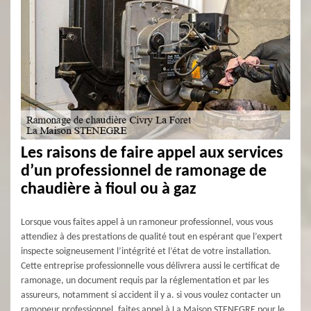
Les raisons de faire appel aux services
d’un professionnel de ramonage de
chaudière à fioul ou à gaz
Lorsque vous faites appel à un ramoneur professionnel, vous vous
attendiez à des prestations de qualité tout en espérant que l’expert
inspecte soigneusement l’intégrité et l’état de votre installation.
Cette entreprise professionnelle vous délivrera aussi le certificat de
ramonage, un document requis par la réglementation et par les
assureurs, notamment si accident il y a. si vous voulez contacter un
ramoneur professionnel, faites appel à La Maison STENEGRE pour le