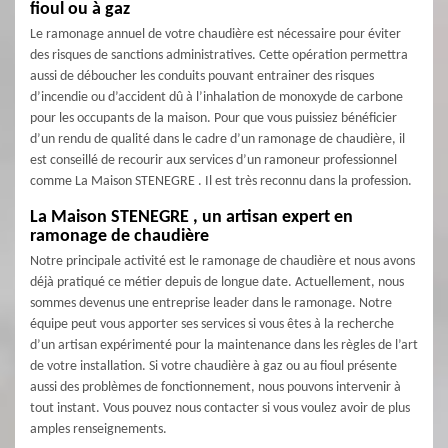
fioul ou à gaz
Le ramonage annuel de votre chaudière est nécessaire pour éviter
des risques de sanctions administratives. Cette opération permettra
aussi de déboucher les conduits pouvant entrainer des risques
d’incendie ou d’accident dû à l’inhalation de monoxyde de carbone
pour les occupants de la maison. Pour que vous puissiez bénéficier
d’un rendu de qualité dans le cadre d’un ramonage de chaudière, il
est conseillé de recourir aux services d’un ramoneur professionnel
comme La Maison STENEGRE . Il est très reconnu dans la profession.
La Maison STENEGRE , un artisan expert en
ramonage de chaudière
Notre principale activité est le ramonage de chaudière et nous avons
déjà pratiqué ce métier depuis de longue date. Actuellement, nous
sommes devenus une entreprise leader dans le ramonage. Notre
équipe peut vous apporter ses services si vous êtes à la recherche
d’un artisan expérimenté pour la maintenance dans les règles de l’art
de votre installation. Si votre chaudière à gaz ou au fioul présente
aussi des problèmes de fonctionnement, nous pouvons intervenir à
tout instant. Vous pouvez nous contacter si vous voulez avoir de plus
amples renseignements.