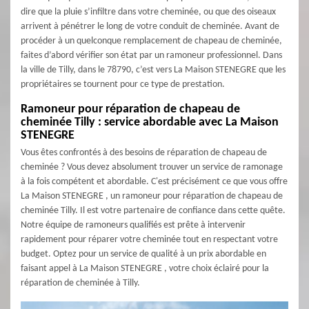
dire que la pluie s’infiltre dans votre cheminée, ou que des oiseaux
arrivent à pénétrer le long de votre conduit de cheminée. Avant de
procéder à un quelconque remplacement de chapeau de cheminée,
faites d’abord vérifier son état par un ramoneur professionnel. Dans
la ville de Tilly, dans le 78790, c’est vers La Maison STENEGRE que les
propriétaires se tournent pour ce type de prestation.
Ramoneur pour réparation de chapeau de
cheminée Tilly : service abordable avec La Maison
STENEGRE
Vous êtes confrontés à des besoins de réparation de chapeau de
cheminée ? Vous devez absolument trouver un service de ramonage
à la fois compétent et abordable. C'est précisément ce que vous offre
La Maison STENEGRE , un ramoneur pour réparation de chapeau de
cheminée Tilly. Il est votre partenaire de confiance dans cette quête.
Notre équipe de ramoneurs qualifiés est prête à intervenir
rapidement pour réparer votre cheminée tout en respectant votre
budget. Optez pour un service de qualité à un prix abordable en
faisant appel à La Maison STENEGRE , votre choix éclairé pour la
réparation de cheminée à Tilly.