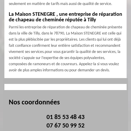
seulement en matière de tarifs mais aussi de qualité de service.
La Maison STENEGRE , une entreprise de réparation
de chapeau de cheminée réputée à Tilly
Parmi les entreprise de réparation de chapeau de cheminée présente
dans la ville de Tilly, dans le 78790, La Maison STENEGRE est celle qui
est la plus plébiscitée par les propriétaires. Les clients qui lui ont déjà
fait confiance confirment leur entière satisfaction et recommandent
vivement ses services.pour vous garantir la qualité de ses services, la
société s’appuie sur l’expertise de ses équipes polyvalentes,
composées de ramoneurs et de couvreurs. Appelez-la si vous voulez
avoir de plus amples informations ou pour demander un devis.
Nos coordonnées
01 85 53 48 43
07 67 50 99 52