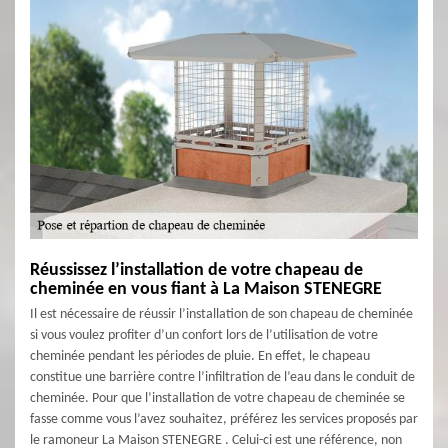
Réussissez l’installation de votre chapeau de
cheminée en vous fiant à La Maison STENEGRE
Il est nécessaire de réussir l’installation de son chapeau de cheminée
si vous voulez profiter d’un confort lors de l’utilisation de votre
cheminée pendant les périodes de pluie. En effet, le chapeau
constitue une barrière contre l’infiltration de l’eau dans le conduit de
cheminée. Pour que l’installation de votre chapeau de cheminée se
fasse comme vous l’avez souhaitez, préférez les services proposés par
le ramoneur La Maison STENEGRE . Celui-ci est une référence, non