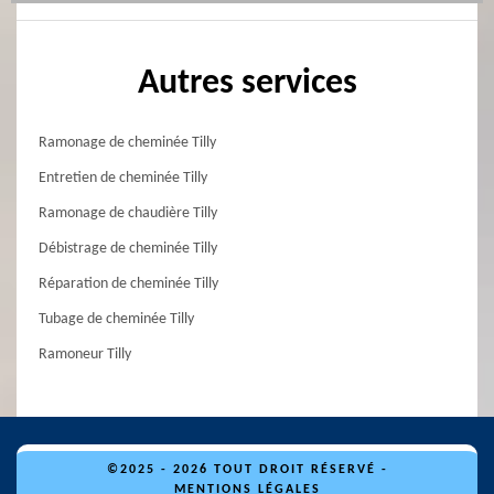
Autres services
Ramonage de cheminée Tilly
Entretien de cheminée Tilly
Ramonage de chaudière Tilly
Débistrage de cheminée Tilly
Réparation de cheminée Tilly
Tubage de cheminée Tilly
Ramoneur Tilly
©2025 - 2026 TOUT DROIT RÉSERVÉ -
MENTIONS LÉGALES