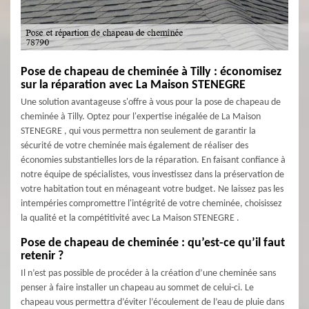
Pose de chapeau de cheminée à Tilly : économisez
sur la réparation avec La Maison STENEGRE
Une solution avantageuse s'offre à vous pour la pose de chapeau de
cheminée à Tilly. Optez pour l'expertise inégalée de La Maison
STENEGRE , qui vous permettra non seulement de garantir la
sécurité de votre cheminée mais également de réaliser des
économies substantielles lors de la réparation. En faisant confiance à
notre équipe de spécialistes, vous investissez dans la préservation de
votre habitation tout en ménageant votre budget. Ne laissez pas les
intempéries compromettre l'intégrité de votre cheminée, choisissez
la qualité et la compétitivité avec La Maison STENEGRE .
Pose de chapeau de cheminée : qu’est-ce qu’il faut
retenir ?
Il n’est pas possible de procéder à la création d’une cheminée sans
penser à faire installer un chapeau au sommet de celui-ci. Le
chapeau vous permettra d’éviter l’écoulement de l’eau de pluie dans