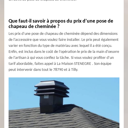
Que faut-il savoir à propos du prix d’une pose de
chapeau de cheminée ?
Les prix d’une pose de chapeau de cheminée dépend des dimensions
de l’accessoire que vous voulez faire installer. Le prix peut également
varier en fonction du type de matériau avec lequel il a été conçu.
Enfin, est inclus dans le coût de l’opération le prix de la main d’oeuvre
de l’artisan à qui vous confiez la tâche. Si vous voulez profiter d’un
tarif abordable, faites appel à La Maison STENEGRE . Son équipe
peut intervenir dans tout le 78790 et à Tilly.