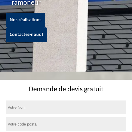
ramoneur
Nos réalisations
Contactez-nous !
Demande de devis gratuit