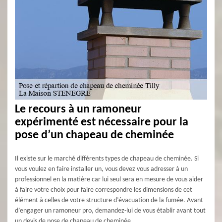
Le recours à un ramoneur
expérimenté est nécessaire pour la
pose d’un chapeau de cheminée
Il existe sur le marché différents types de chapeau de cheminée. Si
vous voulez en faire installer un, vous devez vous adresser à un
professionnel en la matière car lui seul sera en mesure de vous aider
à faire votre choix pour faire correspondre les dimensions de cet
élément à celles de votre structure d’évacuation de la fumée. Avant
d’engager un ramoneur pro, demandez-lui de vous établir avant tout
un devis de pose de chapeau de cheminée.