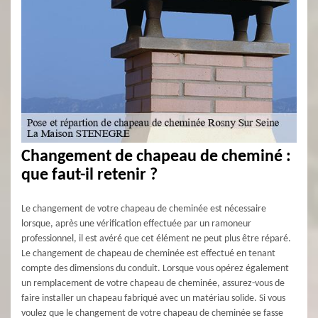
Changement de chapeau de cheminé :
que faut-il retenir ?
Le changement de votre chapeau de cheminée est nécessaire
lorsque, après une vérification effectuée par un ramoneur
professionnel, il est avéré que cet élément ne peut plus être réparé.
Le changement de chapeau de cheminée est effectué en tenant
compte des dimensions du conduit. Lorsque vous opérez également
un remplacement de votre chapeau de cheminée, assurez-vous de
faire installer un chapeau fabriqué avec un matériau solide. Si vous
voulez que le changement de votre chapeau de cheminée se fasse