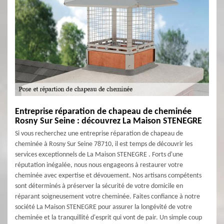
Entreprise réparation de chapeau de cheminée
Rosny Sur Seine : découvrez La Maison STENEGRE
Si vous recherchez une entreprise réparation de chapeau de
cheminée à Rosny Sur Seine 78710, il est temps de découvrir les
services exceptionnels de La Maison STENEGRE . Forts d'une
réputation inégalée, nous nous engageons à restaurer votre
cheminée avec expertise et dévouement. Nos artisans compétents
sont déterminés à préserver la sécurité de votre domicile en
réparant soigneusement votre cheminée. Faites confiance à notre
société La Maison STENEGRE pour assurer la longévité de votre
cheminée et la tranquillité d'esprit qui vont de pair. Un simple coup