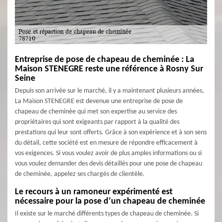
Entreprise de pose de chapeau de cheminée : La
Maison STENEGRE reste une référence à Rosny Sur
Seine
Depuis son arrivée sur le marché, il y a maintenant plusieurs années,
La Maison STENEGRE est devenue une entreprise de pose de
chapeau de cheminée qui met son expertise au service des
propriétaires qui sont exigeants par rapport à la qualité des
prestations qui leur sont offerts. Grâce à son expérience et à son sens
du détail, cette société est en mesure de répondre efficacement à
vos exigences. Si vous voulez avoir de plus amples informations ou si
vous voulez demander des devis détaillés pour une pose de chapeau
de cheminée, appelez ses chargés de clientèle.
Le recours à un ramoneur expérimenté est
nécessaire pour la pose d’un chapeau de cheminée
Il existe sur le marché différents types de chapeau de cheminée. Si