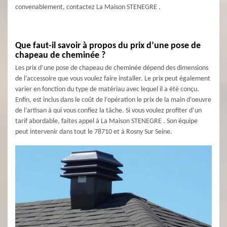
convenablement, contactez La Maison STENEGRE .
Que faut-il savoir à propos du prix d’une pose de
chapeau de cheminée ?
Les prix d’une pose de chapeau de cheminée dépend des dimensions
de l’accessoire que vous voulez faire installer. Le prix peut également
varier en fonction du type de matériau avec lequel il a été conçu.
Enfin, est inclus dans le coût de l’opération le prix de la main d’oeuvre
de l’artisan à qui vous confiez la tâche. Si vous voulez profiter d’un
tarif abordable, faites appel à La Maison STENEGRE . Son équipe
peut intervenir dans tout le 78710 et à Rosny Sur Seine.