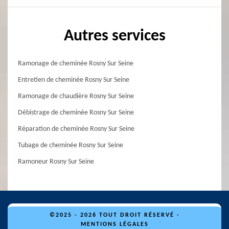
Autres services
Ramonage de cheminée Rosny Sur Seine
Entretien de cheminée Rosny Sur Seine
Ramonage de chaudière Rosny Sur Seine
Débistrage de cheminée Rosny Sur Seine
Réparation de cheminée Rosny Sur Seine
Tubage de cheminée Rosny Sur Seine
Ramoneur Rosny Sur Seine
©2025 - 2026 TOUT DROIT RÉSERVÉ -
MENTIONS LÉGALES