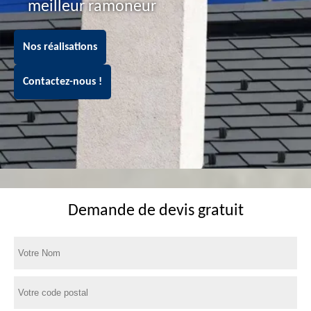
meilleur ramoneur
Nos réalisations
Contactez-nous !
Demande de devis gratuit