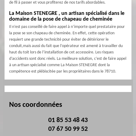
de fil à passer et vous profiterez de nos tarifs abordables.
La Maison STENEGRE , un artisan spécialisé dans le
domaine de la pose de chapeau de cheminée
Il n’est pas conseillé de faire appel à n’importe quel prestataire pour
la pose se son chapeau de cheminée. En effet, cette opération
requiert une grande technicité pour éviter de détériorer le
conduit,mais aussi du fait que l’opérateur est amené à travailler du
haut du toit lors de l’installation de cet accessoire. Les risques
d’accidents sont donc réels. La meilleure solution, c’est de faire appel
à un artisan spécialisé comme La Maison STENEGRE dont la
compétence est plébiscitée par les propriétaires dans le 78710.
Nos coordonnées
01 85 53 48 43
07 67 50 99 52