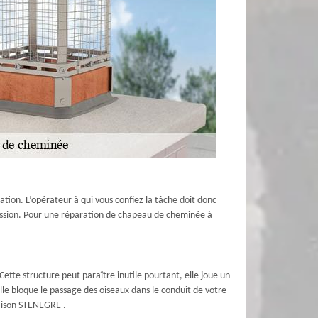
ation. L’opérateur à qui vous confiez la tâche doit donc
mission. Pour une réparation de chapeau de cheminée à
tte structure peut paraître inutile pourtant, elle joue un
le bloque le passage des oiseaux dans le conduit de votre
Maison STENEGRE .