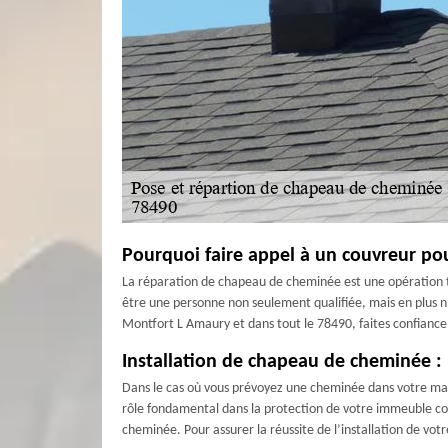
Pourquoi faire appel à un couvreur po
La réparation de chapeau de cheminée est une opération très
être une personne non seulement qualifiée, mais en plus n
Montfort L Amaury et dans tout le 78490, faites confian
Installation de chapeau de cheminée : 
Dans le cas où vous prévoyez une cheminée dans votre mais
rôle fondamental dans la protection de votre immeuble cont
cheminée. Pour assurer la réussite de l’installation de 