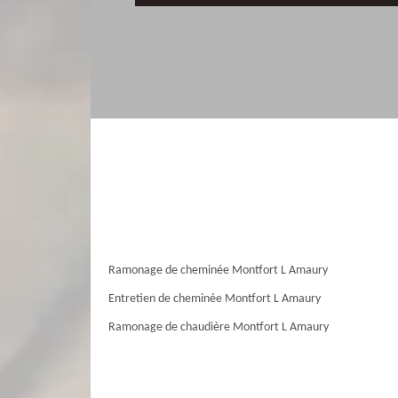
Ramonage de cheminée Montfort L Amaury
Entretien de cheminée Montfort L Amaury
Ramonage de chaudière Montfort L Amaury