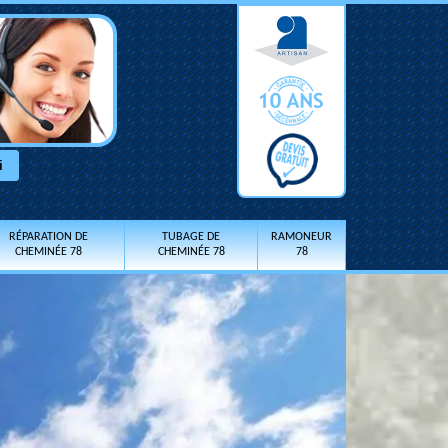
RÉPARATION DE
TUBAGE DE
RAMONEUR
CHEMINÉE 78
CHEMINÉE 78
78