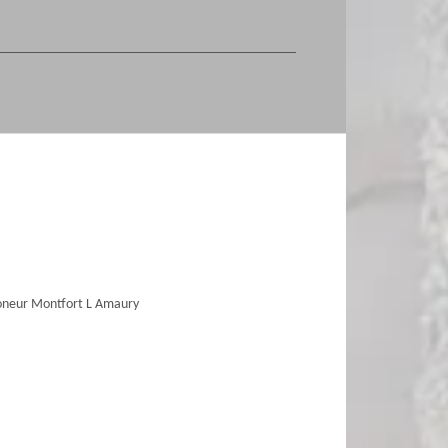
neur Montfort L Amaury