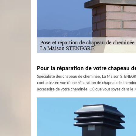
Pour la réparation de votre chapeau 
Spécialiste des chapeau de cheminée, La Maison STENEGRE e
contactez en vue d’une réparation de chapeau de cheminée
accessoire de votre cheminée. Où que vous soyez dans le 