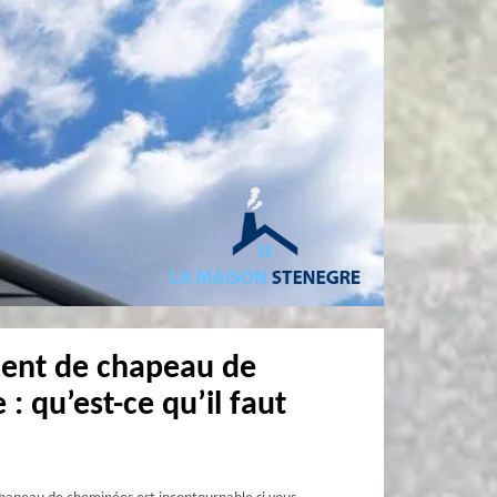
ent de chapeau de
: qu’est-ce qu’il faut