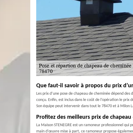
Que faut-il savoir à propos du prix d
Les prix d’une pose de chapeau de cheminée dépend des dime
conçu. Enfin, est inclus dans le coût de l’opération le prix
Son équipe peut intervenir dans tout le 78470 et à Milon L
Profitez des meilleurs prix de chape
La Maison STENEGRE est un ramoneur professionnel qui pro
main d’œuvre mise à part, ce ramoneur propose également 