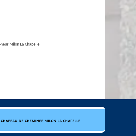
eur Milon La Chapelle
 CHAPEAU DE CHEMINÉE MILON LA CHAPELLE