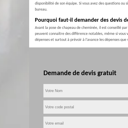
disponibilité de son équipe. Si vous avez des questions ou
bureau.
Pourquoi faut-il demander des devis 
Avant la pose de chapeau de cheminée, il est conseillé par 
peuvent connaître des différence notables, même si vous vo
dépenses et surtout à prévoir à l’avance les dépenses que 
Demande de devis gratuit