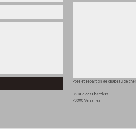
Pose et répartion de chapeau de che
35 Rue des Chantiers
78000 Versailles