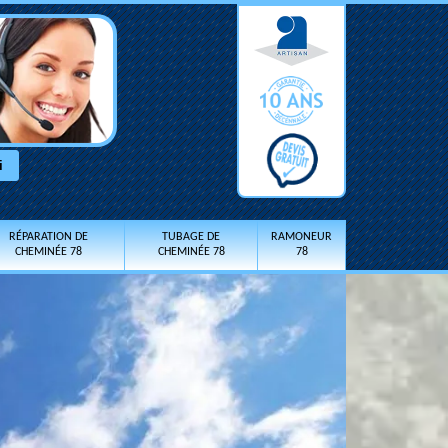
RÉPARATION DE
TUBAGE DE
RAMONEUR
CHEMINÉE 78
CHEMINÉE 78
78