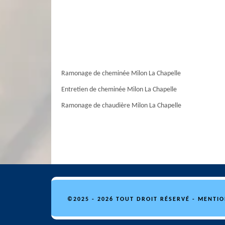
Ramonage de cheminée Milon La Chapelle
Entretien de cheminée Milon La Chapelle
Ramonage de chaudière Milon La Chapelle
©2025 - 2026 TOUT DROIT RÉSERVÉ -
MENTIO