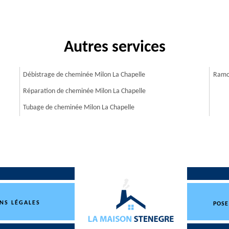
Autres services
Débistrage de cheminée Milon La Chapelle
Ramon
Réparation de cheminée Milon La Chapelle
Tubage de cheminée Milon La Chapelle
NS LÉGALES
POSE