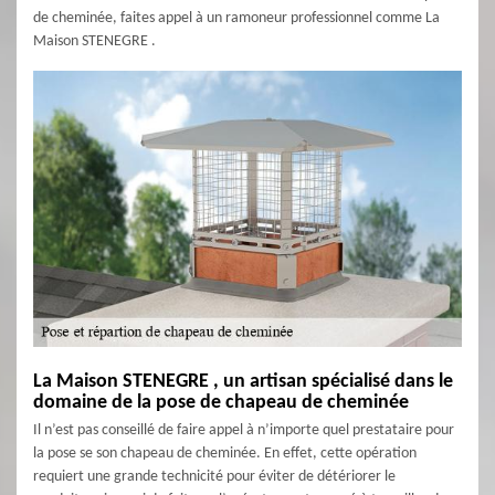
de cheminée, faites appel à un ramoneur professionnel comme La
Maison STENEGRE .
La Maison STENEGRE , un artisan spécialisé dans le
domaine de la pose de chapeau de cheminée
Il n’est pas conseillé de faire appel à n’importe quel prestataire pour
la pose se son chapeau de cheminée. En effet, cette opération
requiert une grande technicité pour éviter de détériorer le