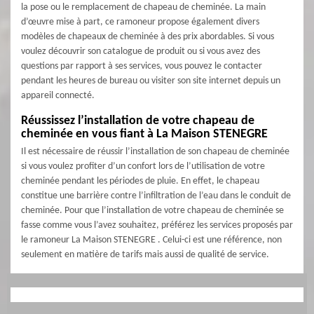
la pose ou le remplacement de chapeau de cheminée. La main
d’œuvre mise à part, ce ramoneur propose également divers
modèles de chapeaux de cheminée à des prix abordables. Si vous
voulez découvrir son catalogue de produit ou si vous avez des
questions par rapport à ses services, vous pouvez le contacter
pendant les heures de bureau ou visiter son site internet depuis un
appareil connecté.
Réussissez l’installation de votre chapeau de
cheminée en vous fiant à La Maison STENEGRE
Il est nécessaire de réussir l’installation de son chapeau de cheminée
si vous voulez profiter d’un confort lors de l’utilisation de votre
cheminée pendant les périodes de pluie. En effet, le chapeau
constitue une barrière contre l’infiltration de l’eau dans le conduit de
cheminée. Pour que l’installation de votre chapeau de cheminée se
fasse comme vous l’avez souhaitez, préférez les services proposés par
le ramoneur La Maison STENEGRE . Celui-ci est une référence, non
seulement en matière de tarifs mais aussi de qualité de service.