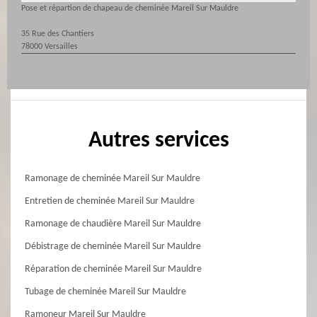
Pose et répartion de chapeau de cheminée Mareil Sur Mauldre
35 Rue des Chantiers
78000 Versailles
Autres services
Ramonage de cheminée Mareil Sur Mauldre
Entretien de cheminée Mareil Sur Mauldre
Ramonage de chaudière Mareil Sur Mauldre
Débistrage de cheminée Mareil Sur Mauldre
Réparation de cheminée Mareil Sur Mauldre
Tubage de cheminée Mareil Sur Mauldre
Ramoneur Mareil Sur Mauldre