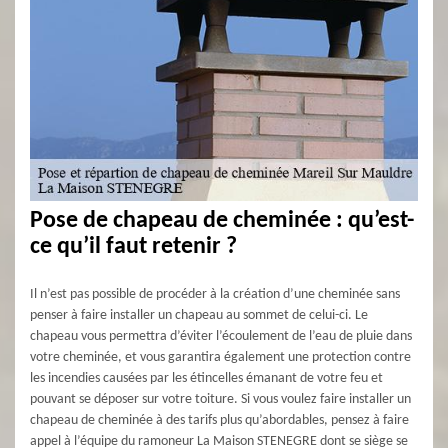
Pose de chapeau de cheminée : qu’est-
ce qu’il faut retenir ?
Il n’est pas possible de procéder à la création d’une cheminée sans
penser à faire installer un chapeau au sommet de celui-ci. Le
chapeau vous permettra d’éviter l’écoulement de l’eau de pluie dans
votre cheminée, et vous garantira également une protection contre
les incendies causées par les étincelles émanant de votre feu et
pouvant se déposer sur votre toiture. Si vous voulez faire installer un
chapeau de cheminée à des tarifs plus qu’abordables, pensez à faire
appel à l’équipe du ramoneur La Maison STENEGRE dont se siège se