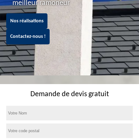
meilleur ramoneur
Nos réalisations
Contactez-nous !
Demande de devis gratuit