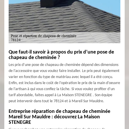
Que faut-il savoir à propos du prix d’une pose de
chapeau de cheminée ?
Les prix d’une pose de chapeau de cheminée dépend des dimensions
de l’accessoire que vous voulez faire installer. Le prix peut également
varier en fonction du type de matériau avec lequel il a été conçu.
Enfin, est inclus dans le coût de l’opération le prix de la main d’oeuvre
de l’artisan à qui vous confiez la tâche. Si vous voulez profiter d’un
tarif abordable, faites appel à La Maison STENEGRE . Son équipe
peut intervenir dans tout le 78124 et à Mareil Sur Mauldre.
Entreprise réparation de chapeau de cheminée
Mareil Sur Mauldre : découvrez La Maison
STENEGRE