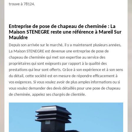
trouve à 78124.
Entreprise de pose de chapeau de cheminée : La
Maison STENEGRE reste une référence à Mareil Sur
Mauldre
Depuis son arrivée sur le marché, il y a maintenant plusieurs années,
La Maison STENEGRE est devenue une entreprise de pose de
chapeau de cheminée qui met son expertise au service des
propriétaires qui sont exigeants par rapport à la qualité des
prestations qui leur sont offerts. Grâce à son expérience et à son sens
du détail, cette société est en mesure de répondre efficacement à
vos exigences. Si vous voulez avoir de plus amples informations ou si
vous voulez demander des devis détaillés pour une pose de chapeau
de cheminée, appelez ses chargés de clientèle.