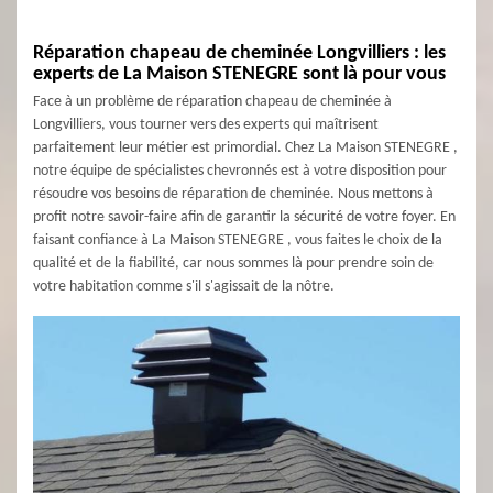
Réparation chapeau de cheminée Longvilliers : les
experts de La Maison STENEGRE sont là pour vous
Face à un problème de réparation chapeau de cheminée à
Longvilliers, vous tourner vers des experts qui maîtrisent
parfaitement leur métier est primordial. Chez La Maison STENEGRE ,
notre équipe de spécialistes chevronnés est à votre disposition pour
résoudre vos besoins de réparation de cheminée. Nous mettons à
profit notre savoir-faire afin de garantir la sécurité de votre foyer. En
faisant confiance à La Maison STENEGRE , vous faites le choix de la
qualité et de la fiabilité, car nous sommes là pour prendre soin de
votre habitation comme s'il s'agissait de la nôtre.