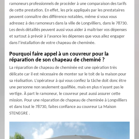
ramoneurs professionnels de procéder à une comparaison des tarifs
de cette prestation. En effet, les prix appliqués par les prestataires
peuvent connaître des différence notables, même si vous vous
adressez à des ramoneurs dans la ville de Longvilliers, dans le 78730.
Les devis détaillés peuvent aussi vous aider à maîtriser vos dépenses
et surtout à prévoir à l’avance les dépenses que vous allez engager
dans l’installation de votre chapeau de cheminée.
Pourquoi faire appel à un couvreur pour la
réparation de son chapeau de cheminé ?
La réparation de chapeau de cheminée est une opération très
délicate car il est nécessaire de monter sur le toit de la maison pour
sa réalisation. L’opérateur à qui vous confiez la tâche doit donc être
une personne non seulement qualifiée, mais en plus n’ayant pas le
vertige. À part le ramoneur, le couvreur peut aussi assurer cette
mission. Pour une réparation de chapeau de cheminée à Longvilliers
et dans tout le 78730, faites confiance au couvreur La Maison
STENEGRE .