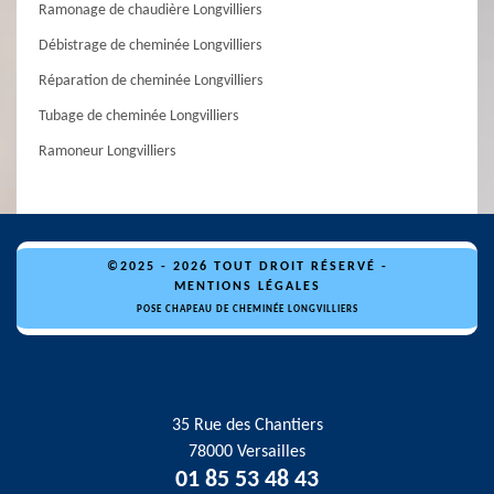
Ramonage de chaudière Longvilliers
Débistrage de cheminée Longvilliers
Réparation de cheminée Longvilliers
Tubage de cheminée Longvilliers
Ramoneur Longvilliers
©2025 - 2026 TOUT DROIT RÉSERVÉ -
MENTIONS LÉGALES
POSE CHAPEAU DE CHEMINÉE LONGVILLIERS
35 Rue des Chantiers
78000 Versailles
01 85 53 48 43