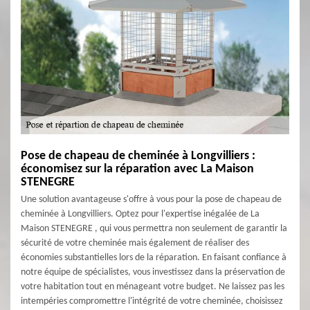
Pose de chapeau de cheminée à Longvilliers :
économisez sur la réparation avec La Maison
STENEGRE
Une solution avantageuse s'offre à vous pour la pose de chapeau de
cheminée à Longvilliers. Optez pour l'expertise inégalée de La
Maison STENEGRE , qui vous permettra non seulement de garantir la
sécurité de votre cheminée mais également de réaliser des
économies substantielles lors de la réparation. En faisant confiance à
notre équipe de spécialistes, vous investissez dans la préservation de
votre habitation tout en ménageant votre budget. Ne laissez pas les
intempéries compromettre l'intégrité de votre cheminée, choisissez