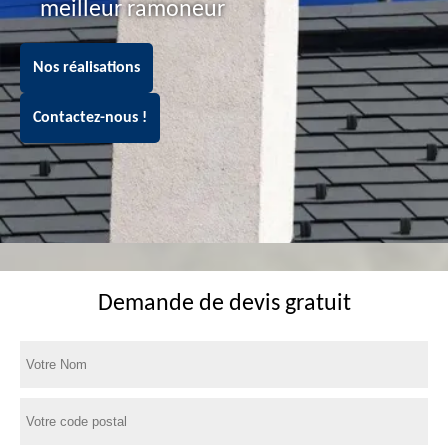
meilleur ramoneur
Nos réalisations
Contactez-nous !
Demande de devis gratuit