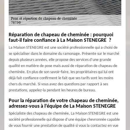
Réparation de chapeau de cheminée : pourquoi
faut-il faire confiance à La Maison STENEGRE ?
La Maison STENEGRE est une société professionnelle qui a choisi de
se spécialiser dans le domaine du ramonage. Présente sur le marché
depuis plusieurs années, elle propose des services d’une grande
qualité en matière de pose mais aussi de réparation de chapeau de
cheminée. En plus de son savoir-faire, les propriétaires qui lui ont
déjà fait confiance confirment le fait que ses tarifs sont les moins
chers du marché. Si vous avez des questions par rapport à ses
prestations, appelez-la pendant les heures de bureau.
Pour la réparation de votre chapeau de cheminée,
adressez-vous à l’équipe de La Maison STENEGRE
Spécialiste des chapeau de cheminée, La Maison STENEGRE est une
société professionnelle qui dispose d’une équipe chevronnée capable
de vous fournir une prestation de qualité si vous la contactez en vue