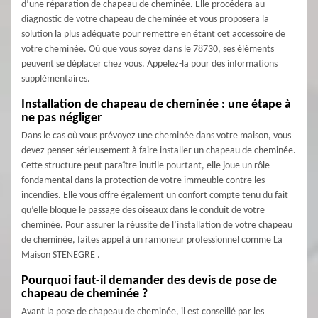
d’une réparation de chapeau de cheminée. Elle procédera au
diagnostic de votre chapeau de cheminée et vous proposera la
solution la plus adéquate pour remettre en étant cet accessoire de
votre cheminée. Où que vous soyez dans le 78730, ses éléments
peuvent se déplacer chez vous. Appelez-la pour des informations
supplémentaires.
Installation de chapeau de cheminée : une étape à
ne pas négliger
Dans le cas où vous prévoyez une cheminée dans votre maison, vous
devez penser sérieusement à faire installer un chapeau de cheminée.
Cette structure peut paraître inutile pourtant, elle joue un rôle
fondamental dans la protection de votre immeuble contre les
incendies. Elle vous offre également un confort compte tenu du fait
qu’elle bloque le passage des oiseaux dans le conduit de votre
cheminée. Pour assurer la réussite de l’installation de votre chapeau
de cheminée, faites appel à un ramoneur professionnel comme La
Maison STENEGRE .
Pourquoi faut-il demander des devis de pose de
chapeau de cheminée ?
Avant la pose de chapeau de cheminée, il est conseillé par les