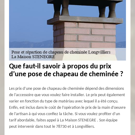
Que faut-il savoir à propos du prix
d’une pose de chapeau de cheminée ?
Les prix d’une pose de chapeau de cheminée dépend des dimensions
de l’accessoire que vous voulez faire installer. Le prix peut également
varier en fonction du type de matériau avec lequel il a été conçu.
Enfin, est inclus dans le coût de l’opération le prix de la main d’oeuvre
de l’artisan à qui vous confiez la tâche. Si vous voulez profiter d’un
tarif abordable, faites appel à La Maison STENEGRE . Son équipe
peut intervenir dans tout le 78730 et à Longvilliers.