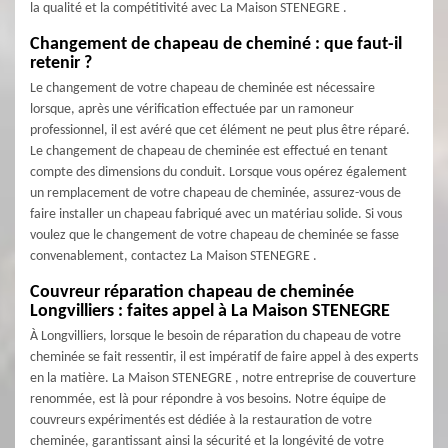
la qualité et la compétitivité avec La Maison STENEGRE .
Changement de chapeau de cheminé : que faut-il
retenir ?
Le changement de votre chapeau de cheminée est nécessaire
lorsque, après une vérification effectuée par un ramoneur
professionnel, il est avéré que cet élément ne peut plus être réparé.
Le changement de chapeau de cheminée est effectué en tenant
compte des dimensions du conduit. Lorsque vous opérez également
un remplacement de votre chapeau de cheminée, assurez-vous de
faire installer un chapeau fabriqué avec un matériau solide. Si vous
voulez que le changement de votre chapeau de cheminée se fasse
convenablement, contactez La Maison STENEGRE .
Couvreur réparation chapeau de cheminée
Longvilliers : faites appel à La Maison STENEGRE
À Longvilliers, lorsque le besoin de réparation du chapeau de votre
cheminée se fait ressentir, il est impératif de faire appel à des experts
en la matière. La Maison STENEGRE , notre entreprise de couverture
renommée, est là pour répondre à vos besoins. Notre équipe de
couvreurs expérimentés est dédiée à la restauration de votre
cheminée, garantissant ainsi la sécurité et la longévité de votre