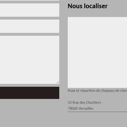
Nous localiser
Pose et répartion de chapeau de che
35 Rue des Chantiers
78000 Versailles