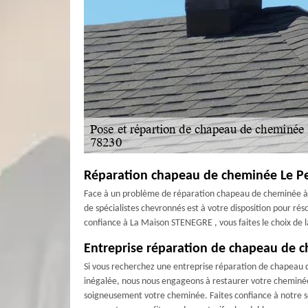
Réparation chapeau de cheminée Le Pe
Face à un problème de réparation chapeau de cheminée à L
de spécialistes chevronnés est à votre disposition pour rés
confiance à La Maison STENEGRE , vous faites le choix de la
Entreprise réparation de chapeau de 
Si vous recherchez une entreprise réparation de chapeau d
inégalée, nous nous engageons à restaurer votre cheminée
soigneusement votre cheminée. Faites confiance à notre soc