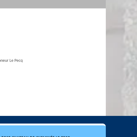
neur Le Pecq