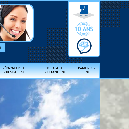
RÉPARATION DE
TUBAGE DE
RAMONEUR
CHEMINÉE 78
CHEMINÉE 78
78