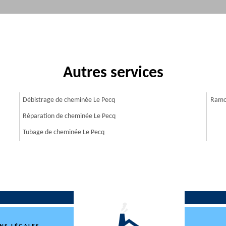
Autres services
Débistrage de cheminée Le Pecq
Ramo
Réparation de cheminée Le Pecq
Tubage de cheminée Le Pecq