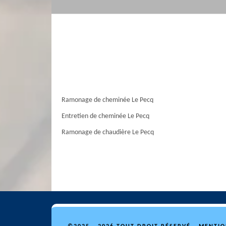
Ramonage de cheminée Le Pecq
Entretien de cheminée Le Pecq
Ramonage de chaudière Le Pecq