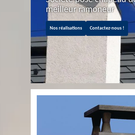
meilleur ramoneur
Nos réalisations
Contactez-nous !