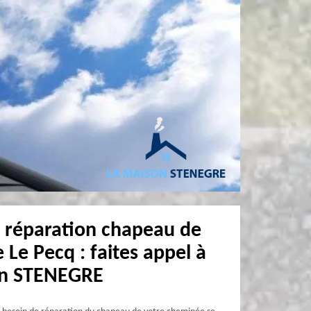
 réparation chapeau de
Le Pecq : faites appel à
on STENEGRE