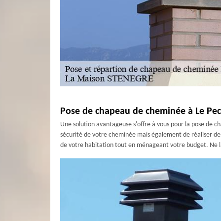
Pose de chapeau de cheminée à Le Pec
Une solution avantageuse s'offre à vous pour la pose de 
sécurité de votre cheminée mais également de réaliser des 
de votre habitation tout en ménageant votre budget. Ne la