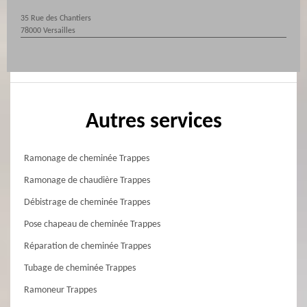
35 Rue des Chantiers
78000 Versailles
Autres services
Ramonage de cheminée Trappes
Ramonage de chaudière Trappes
Débistrage de cheminée Trappes
Pose chapeau de cheminée Trappes
Réparation de cheminée Trappes
Tubage de cheminée Trappes
Ramoneur Trappes