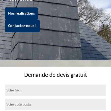
Nos réalisations
Contactez-nous !
Demande de devis gratuit