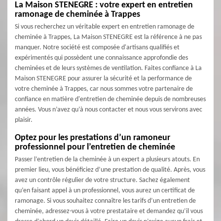
La Maison STENEGRE : votre expert en entretien
ramonage de cheminée à Trappes
Si vous recherchez un véritable expert en entretien ramonage de
cheminée à Trappes, La Maison STENEGRE est la référence à ne pas
manquer. Notre société est composée d'artisans qualifiés et
expérimentés qui possèdent une connaissance approfondie des
cheminées et de leurs systèmes de ventilation. Faites confiance à La
Maison STENEGRE pour assurer la sécurité et la performance de
votre cheminée à Trappes, car nous sommes votre partenaire de
confiance en matière d'entretien de cheminée depuis de nombreuses
années. Vous n’avez qu’à nous contacter et nous vous servirons avec
plaisir.
Optez pour les prestations d’un ramoneur
professionnel pour l’entretien de cheminée
Passer l’entretien de la cheminée à un expert a plusieurs atouts. En
premier lieu, vous bénéficiez d’une prestation de qualité. Après, vous
avez un contrôle régulier de votre structure. Sachez également
qu’en faisant appel à un professionnel, vous aurez un certificat de
ramonage. Si vous souhaitez connaître les tarifs d’un entretien de
cheminée, adressez-vous à votre prestataire et demandez qu’il vous