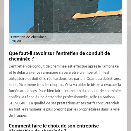
Que faut-il savoir sur l’entretien de conduit de
cheminée ?
L’entretien de conduit de cheminée est effectué après le ramonage
et le débistrage. Le ramonage s’avère être un impératif. Il est
obligatoire et doit être réalisé deux fois par an. Quant au débistrage,
il doit être mené tous les cinq ans. Cela va aider le bistre à évacuer la
fumée au-dehors. Pour bien faire l’entretien du conduit de cheminée,
confiez la tâche à une entreprise professionnelle, telle La Maison
STENEGRE . La qualité de ses prestations et ses tarifs concurrentiels
en font le ramoneur le plus prescrit par les propriétaires dans la ville
de Trappes.
Comment faire le choix de son entreprise