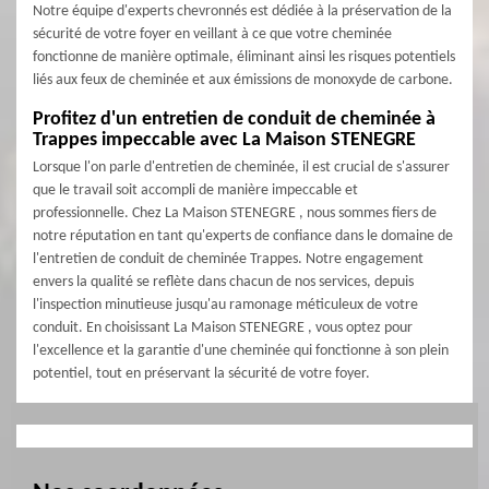
Notre équipe d'experts chevronnés est dédiée à la préservation de la
sécurité de votre foyer en veillant à ce que votre cheminée
fonctionne de manière optimale, éliminant ainsi les risques potentiels
liés aux feux de cheminée et aux émissions de monoxyde de carbone.
Profitez d'un entretien de conduit de cheminée à
Trappes impeccable avec La Maison STENEGRE
Lorsque l'on parle d'entretien de cheminée, il est crucial de s'assurer
que le travail soit accompli de manière impeccable et
professionnelle. Chez La Maison STENEGRE , nous sommes fiers de
notre réputation en tant qu'experts de confiance dans le domaine de
l'entretien de conduit de cheminée Trappes. Notre engagement
envers la qualité se reflète dans chacun de nos services, depuis
l'inspection minutieuse jusqu'au ramonage méticuleux de votre
conduit. En choisissant La Maison STENEGRE , vous optez pour
l'excellence et la garantie d'une cheminée qui fonctionne à son plein
potentiel, tout en préservant la sécurité de votre foyer.