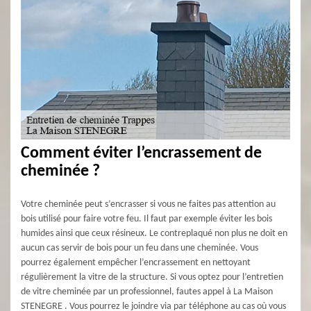
Comment éviter l’encrassement de
cheminée ?
Votre cheminée peut s’encrasser si vous ne faites pas attention au
bois utilisé pour faire votre feu. Il faut par exemple éviter les bois
humides ainsi que ceux résineux. Le contreplaqué non plus ne doit en
aucun cas servir de bois pour un feu dans une cheminée. Vous
pourrez également empêcher l’encrassement en nettoyant
régulièrement la vitre de la structure. Si vous optez pour l’entretien
de vitre cheminée par un professionnel, fautes appel à La Maison
STENEGRE . Vous pourrez le joindre via par téléphone au cas où vous