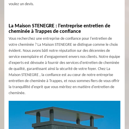
voulez un devis.
La Maison STENEGRE : l’entreprise entretien de
cheminée à Trappes de confiance
Vous recherchez une entreprise de confiance pour l'entretien de
votre cheminée ? La Maison STENEGRE se distingue comme le choix
évident. Nous avons bâti notre réputation sur des décennies de
service exemplaire et d'engagement envers nos clients. Notre équipe
d'experts est dévouée à fournir des services d'entretien de cheminée
de qualité, garantissant ainsi la sécurité de votre foyer. Chez La
Maison STENEGRE , la confiance est au cœur de notre entreprise
entretien de cheminée à Trappes, et nous sommes fiers de vous offrir
la tranquillité d'esprit que vous méritez en matière d'entretien de
cheminée.