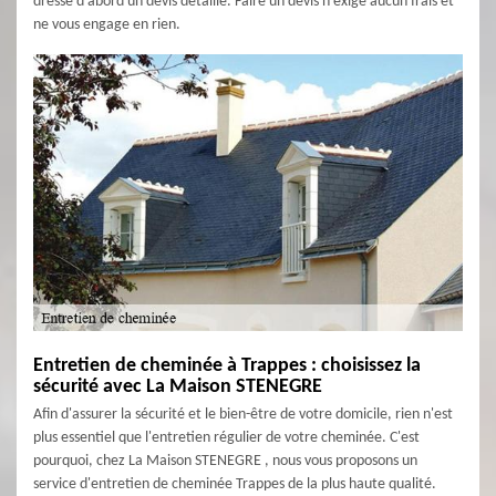
dresse d’abord un devis détaillé. Faire un devis n’exige aucun frais et
ne vous engage en rien.
Entretien de cheminée à Trappes : choisissez la
sécurité avec La Maison STENEGRE
Afin d'assurer la sécurité et le bien-être de votre domicile, rien n'est
plus essentiel que l'entretien régulier de votre cheminée. C'est
pourquoi, chez La Maison STENEGRE , nous vous proposons un
service d'entretien de cheminée Trappes de la plus haute qualité.