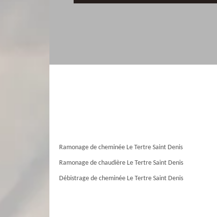
Ramonage de cheminée Le Tertre Saint Denis
Ramonage de chaudière Le Tertre Saint Denis
Débistrage de cheminée Le Tertre Saint Denis