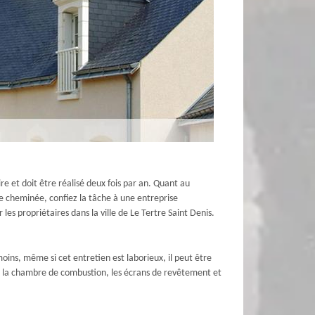
e et doit être réalisé deux fois par an. Quant au
 de cheminée, confiez la tâche à une entreprise
les propriétaires dans la ville de Le Tertre Saint Denis.
moins, même si cet entretien est laborieux, il peut être
rez la chambre de combustion, les écrans de revêtement et