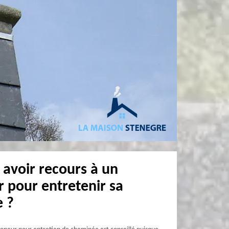
 avoir recours à un
 pour entretenir sa
 ?