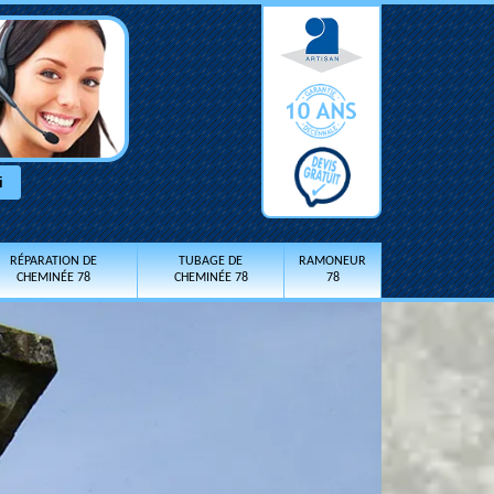
RÉPARATION DE
TUBAGE DE
RAMONEUR
CHEMINÉE 78
CHEMINÉE 78
78