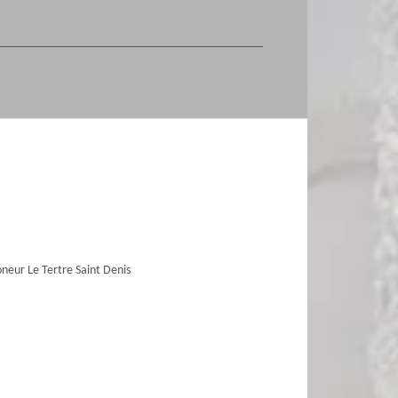
eur Le Tertre Saint Denis