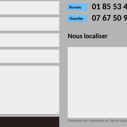
01 85 53 
Bureau
07 67 50 
Chantier
Nous localiser
Entretien de cheminée Le Tertre Sain