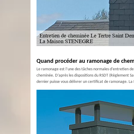
Quand procéder au ramonage de chem
Le ramonage est l’une des tâches normales d’entretien de l
cheminée. D’après les dispositions du RSDT (Règlement San
dernier puisse vous délivrer un certificat de ramonage. La