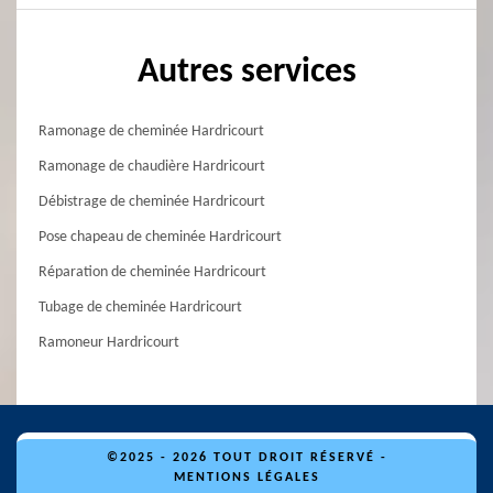
Autres services
Ramonage de cheminée Hardricourt
Ramonage de chaudière Hardricourt
Débistrage de cheminée Hardricourt
Pose chapeau de cheminée Hardricourt
Réparation de cheminée Hardricourt
Tubage de cheminée Hardricourt
Ramoneur Hardricourt
©2025 - 2026 TOUT DROIT RÉSERVÉ -
MENTIONS LÉGALES