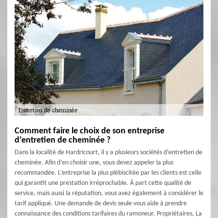
Comment faire le choix de son entreprise
d’entretien de cheminée ?
Dans la localité de Hardricourt, il y a plusieurs sociétés d’entretien de
cheminée. Afin d’en choisir une, vous devez appeler la plus
recommandée. L’entreprise la plus plébiscitée par les clients est celle
qui garantit une prestation irréprochable. À part cette qualité de
service, mais aussi la réputation, vous avez également à considérer le
tarif appliqué. Une demande de devis seule vous aide à prendre
connaissance des conditions tarifaires du ramoneur. Propriétaires, La