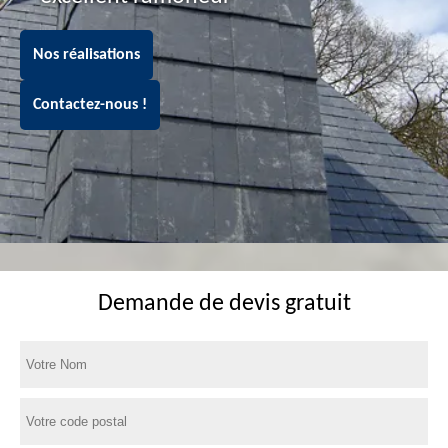
Nos réalisations
Contactez-nous !
Demande de devis gratuit