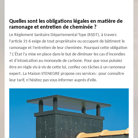
Quelles sont les obligations légales en matière de
ramonage et entretien de cheminée ?
Le Règlement Sanitaire Départemental Type (RSDT), à travers
l’article 31-6 exige de tout propriétaire ou occupant de bâtiment le
ramonage et l’entretien de leur cheminée. Pourquoi cette obligation
? L’État l’a mise en place dans le but de diminuer les cas d’incendies
et d’intoxication au monoxyde de carbone. Pour que vous puissiez
être en règle vis-à-vis de cette loi, confiez ces tâches à un ramoneur
expert. La Maison STENEGRE propose ces services : pour connaître
leur tarif, n’hésitez pas vous informer auprès d’elle.