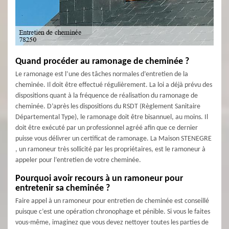
Quand procéder au ramonage de cheminée ?
Le ramonage est l’une des tâches normales d’entretien de la
cheminée. Il doit être effectué régulièrement. La loi a déjà prévu des
dispositions quant à la fréquence de réalisation du ramonage de
cheminée. D’après les dispositions du RSDT (Règlement Sanitaire
Départemental Type), le ramonage doit être bisannuel, au moins. Il
doit être exécuté par un professionnel agréé afin que ce dernier
puisse vous délivrer un certificat de ramonage. La Maison STENEGRE
, un ramoneur très sollicité par les propriétaires, est le ramoneur à
appeler pour l’entretien de votre cheminée.
Pourquoi avoir recours à un ramoneur pour
entretenir sa cheminée ?
Faire appel à un ramoneur pour entretien de cheminée est conseillé
puisque c’est une opération chronophage et pénible. Si vous le faites
vous-même, imaginez que vous devez nettoyer toutes les parties de