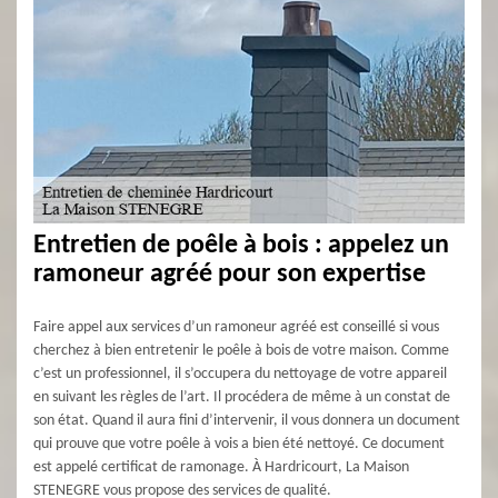
Entretien de poêle à bois : appelez un
ramoneur agréé pour son expertise
Faire appel aux services d’un ramoneur agréé est conseillé si vous
cherchez à bien entretenir le poêle à bois de votre maison. Comme
c’est un professionnel, il s’occupera du nettoyage de votre appareil
en suivant les règles de l’art. Il procédera de même à un constat de
son état. Quand il aura fini d’intervenir, il vous donnera un document
qui prouve que votre poêle à vois a bien été nettoyé. Ce document
est appelé certificat de ramonage. À Hardricourt, La Maison
STENEGRE vous propose des services de qualité.