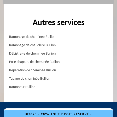
Autres services
Ramonage de cheminée Bullion
Ramonage de chaudière Bullion
Débistrage de cheminée Bullion
Pose chapeau de cheminée Bullion
Réparation de cheminée Bullion
Tubage de cheminée Bullion
Ramoneur Bullion
©2025 - 2026 TOUT DROIT RÉSERVÉ -