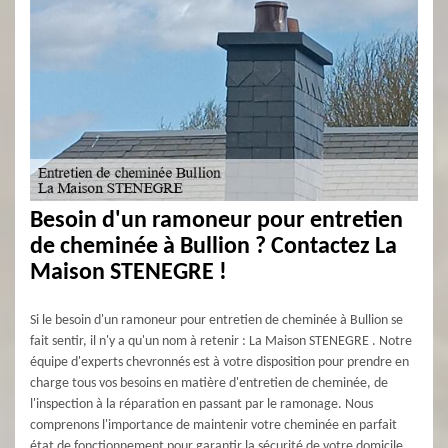
Besoin d'un ramoneur pour entretien
de cheminée à Bullion ? Contactez La
Maison STENEGRE !
Si le besoin d'un ramoneur pour entretien de cheminée à Bullion se
fait sentir, il n'y a qu'un nom à retenir : La Maison STENEGRE . Notre
équipe d'experts chevronnés est à votre disposition pour prendre en
charge tous vos besoins en matière d'entretien de cheminée, de
l'inspection à la réparation en passant par le ramonage. Nous
comprenons l'importance de maintenir votre cheminée en parfait
état de fonctionnement pour garantir la sécurité de votre domicile,