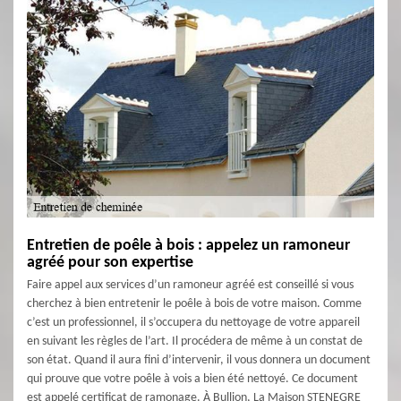
Entretien de poêle à bois : appelez un ramoneur
agréé pour son expertise
Faire appel aux services d’un ramoneur agréé est conseillé si vous
cherchez à bien entretenir le poêle à bois de votre maison. Comme
c’est un professionnel, il s’occupera du nettoyage de votre appareil
en suivant les règles de l’art. Il procédera de même à un constat de
son état. Quand il aura fini d’intervenir, il vous donnera un document
qui prouve que votre poêle à vois a bien été nettoyé. Ce document
est appelé certificat de ramonage. À Bullion, La Maison STENEGRE