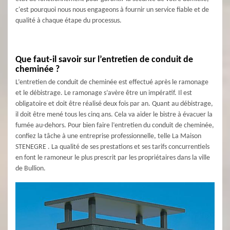
c'est pourquoi nous nous engageons à fournir un service fiable et de
qualité à chaque étape du processus.
Que faut-il savoir sur l’entretien de conduit de
cheminée ?
L’entretien de conduit de cheminée est effectué après le ramonage
et le débistrage. Le ramonage s’avère être un impératif. Il est
obligatoire et doit être réalisé deux fois par an. Quant au débistrage,
il doit être mené tous les cinq ans. Cela va aider le bistre à évacuer la
fumée au-dehors. Pour bien faire l’entretien du conduit de cheminée,
confiez la tâche à une entreprise professionnelle, telle La Maison
STENEGRE . La qualité de ses prestations et ses tarifs concurrentiels
en font le ramoneur le plus prescrit par les propriétaires dans la ville
de Bullion.