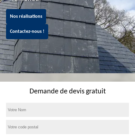
Nos réalisations
Contactez-nous !
Demande de devis gratuit