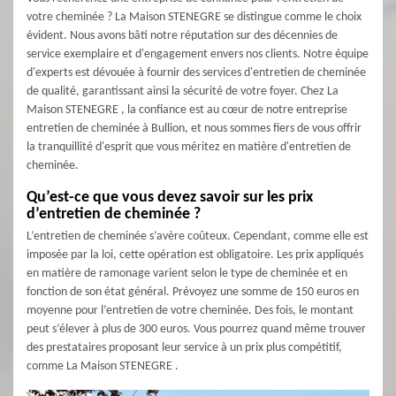
votre cheminée ? La Maison STENEGRE se distingue comme le choix
évident. Nous avons bâti notre réputation sur des décennies de
service exemplaire et d'engagement envers nos clients. Notre équipe
d'experts est dévouée à fournir des services d'entretien de cheminée
de qualité, garantissant ainsi la sécurité de votre foyer. Chez La
Maison STENEGRE , la confiance est au cœur de notre entreprise
entretien de cheminée à Bullion, et nous sommes fiers de vous offrir
la tranquillité d'esprit que vous méritez en matière d'entretien de
cheminée.
Qu’est-ce que vous devez savoir sur les prix
d’entretien de cheminée ?
L’entretien de cheminée s’avère coûteux. Cependant, comme elle est
imposée par la loi, cette opération est obligatoire. Les prix appliqués
en matière de ramonage varient selon le type de cheminée et en
fonction de son état général. Prévoyez une somme de 150 euros en
moyenne pour l’entretien de votre cheminée. Des fois, le montant
peut s’élever à plus de 300 euros. Vous pourrez quand même trouver
des prestataires proposant leur service à un prix plus compétitif,
comme La Maison STENEGRE .