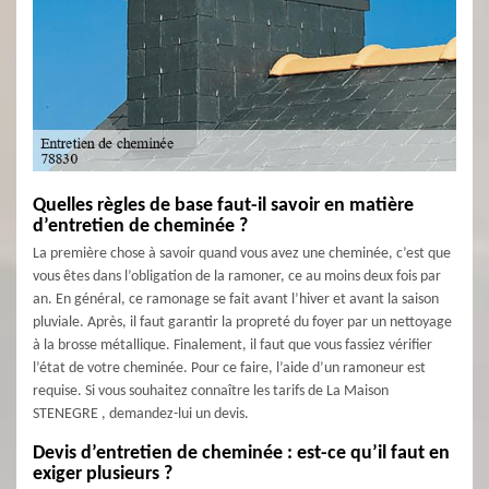
Quelles règles de base faut-il savoir en matière
d’entretien de cheminée ?
La première chose à savoir quand vous avez une cheminée, c’est que
vous êtes dans l’obligation de la ramoner, ce au moins deux fois par
an. En général, ce ramonage se fait avant l’hiver et avant la saison
pluviale. Après, il faut garantir la propreté du foyer par un nettoyage
à la brosse métallique. Finalement, il faut que vous fassiez vérifier
l’état de votre cheminée. Pour ce faire, l’aide d’un ramoneur est
requise. Si vous souhaitez connaître les tarifs de La Maison
STENEGRE , demandez-lui un devis.
Devis d’entretien de cheminée : est-ce qu’il faut en
exiger plusieurs ?