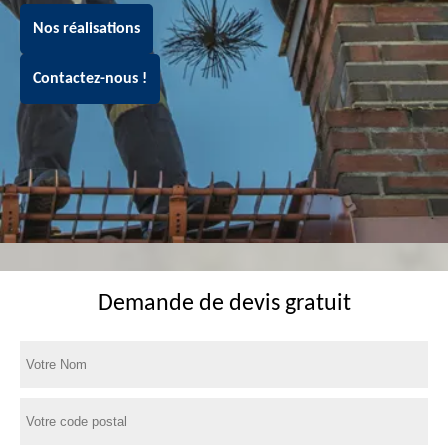
Nos réalisations
Contactez-nous !
Demande de devis gratuit