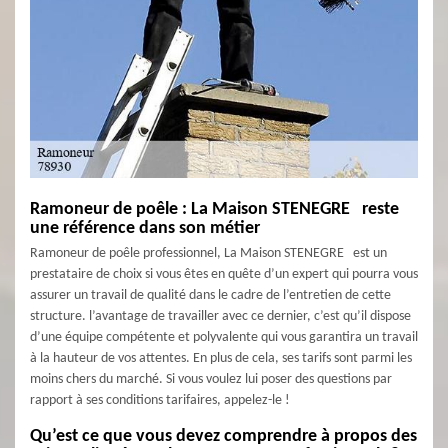
Ramoneur de poêle : La Maison STENEGRE reste
une référence dans son métier
Ramoneur de poêle professionnel, La Maison STENEGRE est un
prestataire de choix si vous êtes en quête d’un expert qui pourra vous
assurer un travail de qualité dans le cadre de l’entretien de cette
structure. l’avantage de travailler avec ce dernier, c’est qu’il dispose
d’une équipe compétente et polyvalente qui vous garantira un travail
à la hauteur de vos attentes. En plus de cela, ses tarifs sont parmi les
moins chers du marché. Si vous voulez lui poser des questions par
rapport à ses conditions tarifaires, appelez-le !
Qu’est ce que vous devez comprendre à propos des