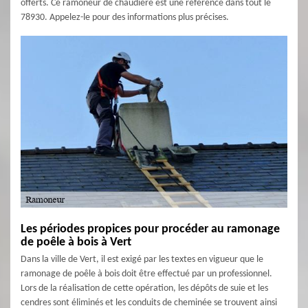
offerts. Ce ramoneur de chaudière est une référence dans tout le
78930. Appelez-le pour des informations plus précises.
Les périodes propices pour procéder au ramonage
de poêle à bois à Vert
Dans la ville de Vert, il est exigé par les textes en vigueur que le
ramonage de poêle à bois doit être effectué par un professionnel.
Lors de la réalisation de cette opération, les dépôts de suie et les
cendres sont éliminés et les conduits de cheminée se trouvent ainsi