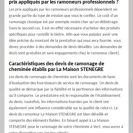
prix appliqués par les ramoneurs professionnels ?
Les prix appliqués par les ramoneurs professionnels dépendent en
grande partie du type de mission que vous le confiez. Le coût d’un
ramonage classique est par exemple moins cher qu’un débistrage.
Dans le second cas, il est en effet nécessaire d’acheter des produits
spécifiques pour ramollir le bistre. Afin que vous puissiez avoir une
idée précise du montant de la prestation qui vous sera fournie, vous
devez procéder à des demandes de devis détaillés. Les demandes de
devis sont gratuites et sans engagements chez le ramoneur client}.
Caractéristiques des devis de ramonage de
cheminée établis par La Maison STENEGRE
Les devis de ramonage de cheminée sont les documents de base
d’évaluation des fournisseurs de service de ramonage. Un devis de
qualité se démarque par la fiabilité et la pertinence des informations
qu’il comporte. Le prestataire est le responsable de l’établissement
du devis, toutefois, les informations fournies par le client ont
également une influence considérable sur la qualité de celui-ci. Le
devis du ramoneur La Maison STENEGRE est bien détaillé et
comporte des éléments fiables. En faisant appel à La Maison
STENEGRE pour le ramonage de votre cheminée à Vert, vous aurez à