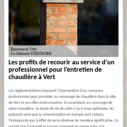
Les profits de recourir au service d’un
professionnel pour l’entretien de
chaudière à Vert
Les règlementations imposent l’intervention d’un ramoneur
professionnel pour procéder au ramonage de chaudière dans la ville
de Vert et ses villes environnantes. En procédant au ramonage de
votre chaudière, la durée de vie de celle-ci se trouve optimisée, les
polluants ainsi que la consommation en énergie sont réduits,
l’émission de gaz à effet de serre diminue de manière significative. Ce
qui fait que l’appareil se trouve rarement en panne suite à la