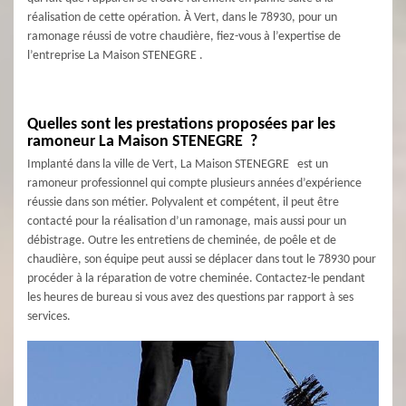
réalisation de cette opération. À Vert, dans le 78930, pour un
ramonage réussi de votre chaudière, fiez-vous à l’expertise de
l’entreprise La Maison STENEGRE .
Quelles sont les prestations proposées par les
ramoneur La Maison STENEGRE ?
Implanté dans la ville de Vert, La Maison STENEGRE est un
ramoneur professionnel qui compte plusieurs années d’expérience
réussie dans son métier. Polyvalent et compétent, il peut être
contacté pour la réalisation d’un ramonage, mais aussi pour un
débistrage. Outre les entretiens de cheminée, de poêle et de
chaudière, son équipe peut aussi se déplacer dans tout le 78930 pour
procéder à la réparation de votre cheminée. Contactez-le pendant
les heures de bureau si vous avez des questions par rapport à ses
services.