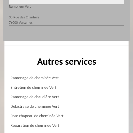
Ramoneur Vert
35 Rue des Chantiers
78000 Versailles
Autres services
Ramonage de cheminée Vert
Entretien de cheminée Vert
Ramonage de chaudière Vert
Débistrage de cheminée Vert
Pose chapeau de cheminée Vert
Réparation de cheminée Vert