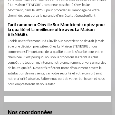
à La Maison STENEGRE , ramoneur pas cher à Oinville Sur
Montcient, dans le 78250, pour procéder au ramonage de votre
cheminée, vous aurez la garantie d’un résultat époustouflant.
Tarif ramoneur Oinville Sur Montcient : optez pour
la qualité et la meilleure offre avec La Maison
STENEGRE
Choisir un tarif ramoneur à Oinville Sur Montcient ne devrait jamais
être une décision précipitée. Chez La Maison STENEGRE , nous
comprenons l'importance de la qualité et de la sécurité pour votre
cheminée. C'est pourquoi nous vous proposons les tarifs les plus
compétitifs tout en maintenant notre engagement envers un service
de haute qualité. Nos tarifs reflètent notre dévouement envers la
satisfaction de nos clients, car votre sécurité et votre confort sont
notre priorité absolue. Faites-nous part de votre réel besoin et nous
nous empresserons de vous aider.
Nos coordonnées