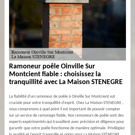
Ramoneur poêle Oinville Sur
Montcient fiable : choisissez la
tranquillité avec La Maison STENEGRE
La fiabilité d'un ramoneur de poêle à Oinville Sur Montcient est
cruciale pour votre tranquillité d'esprit. Chez La Maison STENEGRE ,
nous comprenons à quel point il est important de pouvoir compter
sur un service de ramonage fiable. Nos ramoneurs de poêle sont des
experts expérimentés qui travaillent avec précision et diligence pour
garantir que votre poêle fonctionne de manière optimale. Privilégiez
la qualité et l’esprit tranquille et optez pour La Maison STENEGRE