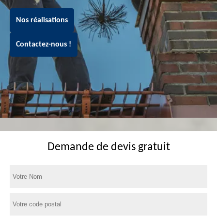
Nos réalisations
Contactez-nous !
Demande de devis gratuit