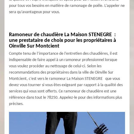
pour tous vos besoins en matière de ramonage de poêle. L’appeler ne
sera qu’avantageux pour vous.
Ramoneur de chaudière La Maison STENEGRE :
une prestataire de choix pour les propriétaires à
Oinville Sur Montcient
Compte tenu de l’importance de l’entretien des chaudières, il est
indispensable de faire appel à un ramoneur professionnel lorsque
vous voulez procéder au nettoyage de celui-ci. Selon les
recommandations des propriétaires dans la ville de Oinville Sur
Montcient, c’est vers le ramoneur La Maison STENEGRE que vous
devez vous tourner si vous êtes exigeant par rapport à la qualité des
services qui vous sont offerts. Ce ramoneur de chaudière est une
référence dans tout le 78250. Appelez-le pour des informations plus
précises.