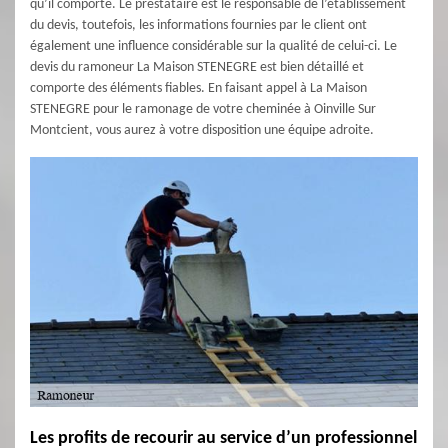
qu’il comporte. Le prestataire est le responsable de l’établissement
du devis, toutefois, les informations fournies par le client ont
également une influence considérable sur la qualité de celui-ci. Le
devis du ramoneur La Maison STENEGRE est bien détaillé et
comporte des éléments fiables. En faisant appel à La Maison
STENEGRE pour le ramonage de votre cheminée à Oinville Sur
Montcient, vous aurez à votre disposition une équipe adroite.
Les profits de recourir au service d’un professionnel