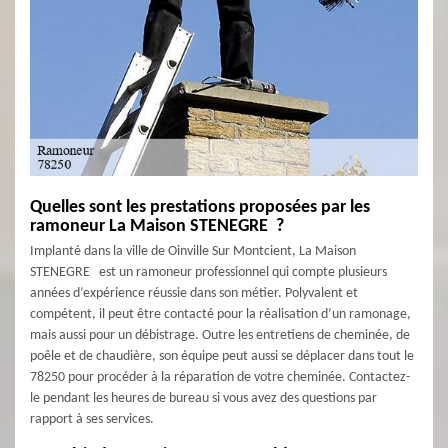
Quelles sont les prestations proposées par les
ramoneur La Maison STENEGRE ?
Implanté dans la ville de Oinville Sur Montcient, La Maison
STENEGRE est un ramoneur professionnel qui compte plusieurs
années d’expérience réussie dans son métier. Polyvalent et
compétent, il peut être contacté pour la réalisation d’un ramonage,
mais aussi pour un débistrage. Outre les entretiens de cheminée, de
poêle et de chaudière, son équipe peut aussi se déplacer dans tout le
78250 pour procéder à la réparation de votre cheminée. Contactez-
le pendant les heures de bureau si vous avez des questions par
rapport à ses services.