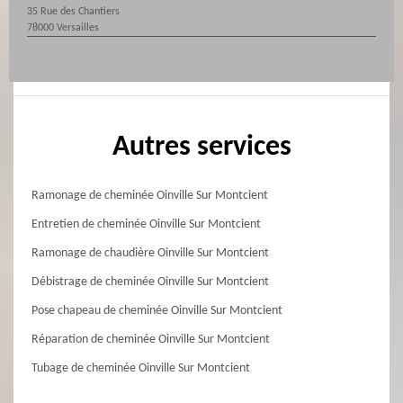
35 Rue des Chantiers
78000 Versailles
Autres services
Ramonage de cheminée Oinville Sur Montcient
Entretien de cheminée Oinville Sur Montcient
Ramonage de chaudière Oinville Sur Montcient
Débistrage de cheminée Oinville Sur Montcient
Pose chapeau de cheminée Oinville Sur Montcient
Réparation de cheminée Oinville Sur Montcient
Tubage de cheminée Oinville Sur Montcient