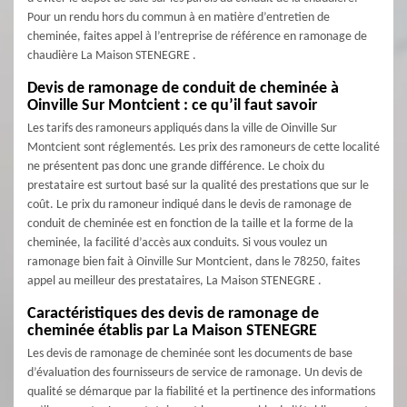
Pour un rendu hors du commun à en matière d’entretien de
cheminée, faites appel à l’entreprise de référence en ramonage de
chaudière La Maison STENEGRE .
Devis de ramonage de conduit de cheminée à
Oinville Sur Montcient : ce qu’il faut savoir
Les tarifs des ramoneurs appliqués dans la ville de Oinville Sur
Montcient sont réglementés. Les prix des ramoneurs de cette localité
ne présentent pas donc une grande différence. Le choix du
prestataire est surtout basé sur la qualité des prestations que sur le
coût. Le prix du ramoneur indiqué dans le devis de ramonage de
conduit de cheminée est en fonction de la taille et la forme de la
cheminée, la facilité d’accès aux conduits. Si vous voulez un
ramonage bien fait à Oinville Sur Montcient, dans le 78250, faites
appel au meilleur des prestataires, La Maison STENEGRE .
Caractéristiques des devis de ramonage de
cheminée établis par La Maison STENEGRE
Les devis de ramonage de cheminée sont les documents de base
d’évaluation des fournisseurs de service de ramonage. Un devis de
qualité se démarque par la fiabilité et la pertinence des informations