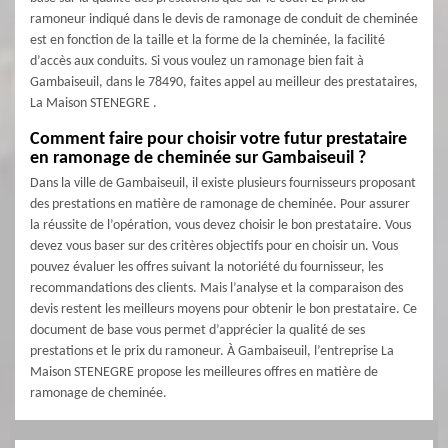
ramoneur indiqué dans le devis de ramonage de conduit de cheminée
est en fonction de la taille et la forme de la cheminée, la facilité
d’accès aux conduits. Si vous voulez un ramonage bien fait à
Gambaiseuil, dans le 78490, faites appel au meilleur des prestataires,
La Maison STENEGRE .
Comment faire pour choisir votre futur prestataire
en ramonage de cheminée sur Gambaiseuil ?
Dans la ville de Gambaiseuil, il existe plusieurs fournisseurs proposant
des prestations en matière de ramonage de cheminée. Pour assurer
la réussite de l’opération, vous devez choisir le bon prestataire. Vous
devez vous baser sur des critères objectifs pour en choisir un. Vous
pouvez évaluer les offres suivant la notoriété du fournisseur, les
recommandations des clients. Mais l’analyse et la comparaison des
devis restent les meilleurs moyens pour obtenir le bon prestataire. Ce
document de base vous permet d’apprécier la qualité de ses
prestations et le prix du ramoneur. À Gambaiseuil, l’entreprise La
Maison STENEGRE propose les meilleures offres en matière de
ramonage de cheminée.