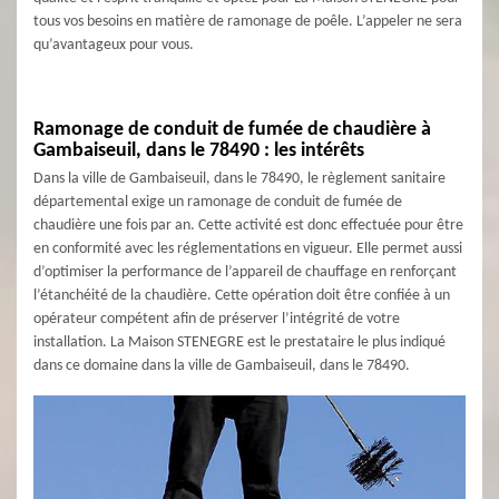
tous vos besoins en matière de ramonage de poêle. L’appeler ne sera
qu’avantageux pour vous.
Ramonage de conduit de fumée de chaudière à
Gambaiseuil, dans le 78490 : les intérêts
Dans la ville de Gambaiseuil, dans le 78490, le règlement sanitaire
départemental exige un ramonage de conduit de fumée de
chaudière une fois par an. Cette activité est donc effectuée pour être
en conformité avec les réglementations en vigueur. Elle permet aussi
d’optimiser la performance de l’appareil de chauffage en renforçant
l’étanchéité de la chaudière. Cette opération doit être confiée à un
opérateur compétent afin de préserver l’intégrité de votre
installation. La Maison STENEGRE est le prestataire le plus indiqué
dans ce domaine dans la ville de Gambaiseuil, dans le 78490.