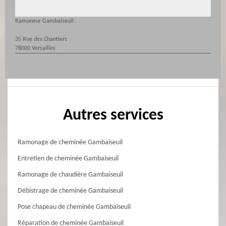
Ramoneur Gambaiseuil
35 Rue des Chantiers
78000 Versailles
Autres services
Ramonage de cheminée Gambaiseuil
Entretien de cheminée Gambaiseuil
Ramonage de chaudière Gambaiseuil
Débistrage de cheminée Gambaiseuil
Pose chapeau de cheminée Gambaiseuil
Réparation de cheminée Gambaiseuil