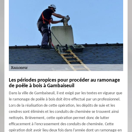
Les périodes propices pour procéder au ramonage
de poêle à bois à Gambaiseuil
Dans la ville de Gambaiseuil, il est exigé par les textes en vigueur que
le ramonage de poêle à bois doit être effectué par un professionnel.
Lors de la réalisation de cette opération, les dépôts de suie et les
cendres sont éliminés et les conduits de cheminée se trouvent ainsi
nettoyés. Brièvement, cette opération permet donc de lutter
efficacement à l’encrassement des conduits de cheminée. Cette
opération doit avoir lieu deux fois dans l’année dont un ramonage en