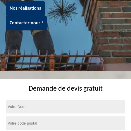
Nos réalisations
Contactez-nous !
Demande de devis gratuit