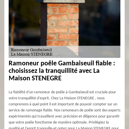
Ramoneur poêle Gambaiseuil fiable :
choisissez la tranquillité avec La
Maison STENEGRE
La fiabilité d'un ramoneur de poêle à Gambaiseuil est cruciale pour
votre tranquillité d'esprit. Chez La Maison STENEGRE , nous
comprenons à quel point il est important de pouvoir compter sur un
service de ramonage fiable. Nos ramoneurs de poêle sont des experts
expérimentés qui travaillent avec précision et diligence pour garantir
que votre poêle fonctionne de manière optimale. Privilégiez la
qualité et l’esprit tranquille et optez pour La Maison STENEGRE pour